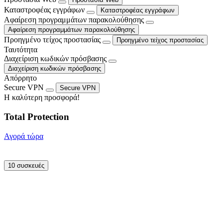
Καταστροφέας εγγράφων
Καταστροφέας εγγράφων
Αφαίρεση προγραμμάτων παρακολούθησης
Αφαίρεση προγραμμάτων παρακολούθησης
Προηγμένο τείχος προστασίας
Προηγμένο τείχος προστασίας
Ταυτότητα
Διαχείριση κωδικών πρόσβασης
Διαχείριση κωδικών πρόσβασης
Απόρρητο
Secure VPN
Secure VPN
Η καλύτερη προσφορά!
Total Protection
Αγορά τώρα
10 συσκευές