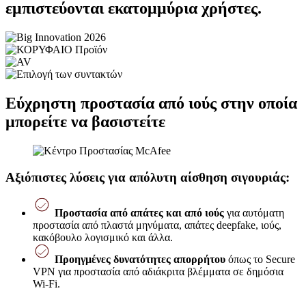
εμπιστεύονται εκατομμύρια χρήστες.
Εύχρηστη προστασία από ιούς στην οποία
μπορείτε να βασιστείτε
Αξιόπιστες λύσεις για απόλυτη αίσθηση σιγουριάς:
Προστασία από απάτες και από ιούς
για αυτόματη
προστασία από πλαστά μηνύματα, απάτες deepfake, ιούς,
κακόβουλο λογισμικό και άλλα.
Προηγμένες δυνατότητες απορρήτου
όπως το Secure
VPN για προστασία από αδιάκριτα βλέμματα σε δημόσια
Wi-Fi.