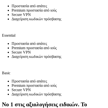
Προστασία από απάτες
Premium προστασία από ιούς
Secure VPN
Διαχείριση κωδικών πρόσβασης
Essential
Προστασία από απάτες
Premium προστασία από ιούς
Secure VPN
Διαχείριση κωδικών πρόσβασης
Basic
Προστασία από απάτες
Premium προστασία από ιούς
Secure VPN
Διαχείριση κωδικών πρόσβασης
Νο 1 στις αξιολογήσεις ειδικών. Το