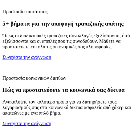
Προστασία ταυτότητας
5+ βήματα για την αποφυγή τραπεζικής απάτης
Όπως οι διαδικτυακές τραπεζικές συναλλαγές εξελίσσονται, έτσι
εξελίσσονται και οι απειλές που τις συνοδεύουν. Μάθετε να
προστατεύετε εύκολα τις οικονομικές σας πληροφορίες
Συνεχίστε την ανάγνωση
Προστασία κοινωνικών δικτύων
Πώς να προστατεύσετε τα κοινωνικά σας δίκτυα
Ανακαλύψτε τον καλύτερο τρόπο για να διατηρήσετε τους
λογαριασμούς σας στα κοινωνικά δίκτυα ασφαλείς από χάκερ και
απατεώνες με ένα απλό βήμα.
Συνεχίστε την ανάγνωση