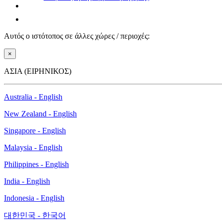
Αυτός ο ιστότοπος σε άλλες χώρες / περιοχές:
×
ΑΣΙΑ (ΕΙΡΗΝΙΚΟΣ)
Australia - English
New Zealand - English
Singapore - English
Malaysia - English
Philippines - English
India - English
Indonesia - English
대한민국 - 한국어