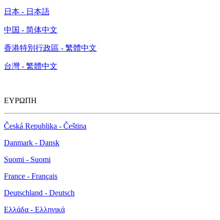
日本 - 日本語
中国 - 简体中文
香港特別行政區 - 繁體中文
台灣 - 繁體中文
ΕΥΡΩΠΗ
Česká Republika - Čeština
Danmark - Dansk
Suomi - Suomi
France - Français
Deutschland - Deutsch
Ελλάδα - Ελληνικά