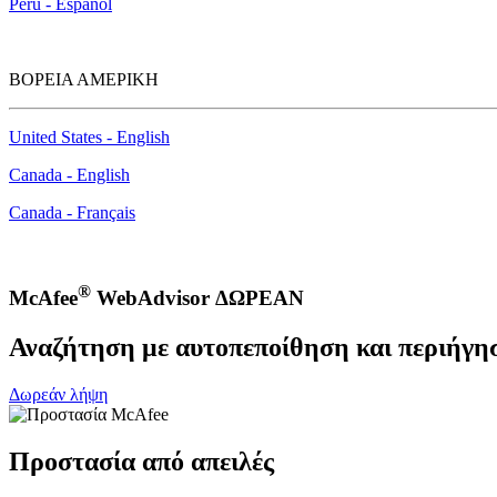
Perú - Español
ΒΟΡΕΙΑ ΑΜΕΡΙΚΗ
United States - English
Canada - English
Canada - Français
®
McAfee
WebAdvisor ΔΩΡΕΑΝ
Αναζήτηση με αυτοπεποίθηση και περιήγη
Δωρεάν λήψη
Προστασία από απειλές