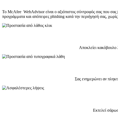
Το McAfee WebAdvisor είναι ο αξιόπιστος σύντροφός σας που σας 
προγράμματα και απόπειρες phishing κατά την περιήγησή σας, χωρίς
Αποκλείει κακόβουλο λ
Σας ενημερώνει αν πληκτ
Εκτελεί σάρωσ