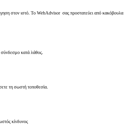
ιήγηση στον ιστό. Το WebAdvisor σας προστατεύει από κακόβουλα
ο σύνδεσμο κατά λάθος.
σετε τη σωστή τοποθεσία.
ωστός κίνδυνος