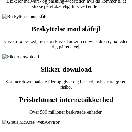
Blokerer malware- og phishing-websteder, hvis du kommer til at
klikke på et skadeligt link ved en fejl.
Beskyttelse mod slåfejl
Giver dig besked, hvis du skriver forkert i en webadresse, og leder
dig på rette vej.
Sikker download
Scanner downloadede filer og giver dig besked, hvis de udgør en
risiko.
Prisbelønnet internetsikkerhed
Over 500 millioner beskyttede enheder.