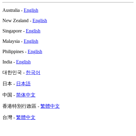
Australia -
English
New Zealand -
English
Singapore -
English
Malaysia -
English
Philippines -
English
India -
English
대한민국 -
한국어
日本 -
日本語
中国 -
简体中文
香港特別行政區 -
繁體中文
台灣 -
繁體中文