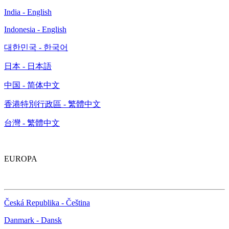
India - English
Indonesia - English
대한민국 - 한국어
日本 - 日本語
中国 - 简体中文
香港特別行政區 - 繁體中文
台灣 - 繁體中文
EUROPA
Česká Republika - Čeština
Danmark - Dansk