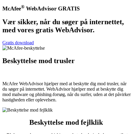
®
McAfee
WebAdvisor GRATIS
Vær sikker, når du søger på internettet,
med vores gratis WebAdvisor.
Gratis download
Beskyttelse mod trusler
McAfee WebAdvisor hjælper med at beskytte dig mod trusler, når
du søger på internettet. WebAdvisor hjælper med at beskytte dig
mod malware og phishing-forsøg, når du surfer, uden at det påvirker
hastigheden eller oplevelsen.
Beskyttelse mod fejlklik