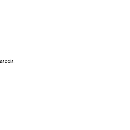
ssoais.