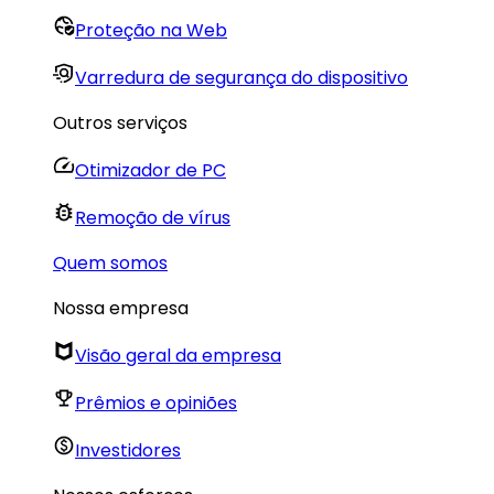
Proteção na Web
Varredura de segurança do dispositivo
Outros serviços
Otimizador de PC
Remoção de vírus
Quem somos
Nossa empresa
Visão geral da empresa
Prêmios e opiniões
Investidores