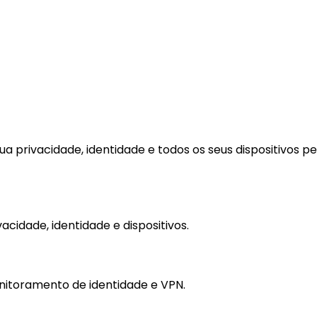
 privacidade, identidade e todos os seus dispositivos pe
cidade, identidade e dispositivos.
nitoramento de identidade e VPN.