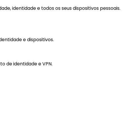
de, identidade e todos os seus dispositivos pessoais.
entidade e dispositivos.
o de identidade e VPN.