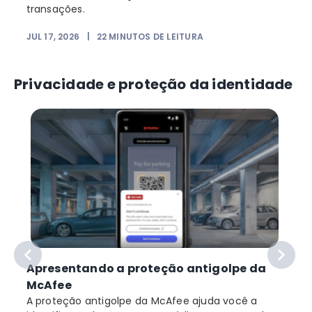
transações.
JUL 17, 2026
|
22
MINUTOS DE LEITURA
Privacidade e proteção da identidade
Apresentando a proteção antigolpe da
McAfee
A proteção antigolpe da McAfee ajuda você a