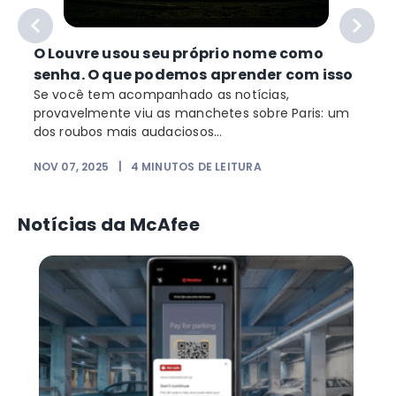
O Louvre usou seu próprio nome como
senha. O que podemos aprender com isso
Se você tem acompanhado as notícias,
provavelmente viu as manchetes sobre Paris: um
dos roubos mais audaciosos...
NOV 07, 2025
|
4
MINUTOS DE LEITURA
Notícias da McAfee