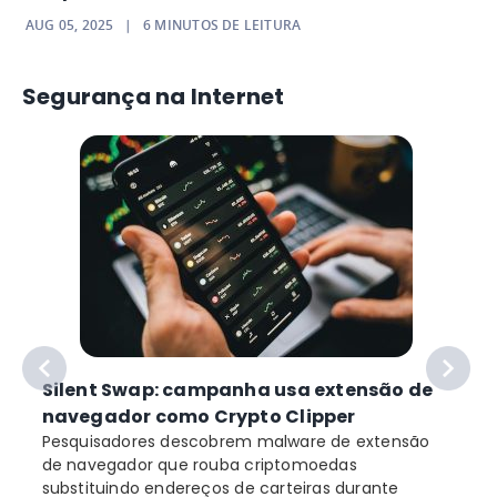
AUG 05, 2025
|
6
MINUTOS DE LEITURA
Segurança na Internet
Silent Swap: campanha usa extensão de
navegador como Crypto Clipper
Pesquisadores descobrem malware de extensão
de navegador que rouba criptomoedas
substituindo endereços de carteiras durante