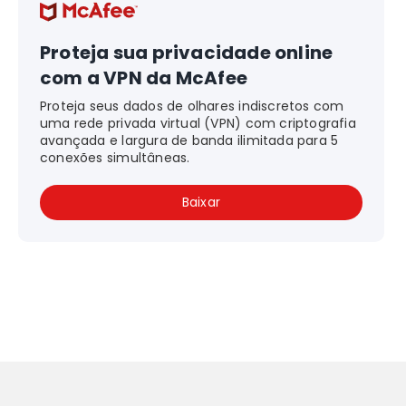
Proteja sua privacidade online
com a VPN da McAfee
Proteja seus dados de olhares indiscretos com
uma rede privada virtual (VPN) com criptografia
avançada e largura de banda ilimitada para 5
conexões simultâneas.
Baixar