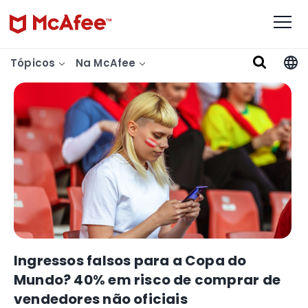
Tópicos
Na McAfee
Ingressos falsos para a Copa do
Mundo? 40% em risco de comprar de
vendedores não oficiais