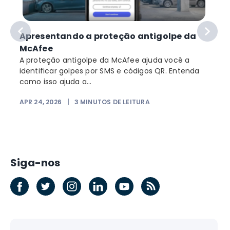
Apresentando a proteção antigolpe da
McAfee
A proteção antigolpe da McAfee ajuda você a
identificar golpes por SMS e códigos QR. Entenda
como isso ajuda a...
APR 24, 2026
|
3
MINUTOS DE LEITURA
Siga-nos