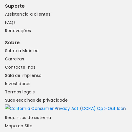
Suporte
Assistência a clientes
FAQs
Renovações
Sobre
Sobre a McAfee
Carreiras
Contacte-nos
Sala de imprensa
Investidores
Termos legais
Suas escolhas de privacidade
Requisitos do sistema
Mapa do Site