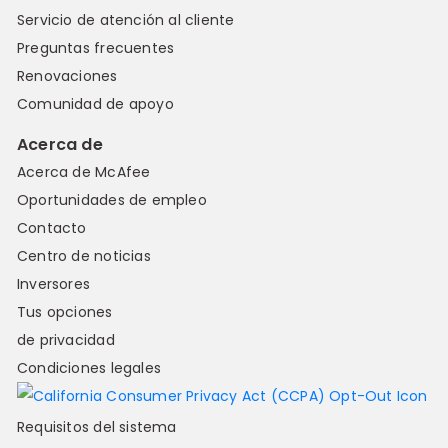
Servicio de atención al cliente
Preguntas frecuentes
Renovaciones
Comunidad de apoyo
Acerca de
Acerca de McAfee
Oportunidades de empleo
Contacto
Centro de noticias
Inversores
Tus opciones
de privacidad
Condiciones legales
Requisitos del sistema