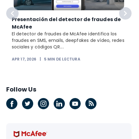
Presentación del detector de fraudes de
McAfee
El detector de fraudes de McAfee identifica los
fraudes en SMS, emails, deepfakes de vídeo, redes
sociales y códigos QR....
APR 17, 2026
|
5
MIN DE LECTURA
Follow Us