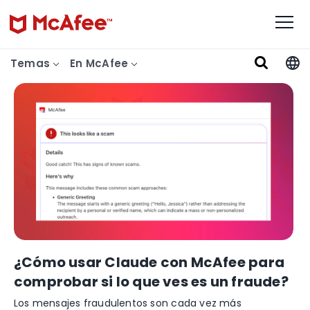
Temas
En McAfee
¿Cómo usar Claude con McAfee para
comprobar si lo que ves es un fraude?
Los mensajes fraudulentos son cada vez más