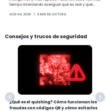
tiempo intentando averiguar qué es real y qué...
AUG 04, 2026
|
6
MIN DE LECTURA
Consejos y trucos de seguridad
¿Qué es el quishing? Cómo funcionan los
fraudes con códigos QR y cómo evitarlos