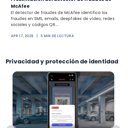
McAfee
El detector de fraudes de McAfee identifica los
fraudes en SMS, emails, deepfakes de vídeo, redes
sociales y códigos QR....
APR 17, 2026
|
5
MIN DE LECTURA
Privacidad y protección de identidad