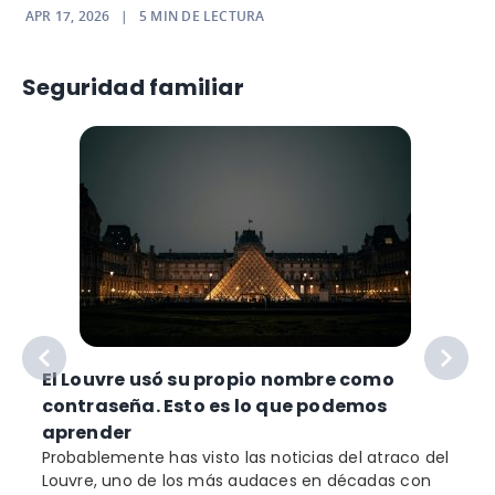
APR 17, 2026
|
5
MIN DE LECTURA
Seguridad familiar
El Louvre usó su propio nombre como
contraseña. Esto es lo que podemos
aprender
Probablemente has visto las noticias del atraco del
Louvre, uno de los más audaces en décadas con