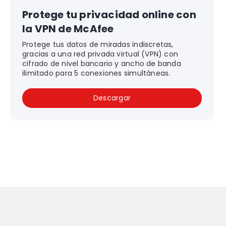
Protege tu privacidad online con
la VPN de McAfee
Protege tus datos de miradas indiscretas,
gracias a una red privada virtual (VPN) con
cifrado de nivel bancario y ancho de banda
ilimitado para 5 conexiones simultáneas.
Descargar