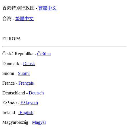
中国 -
简体中文
香港特別行政區 -
繁體中文
台灣 -
繁體中文
EUROPA
Česká Republika -
Čeština
Danmark -
Dansk
Suomi -
Suomi
France -
Français
Deutschland -
Deutsch
Ελλάδα -
Ελληνικά
Ireland –
English
Magyarország -
Magyar