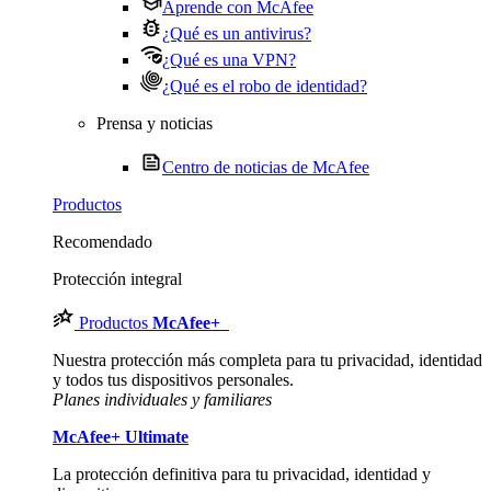
Aprende con McAfee
¿Qué es un antivirus?
¿Qué es una VPN?
¿Qué es el robo de identidad?
Prensa y noticias
Centro de noticias de McAfee
Productos
Recomendado
Protección integral
Productos
McAfee
+
Nuestra protección más completa para tu privacidad, identidad
y todos tus dispositivos personales.​
Planes individuales y familiares
McAfee
+ Ultimate
La protección definitiva para tu privacidad, identidad y