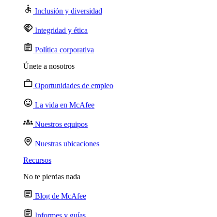
Inclusión y diversidad
Integridad y ética
Política corporativa
Únete a nosotros
Oportunidades de empleo
La vida en McAfee
Nuestros equipos
Nuestras ubicaciones
Recursos
No te pierdas nada
Blog de McAfee
Informes y guías