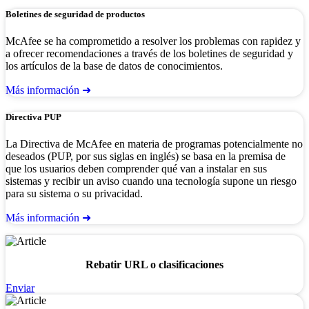
Boletines de seguridad de productos
McAfee se ha comprometido a resolver los problemas con rapidez y
a ofrecer recomendaciones a través de los boletines de seguridad y
los artículos de la base de datos de conocimientos.
Más información ➜
Directiva PUP
La Directiva de McAfee en materia de programas potencialmente no
deseados (PUP, por sus siglas en inglés) se basa en la premisa de
que los usuarios deben comprender qué van a instalar en sus
sistemas y recibir un aviso cuando una tecnología supone un riesgo
para su sistema o su privacidad.
Más información ➜
Rebatir URL o clasificaciones
Enviar