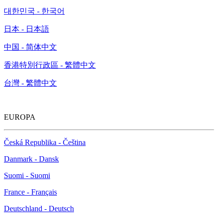
Indonesia - English
대한민국 - 한국어
日本 - 日本語
中国 - 简体中文
香港特別行政區 - 繁體中文
台灣 - 繁體中文
EUROPA
Česká Republika - Čeština
Danmark - Dansk
Suomi - Suomi
France - Français
Deutschland - Deutsch