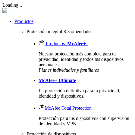
Loading...
Productos
Protección integral
Recomendado
Productos
McAfee
+
Nuestra protección más completa para tu
privacidad, identidad y todos tus dispositivos
personales.​
Planes individuales y familiares
McAfee
+ Ultimate
La protección definitiva para tu privacidad,
identidad y dispositivos.
McAfee Total Protection
Protección para tus dispositivos con supervisión
de identidad y VPN.
Protección de dispositivos