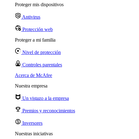
Proteger mis dispositivos
Antivirus
Protección web
Proteger a mi familia
Nivel de protección
Controles parentales
Acerca de McAfee
Nuestra empresa
Un vistazo a la empresa
Premios y reconocimientos
Inversores
Nuestras iniciativas