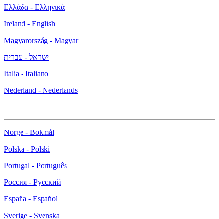
Ελλάδα - Ελληνικά
Ireland - English
Magyarország - Magyar
ישראל - עברית
Italia - Italiano
Nederland - Nederlands
Norge - Bokmål
Polska - Polski
Portugal - Português
Россия - Русский
España - Español