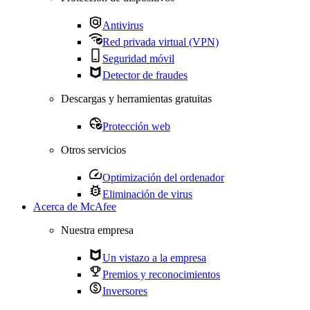
Antivirus
Red privada virtual (VPN)
Seguridad móvil
Detector de fraudes
Descargas y herramientas gratuitas
Protección web
Otros servicios
Optimización del ordenador
Eliminación de virus
Acerca de McAfee
Nuestra empresa
Un vistazo a la empresa
Premios y reconocimientos
Inversores