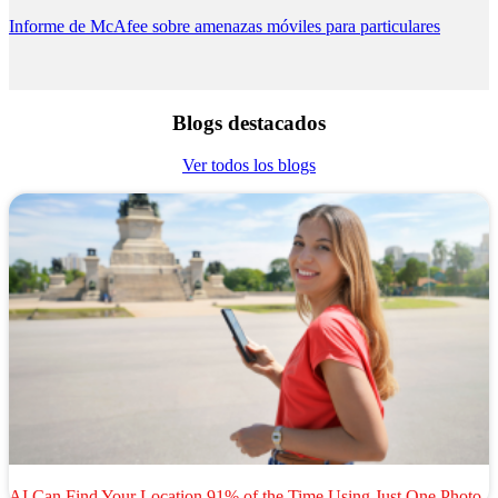
protección en tiempo real en todo el mundo.
Informe de McAfee sobre amenazas móviles para particulares
Blogs destacados
Ver todos los blogs