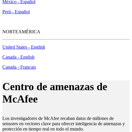
México - Español
Perú - Español
NORTEAMÉRICA
United States - English
Canada - English
Canada - Français
Centro de amenazas de
McAfee
Los investigadores de McAfee recaban datos de millones de
sensores en vectores clave para ofrecer inteligencia de amenazas y