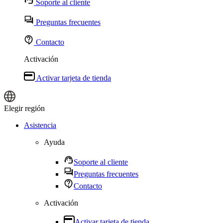
Soporte al cliente
Preguntas frecuentes
Contacto
Activación
Activar tarjeta de tienda
Elegir región
Iniciar sesión
Asistencia
Ayuda
Soporte al cliente
Preguntas frecuentes
Contacto
Activación