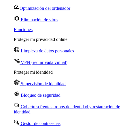
Optimización del ordenador
Eliminación de virus
Funciones
Proteger mi privacidad online
Limpieza de datos personales
VPN (red privada virtual)
Proteger mi identidad
Supervisión de identidad
Bloqueo de seguridad
Cobertura frente a robos de identidad y restauración de
identidad
Gestor de contraseñas