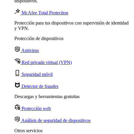
dispositivos.
McAfee Total Protection
Protección para tus dispositivos con supervisión de identidad
y VPN.
Protección de dispositivos
Antivirus
Red privada virtual (VPN)
Seguridad móvil
Detector de fraudes
Descargas y herramientas gratuitas
Protección web
Análisis de seguridad de dispositivos
Otros servicios