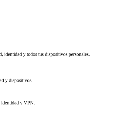
 identidad y todos tus dispositivos personales.​
ad y dispositivos.
e identidad y VPN.