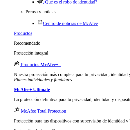
¿Qué es el robo de identidad?
Prensa y noticias
Centro de noticias de McAfee
Productos
Recomendado
Protección integral
Productos
McAfee
+
Nuestra protección más completa para tu privacidad, identidad y 
Planes individuales y familiares
McAfee
+ Ultimate
La protección definitiva para tu privacidad, identidad y disposit
McAfee Total Protection
Protección para tus dispositivos con supervisión de identidad 