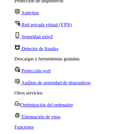
Protección de dispositivos
Antivirus
Red privada virtual (VPN)
Seguridad móvil
Detector de fraudes
Descargas y herramientas gratuitas
Protección web
Análisis de seguridad de dispositivos
Otros servicios
Optimización del ordenador
Eliminación de virus
Funciones