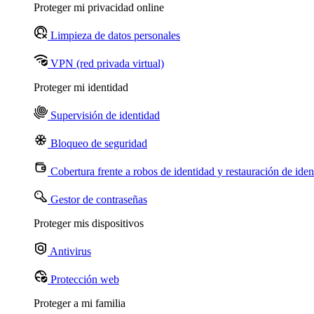
Proteger mi privacidad online
Limpieza de datos personales
VPN (red privada virtual)
Proteger mi identidad
Supervisión de identidad
Bloqueo de seguridad
Cobertura frente a robos de identidad y restauración de iden
Gestor de contraseñas
Proteger mis dispositivos
Antivirus
Protección web
Proteger a mi familia