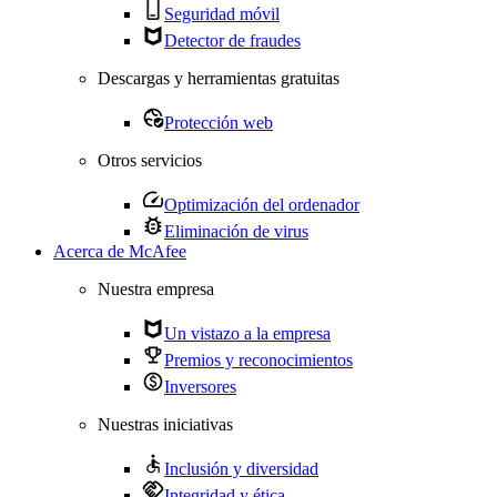
Seguridad móvil
Detector de fraudes
Descargas y herramientas gratuitas
Protección web
Otros servicios
Optimización del ordenador
Eliminación de virus
Acerca de McAfee
Nuestra empresa
Un vistazo a la empresa
Premios y reconocimientos
Inversores
Nuestras iniciativas
Inclusión y diversidad
Integridad y ética