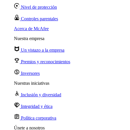
Nivel de protección
Controles parentales
Acerca de McAfee
Nuestra empresa
Un vistazo a la empresa
Premios y reconocimientos
Inversores
Nuestras iniciativas
Inclusión y diversidad
Integridad y ética
Política corporativa
Únete a nosotros