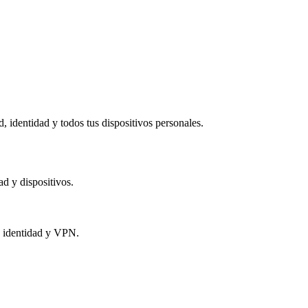
 identidad y todos tus dispositivos personales.​
ad y dispositivos.
e identidad y VPN.