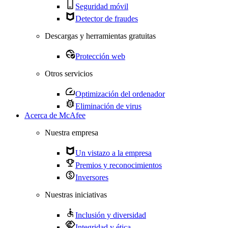
Seguridad móvil
Detector de fraudes
Descargas y herramientas gratuitas
Protección web
Otros servicios
Optimización del ordenador
Eliminación de virus
Acerca de McAfee
Nuestra empresa
Un vistazo a la empresa
Premios y reconocimientos
Inversores
Nuestras iniciativas
Inclusión y diversidad
Integridad y ética