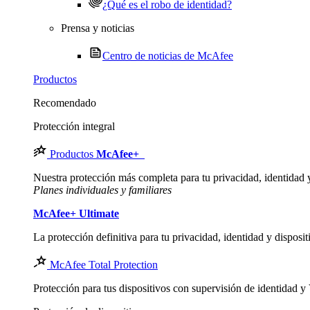
¿Qué es el robo de identidad?
Prensa y noticias
Centro de noticias de McAfee
Productos
Recomendado
Protección integral
Productos
McAfee
+
Nuestra protección más completa para tu privacidad, identidad y 
Planes individuales y familiares
McAfee
+ Ultimate
La protección definitiva para tu privacidad, identidad y disposit
McAfee Total Protection
Protección para tus dispositivos con supervisión de identidad 