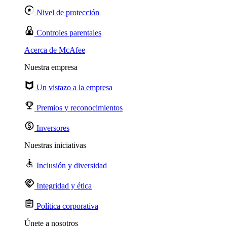
Nivel de protección
Controles parentales
Acerca de McAfee
Nuestra empresa
Un vistazo a la empresa
Premios y reconocimientos
Inversores
Nuestras iniciativas
Inclusión y diversidad
Integridad y ética
Política corporativa
Únete a nosotros