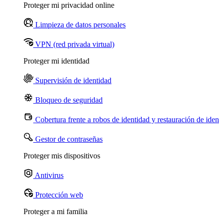
Proteger mi privacidad online
Limpieza de datos personales
VPN (red privada virtual)
Proteger mi identidad
Supervisión de identidad
Bloqueo de seguridad
Cobertura frente a robos de identidad y restauración de iden
Gestor de contraseñas
Proteger mis dispositivos
Antivirus
Protección web
Proteger a mi familia