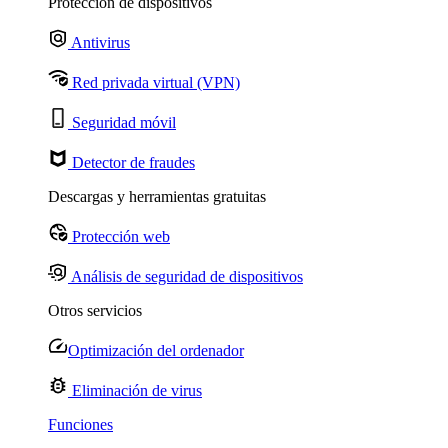
Protección de dispositivos
Antivirus
Red privada virtual (VPN)
Seguridad móvil
Detector de fraudes
Descargas y herramientas gratuitas
Protección web
Análisis de seguridad de dispositivos
Otros servicios
Optimización del ordenador
Eliminación de virus
Funciones