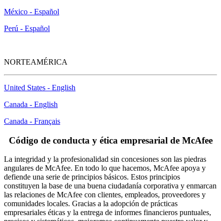
México - Español
Perú - Español
NORTEAMÉRICA
United States - English
Canada - English
Canada - Français
Código de conducta y ética empresarial de McAfee
La integridad y la profesionalidad sin concesiones son las piedras
angulares de McAfee. En todo lo que hacemos, McAfee apoya y
defiende una serie de principios básicos. Estos principios
constituyen la base de una buena ciudadanía corporativa y enmarcan
las relaciones de McAfee con clientes, empleados, proveedores y
comunidades locales. Gracias a la adopción de prácticas
empresariales éticas y la entrega de informes financieros puntuales,