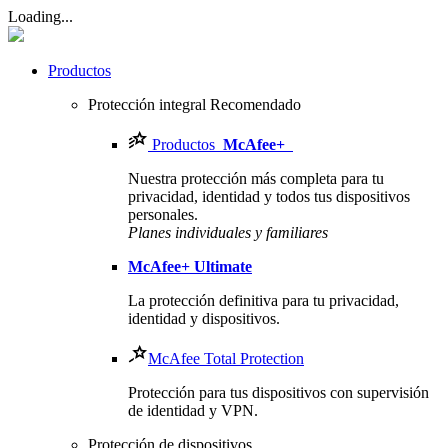
Loading...
Productos
Protección integral
Recomendado
Productos
McAfee
+
Nuestra protección más completa para tu
privacidad, identidad y todos tus dispositivos
personales.​
Planes individuales y familiares
McAfee
+ Ultimate
La protección definitiva para tu privacidad,
identidad y dispositivos.
McAfee Total Protection
Protección para tus dispositivos con supervisión
de identidad y VPN.
Protección de dispositivos