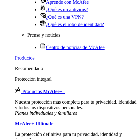
Aprende con McAfee
¿Qué es un antivirus?
¿Qué es una VPN?
¿Qué es el robo de identidad?
Prensa y noticias
Centro de noticias de McAfee
Productos
Recomendado
Protección integral
Productos
McAfee
+
Nuestra protección más completa para tu privacidad, identidad
y todos tus dispositivos personales.​
Planes individuales y familiares
McAfee
+ Ultimate
La protección definitiva para tu privacidad, identidad y