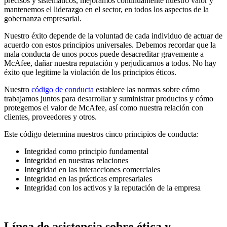
precisos y sistemáticos, mejoramos continuamente nuestro valor y
mantenemos el liderazgo en el sector, en todos los aspectos de la
gobernanza empresarial.
Nuestro éxito depende de la voluntad de cada individuo de actuar de
acuerdo con estos principios universales. Debemos recordar que la
mala conducta de unos pocos puede desacreditar gravemente a
McAfee, dañar nuestra reputación y perjudicarnos a todos. No hay
éxito que legitime la violación de los principios éticos.
Nuestro
código de conducta
establece las normas sobre cómo
trabajamos juntos para desarrollar y suministrar productos y cómo
protegemos el valor de McAfee, así como nuestra relación con
clientes, proveedores y otros.
Este código determina nuestros cinco principios de conducta:
Integridad como principio fundamental
Integridad en nuestras relaciones
Integridad en las interacciones comerciales
Integridad en las prácticas empresariales
Integridad con los activos y la reputación de la empresa
Línea de asistencia sobre ética y