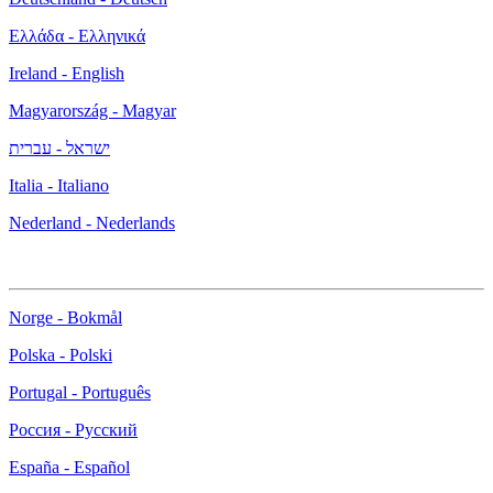
Ελλάδα - Ελληνικά
Ireland - English
Magyarország - Magyar
ישראל - עברית
Italia - Italiano
Nederland - Nederlands
Norge - Bokmål
Polska - Polski
Portugal - Português
Россия - Русский
España - Español