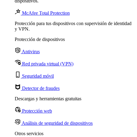
dispositivos.
McAfee Total Protection
Protección para tus dispositivos con supervisión de identidad
y VPN.
Protección de dispositivos
Antivirus
Red privada virtual (VPN)
Seguridad móvil
Detector de fraudes
Descargas y herramientas gratuitas
Protección web
Análisis de seguridad de dispositivos
Otros servicios