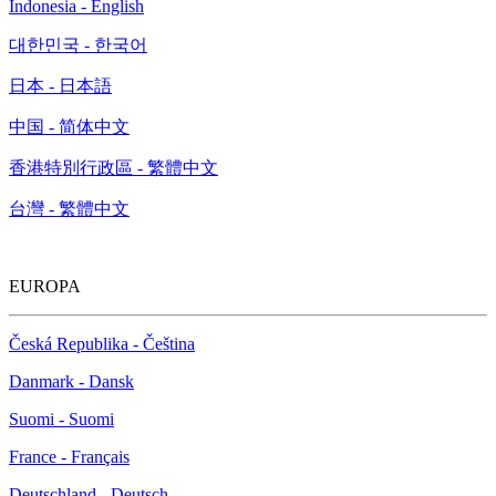
Indonesia - English
대한민국 - 한국어
日本 - 日本語
中国 - 简体中文
香港特別行政區 - 繁體中文
台灣 - 繁體中文
EUROPA
Česká Republika - Čeština
Danmark - Dansk
Suomi - Suomi
France - Français
Deutschland - Deutsch