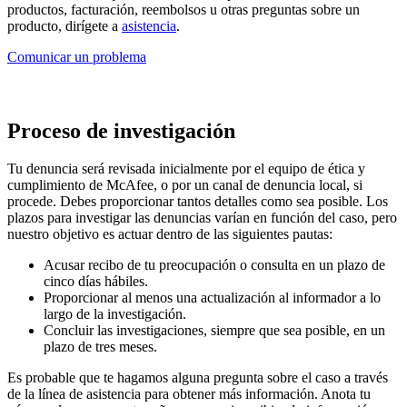
productos, facturación, reembolsos u otras preguntas sobre un
producto, dirígete a
asistencia
.
Comunicar un problema
Proceso de investigación
Tu denuncia será revisada inicialmente por el equipo de ética y
cumplimiento de McAfee, o por un canal de denuncia local, si
procede. Debes proporcionar tantos detalles como sea posible. Los
plazos para investigar las denuncias varían en función del caso, pero
nuestro objetivo es actuar dentro de las siguientes pautas:
Acusar recibo de tu preocupación o consulta en un plazo de
cinco días hábiles.
Proporcionar al menos una actualización al informador a lo
largo de la investigación.
Concluir las investigaciones, siempre que sea posible, en un
plazo de tres meses.
Es probable que te hagamos alguna pregunta sobre el caso a través
de la línea de asistencia para obtener más información. Anota tu