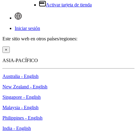
Activar tarjeta de tienda
Iniciar sesión
Este sitio web en otros países/regiones:
×
ASIA-PACÍFICO
Australia - English
New Zealand - English
Singapore - English
Malaysia - English
Philippines - English
India - English