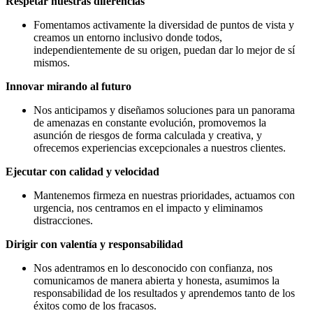
Respetar nuestras diferencias
Fomentamos activamente la diversidad de puntos de vista y
creamos un entorno inclusivo donde todos,
independientemente de su origen, puedan dar lo mejor de sí
mismos.
Innovar mirando al futuro
Nos anticipamos y diseñamos soluciones para un panorama
de amenazas en constante evolución, promovemos la
asunción de riesgos de forma calculada y creativa, y
ofrecemos experiencias excepcionales a nuestros clientes.
Ejecutar con calidad y velocidad
Mantenemos firmeza en nuestras prioridades, actuamos con
urgencia, nos centramos en el impacto y eliminamos
distracciones.
Dirigir con valentía y responsabilidad
Nos adentramos en lo desconocido con confianza, nos
comunicamos de manera abierta y honesta, asumimos la
responsabilidad de los resultados y aprendemos tanto de los
éxitos como de los fracasos.