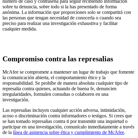
número de caso y contraseña para seguir recibiendo información
sobre tu denuncia, sobre todo si la has presentado de forma
anónima. La información que proporciones solo se compartirá con
las personas que tengan necesidad de conocerla o cuando sea
preciso para realizar una investigación exhaustiva y facilitar
cualquier medida.
Compromiso contra las represalias
McAfee se compromete a mantener un lugar de trabajo que fomente
la comunicación abierta, el comportamiento ético y la
responsabilidad. Se prohíbe de manera absoluta cualquier tipo de
represalia contra quienes, actuando de buena fe, denuncien
irregularidades, formulen consultas o colaboren en una
investigación.
Las represalias incluyen cualquier acción adversa, intimidación,
acoso o discriminación contra informadores o testigos. Si crees que
se han tomado represalias contra ti por transmitir una inquietud o
participar en una investigación, comunícalo inmediatamente a través
de la
línea de asistencia sobre ética y cumplimiento de McAfee
.