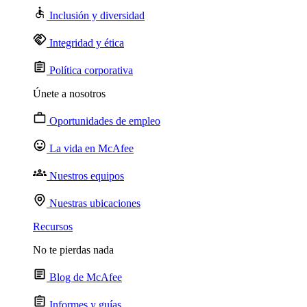
Inclusión y diversidad
Integridad y ética
Política corporativa
Únete a nosotros
Oportunidades de empleo
La vida en McAfee
Nuestros equipos
Nuestras ubicaciones
Recursos
No te pierdas nada
Blog de McAfee
Informes y guías