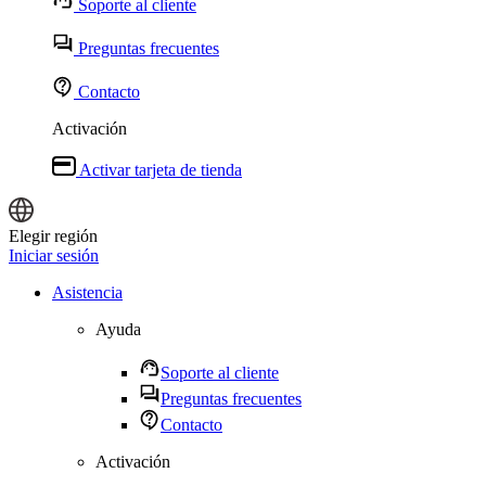
Soporte al cliente
Preguntas frecuentes
Contacto
Activación
Activar tarjeta de tienda
Elegir región
Iniciar sesión
Asistencia
Ayuda
Soporte al cliente
Preguntas frecuentes
Contacto
Activación