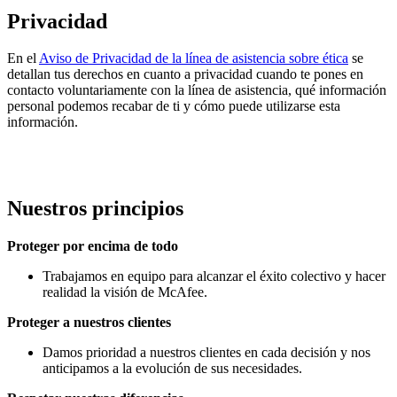
Privacidad
En el
Aviso de Privacidad de la línea de asistencia sobre ética
se
detallan tus derechos en cuanto a privacidad cuando te pones en
contacto voluntariamente con la línea de asistencia, qué información
personal podemos recabar de ti y cómo puede utilizarse esta
información.
Nuestros principios
Proteger por encima de todo
Trabajamos en equipo para alcanzar el éxito colectivo y hacer
realidad la visión de McAfee.
Proteger a nuestros clientes
Damos prioridad a nuestros clientes en cada decisión y nos
anticipamos a la evolución de sus necesidades.