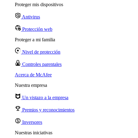
Proteger mis dispositivos
Antivirus
Protección web
Proteger a mi familia
Nivel de protección
Controles parentales
Acerca de McAfee
Nuestra empresa
Un vistazo a la empresa
Premios y reconocimientos
Inversores
Nuestras iniciativas