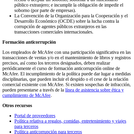
público extranjero; e incumplir la obligación de impedir el
soborno (por parte de empresas).
La Convención de la Organización para la Cooperación y el
Desarrollo Económico (OCDE) sobre la lucha contra la
corrupción de agentes públicos extranjeros en las
transacciones comerciales internacionales.
Formación anticorrupción
Los empleados de McAfee con una participación significativa en las
transacciones de ventas y/o en el mantenimiento de libros y registros
precisos, así como los terceros designados, deben realizar
periódicamente el curso de formación anticorrupción online de
McAfee. El incumplimiento de la política puede dar lugar a medidas
disciplinarias, que pueden incluir el despido o el cese de la relación
comercial existente con McAfee. Si existen sospechas de infracción,
pueden presentarse a través de la
línea de asistencia sobre ética y
cumplimiento de McAfee
.
Otros recursos
Portal de proveedores
Política relativa a regalos, comidas, entretenimiento y viajes
para terceros
Política anticorrupción para terceros