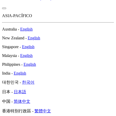
ASIA-PACÍFICO
Australia -
English
New Zealand -
English
Singapore -
English
Malaysia -
English
Philippines -
English
India -
English
대한민국 -
한국어
日本 -
日本語
中国 -
简体中文
香港特別行政區 -
繁體中文