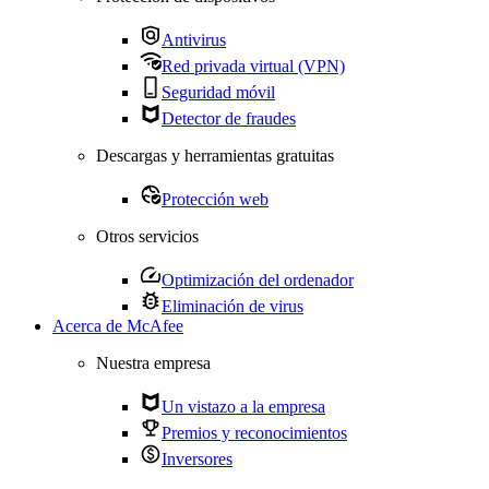
Antivirus
Red privada virtual (VPN)
Seguridad móvil
Detector de fraudes
Descargas y herramientas gratuitas
Protección web
Otros servicios
Optimización del ordenador
Eliminación de virus
Acerca de McAfee
Nuestra empresa
Un vistazo a la empresa
Premios y reconocimientos
Inversores