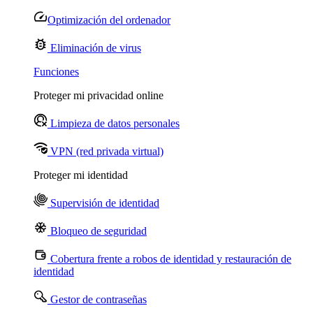
Optimización del ordenador
Eliminación de virus
Funciones
Proteger mi privacidad online
Limpieza de datos personales
VPN (red privada virtual)
Proteger mi identidad
Supervisión de identidad
Bloqueo de seguridad
Cobertura frente a robos de identidad y restauración de
identidad
Gestor de contraseñas