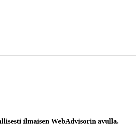
llisesti ilmaisen WebAdvisorin avulla.