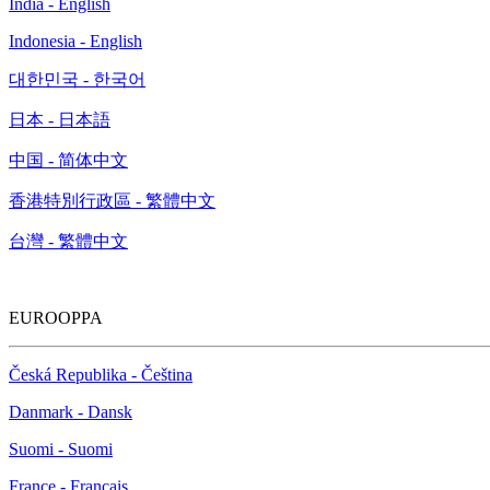
India - English
Indonesia - English
대한민국 - 한국어
日本 - 日本語
中国 - 简体中文
香港特別行政區 - 繁體中文
台灣 - 繁體中文
EUROOPPA
Česká Republika - Čeština
Danmark - Dansk
Suomi - Suomi
France - Français