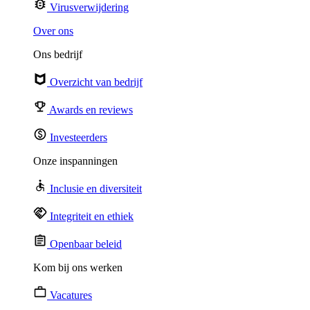
Virusverwijdering
Over ons
Ons bedrijf
Overzicht van bedrijf
Awards en reviews
Investeerders
Onze inspanningen
Inclusie en diversiteit
Integriteit en ethiek
Openbaar beleid
Kom bij ons werken
Vacatures