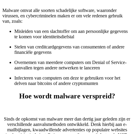
Malware omvat alle soorten schadelijke software, waaronder
virussen, en cybercriminelen maken er om vele redenen gebruik
van, zoals:
Misleiden van een slachtoffer om aan persoonlijke gegevens
te komen voor identiteitsdiefstal
Stelen van creditcardgegevens van consumenten of andere
financiële gegevens
Overnemen van meerdere computers om Denial of Service-
aanvallen tegen andere netwerken te lanceren
Infecteren van computers om deze te gebruiken voor het
delven naar bitcoins of andere cryptomunten
Hoe wordt malware verspreid?
Sinds de opkomst van malware meer dan dertig jaar geleden zijn er
verschillende aanvalsmethoden ontwikkeld. Denk hierbij aan e-
mailbijlagen, kwaadwillende advertenties op populaire websites