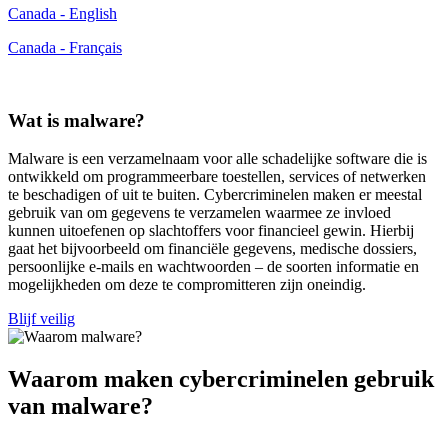
Canada - English
Canada - Français
Wat is malware?
Malware is een verzamelnaam voor alle schadelijke software die is
ontwikkeld om programmeerbare toestellen, services of netwerken
te beschadigen of uit te buiten. Cybercriminelen maken er meestal
gebruik van om gegevens te verzamelen waarmee ze invloed
kunnen uitoefenen op slachtoffers voor financieel gewin. Hierbij
gaat het bijvoorbeeld om financiële gegevens, medische dossiers,
persoonlijke e-mails en wachtwoorden – de soorten informatie en
mogelijkheden om deze te compromitteren zijn oneindig.
Blijf veilig
Waarom maken cybercriminelen gebruik
van malware?