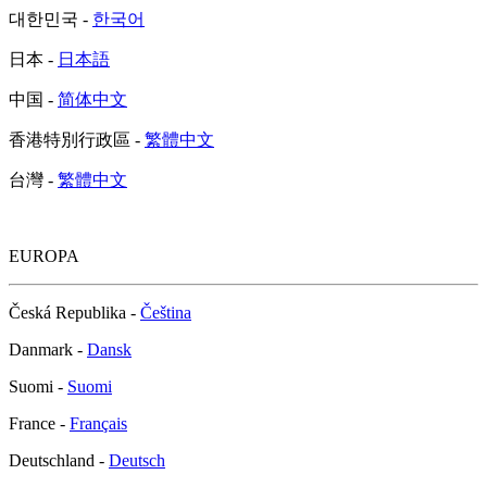
대한민국 -
한국어
日本 -
日本語
中国 -
简体中文
香港特別行政區 -
繁體中文
台灣 -
繁體中文
EUROPA
Česká Republika -
Čeština
Danmark -
Dansk
Suomi -
Suomi
France -
Français
Deutschland -
Deutsch