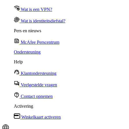
Wat is een VPN?
Wat is identiteitsdiefstal?
Pers en nieuws
McAfee Perscentrum
Ondersteuning
Help
Klantondersteuning
Veelgestelde vragen
Contact opnemen
Activering
Winkelkaart activeren