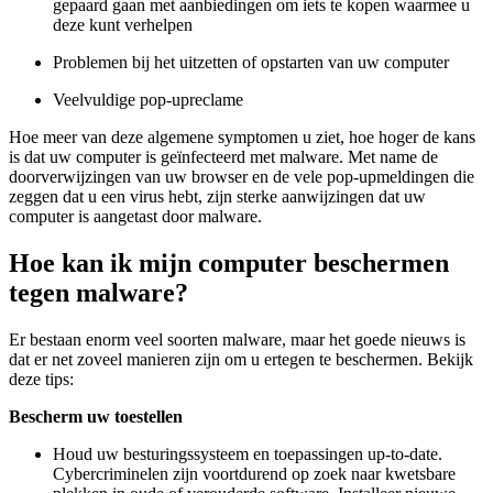
gepaard gaan met aanbiedingen om iets te kopen waarmee u
deze kunt verhelpen
Problemen bij het uitzetten of opstarten van uw computer
Veelvuldige pop-upreclame
Hoe meer van deze algemene symptomen u ziet, hoe hoger de kans
is dat uw computer is geïnfecteerd met malware. Met name de
doorverwijzingen van uw browser en de vele pop-upmeldingen die
zeggen dat u een virus hebt, zijn sterke aanwijzingen dat uw
computer is aangetast door malware.
Hoe kan ik mijn computer beschermen
tegen malware?
Er bestaan enorm veel soorten malware, maar het goede nieuws is
dat er net zoveel manieren zijn om u ertegen te beschermen. Bekijk
deze tips:
Bescherm uw toestellen
Houd uw besturingssysteem en toepassingen up-to-date.
Cybercriminelen zijn voortdurend op zoek naar kwetsbare