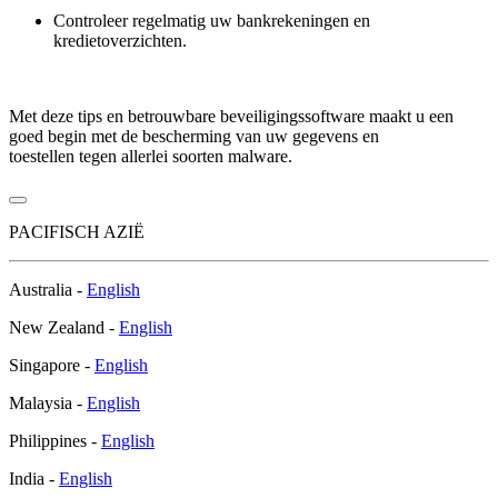
Controleer regelmatig uw bankrekeningen en
kredietoverzichten.
Met deze tips en betrouwbare beveiligingssoftware maakt u een
goed begin met de bescherming van uw gegevens en
toestellen tegen allerlei soorten malware.
PACIFISCH AZIË
Australia -
English
New Zealand -
English
Singapore -
English
Malaysia -
English
Philippines -
English
India -
English