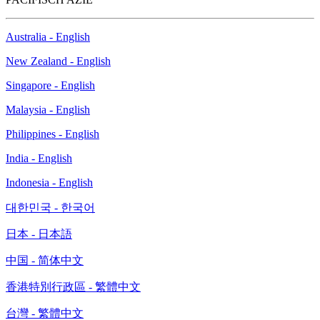
Australia - English
New Zealand - English
Singapore - English
Malaysia - English
Philippines - English
India - English
Indonesia - English
대한민국 - 한국어
日本 - 日本語
中国 - 简体中文
香港特別行政區 - 繁體中文
台灣 - 繁體中文