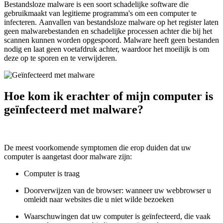
Bestandsloze malware is een soort schadelijke software die
gebruikmaakt van legitieme programma's om een computer te
infecteren. Aanvallen van bestandsloze malware op het register laten
geen malwarebestanden en schadelijke processen achter die bij het
scannen kunnen worden opgespoord. Malware heeft geen bestanden
nodig en laat geen voetafdruk achter, waardoor het moeilijk is om
deze op te sporen en te verwijderen.
Hoe kom ik erachter of mijn computer is
geïnfecteerd met malware?
De meest voorkomende symptomen die erop duiden dat uw
computer is aangetast door malware zijn:
Computer is traag
Doorverwijzen van de browser: wanneer uw webbrowser u
omleidt naar websites die u niet wilde bezoeken
Waarschuwingen dat uw computer is geïnfecteerd, die vaak