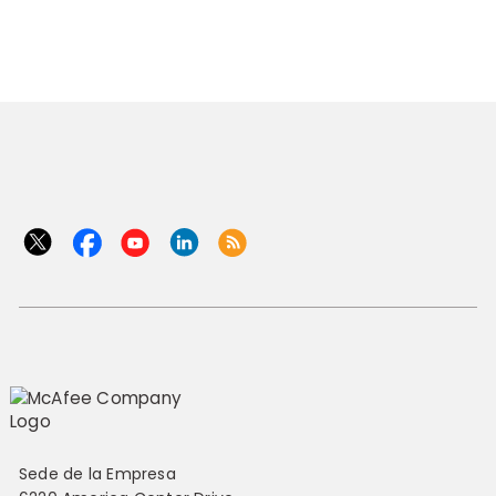
Sede de la Empresa