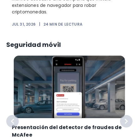
extensiones de navegador para robar
criptomonedas.
JUL 31, 2026
|
24
MIN DE LECTURA
Seguridad móvil
Presentación del detector de fraudes de
McAfee