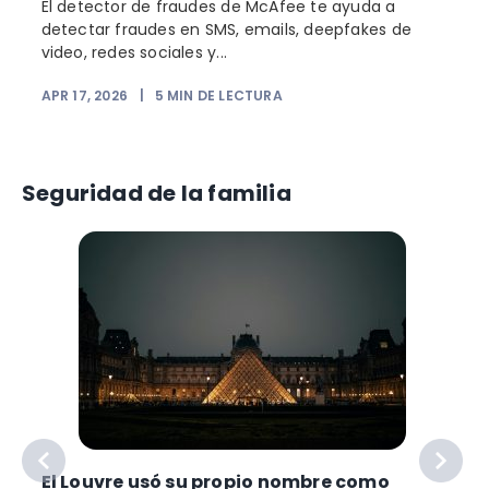
El detector de fraudes de McAfee te ayuda a
detectar fraudes en SMS, emails, deepfakes de
video, redes sociales y...
APR 17, 2026
|
5
MIN DE LECTURA
Seguridad de la familia
El Louvre usó su propio nombre como