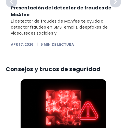
Presentación del detector de fraudes de
McAfee
El detector de fraudes de McAfee te ayuda a
detectar fraudes en SMS, emails, deepfakes de
video, redes sociales y...
APR 17, 2026
|
5
MIN DE LECTURA
Consejos y trucos de seguridad