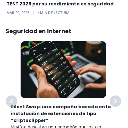
TEST 2025 por su rendimiento en seguridad
MAR 20, 2026
|
7
MIN DE LECTURA
Seguridad en Internet
Silent Swap: una campaña basada en la
instalación de extensiones de tipo
“criptoclipper”
McAfee descubre una campaña que instala