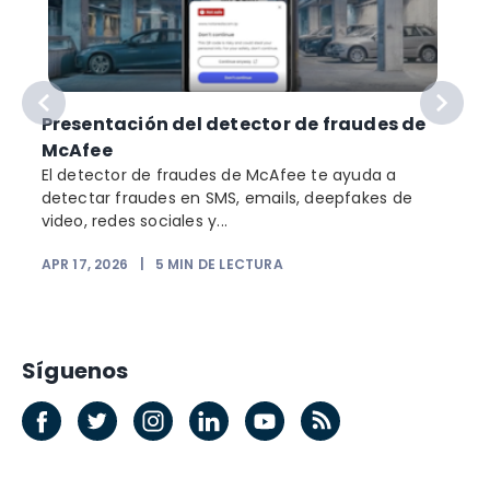
Presentación del detector de fraudes de
McAfee
El detector de fraudes de McAfee te ayuda a
detectar fraudes en SMS, emails, deepfakes de
video, redes sociales y...
APR 17, 2026
|
5
MIN DE LECTURA
Síguenos