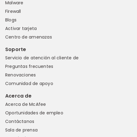
Malware
Firewall
Blogs
Activar tarjeta
Centro de amenazas
Soporte
Servicio de atención al cliente de
Preguntas frecuentes
Renovaciones
Comunidad de apoyo
Acerca de
Acerca de McAfee
Oportunidades de empleo
Contáctanos
Sala de prensa