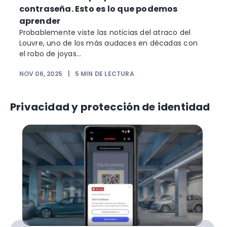
contraseña. Esto es lo que podemos
aprender
Probablemente viste las noticias del atraco del
Louvre, uno de los más audaces en décadas con
el robo de joyas...
NOV 06, 2025
|
5
MIN DE LECTURA
Privacidad y protección de identidad