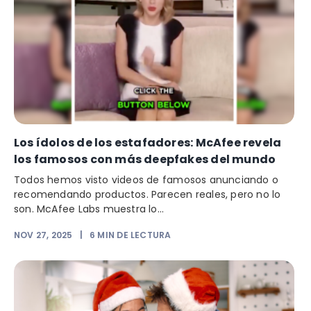
Los ídolos de los estafadores: McAfee revela
los famosos con más deepfakes del mundo
Todos hemos visto videos de famosos anunciando o
recomendando productos. Parecen reales, pero no lo
son. McAfee Labs muestra lo...
NOV 27, 2025
|
6
MIN DE LECTURA