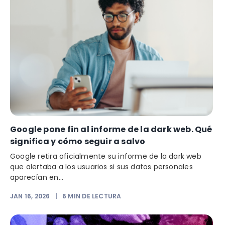
Google pone fin al informe de la dark web. Qué
significa y cómo seguir a salvo
Google retira oficialmente su informe de la dark web
que alertaba a los usuarios si sus datos personales
aparecían en...
JAN 16, 2026
|
6
MIN DE LECTURA