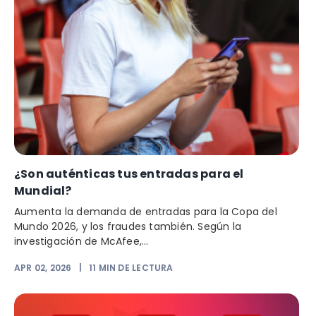
¿Son auténticas tus entradas para el
Mundial?
Aumenta la demanda de entradas para la Copa del
Mundo 2026, y los fraudes también. Según la
investigación de McAfee,...
APR 02, 2026
|
11
MIN DE LECTURA