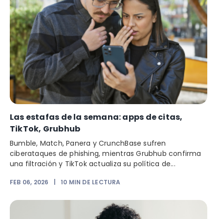
Las estafas de la semana: apps de citas,
TikTok, Grubhub
Bumble, Match, Panera y CrunchBase sufren
ciberataques de phishing, mientras Grubhub confirma
una filtración y TikTok actualiza su política de...
FEB 06, 2026
|
10
MIN DE LECTURA