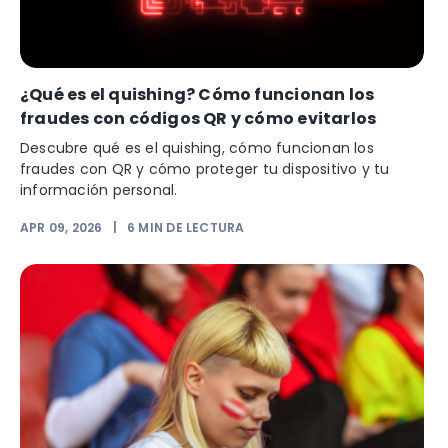
¿Qué es el quishing? Cómo funcionan los
fraudes con códigos QR y cómo evitarlos
Descubre qué es el quishing, cómo funcionan los
fraudes con QR y cómo proteger tu dispositivo y tu
información personal.
APR 09, 2026
|
6
MIN DE LECTURA