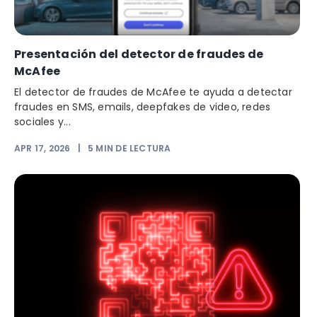
Presentación del detector de fraudes de
McAfee
El detector de fraudes de McAfee te ayuda a detectar
fraudes en SMS, emails, deepfakes de video, redes
sociales y...
APR 17, 2026
|
5
MIN DE LECTURA