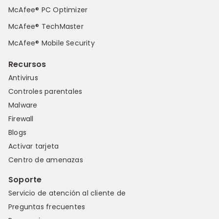
McAfee® PC Optimizer
McAfee® TechMaster
McAfee® Mobile Security
Recursos
Antivirus
Controles parentales
Malware
Firewall
Blogs
Activar tarjeta
Centro de amenazas
Soporte
Servicio de atención al cliente de
Preguntas frecuentes