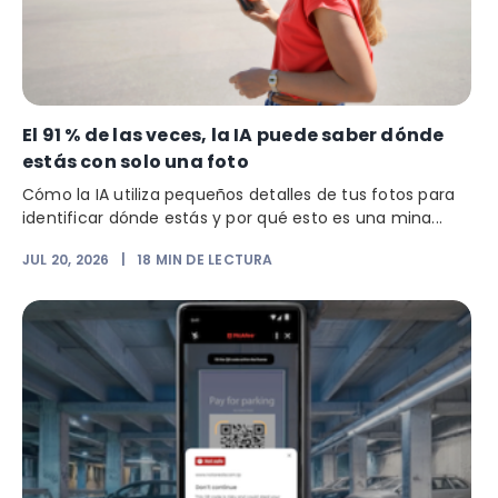
El 91 % de las veces, la IA puede saber dónde
estás con solo una foto
Cómo la IA utiliza pequeños detalles de tus fotos para
identificar dónde estás y por qué esto es una mina...
JUL 20, 2026
|
18
MIN DE LECTURA