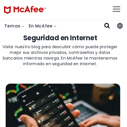
Temas
En McAfee
Seguridad en Internet
Visite nuestro blog para descubrir cómo puede proteger
mejor sus archivos privados, contraseñas y datos
bancarios mientras navega. En McAfee te mantenemos
informado en seguridad en Internet.