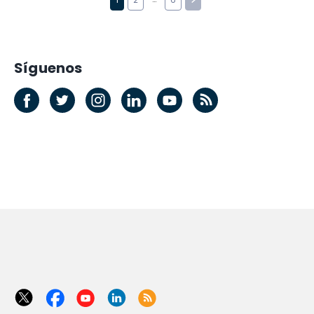
Síguenos