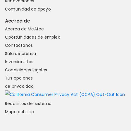
Renovaciones
Comunidad de apoyo
Acerca de
Acerca de McAfee
Oportunidades de empleo
Contáctanos
Sala de prensa
Inversionistas
Condiciones legales
Tus opciones
de privacidad
Requisitos del sistema
Mapa del sitio