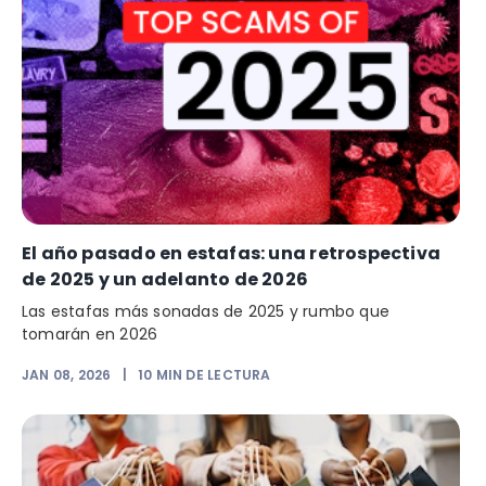
El año pasado en estafas: una retrospectiva
de 2025 y un adelanto de 2026
Las estafas más sonadas de 2025 y rumbo que
tomarán en 2026
JAN 08, 2026
|
10
MIN DE LECTURA