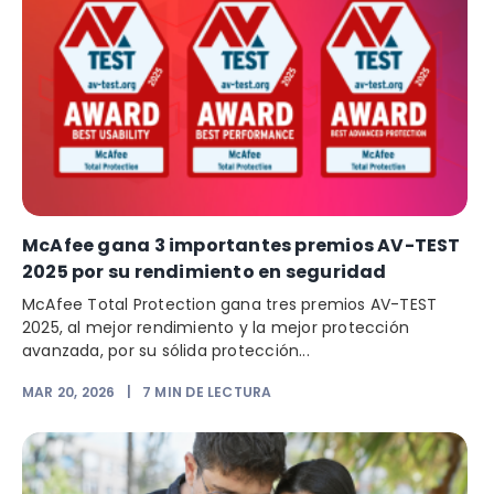
McAfee gana 3 importantes premios AV-TEST
2025 por su rendimiento en seguridad
McAfee Total Protection gana tres premios AV-TEST
2025, al mejor rendimiento y la mejor protección
avanzada, por su sólida protección...
MAR 20, 2026
|
7
MIN DE LECTURA