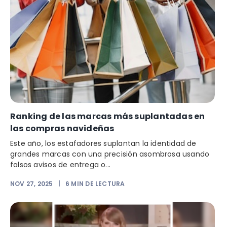
Ranking de las marcas más suplantadas en
las compras navideñas
Este año, los estafadores suplantan la identidad de
grandes marcas con una precisión asombrosa usando
falsos avisos de entrega o...
NOV 27, 2025
|
6
MIN DE LECTURA