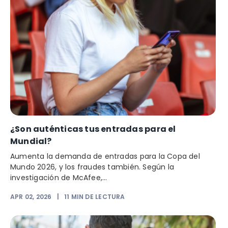
¿Son auténticas tus entradas para el
Mundial?
Aumenta la demanda de entradas para la Copa del
Mundo 2026, y los fraudes también. Según la
investigación de McAfee,...
APR 02, 2026
|
11
MIN DE LECTURA