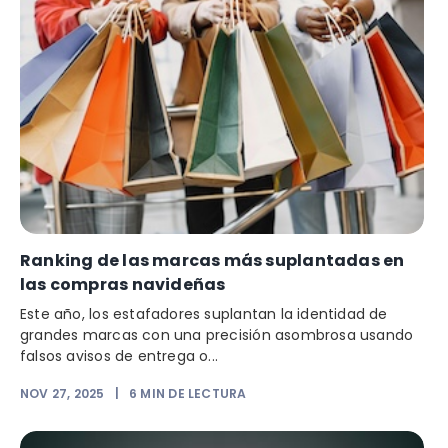
Ranking de las marcas más suplantadas en
las compras navideñas
Este año, los estafadores suplantan la identidad de
grandes marcas con una precisión asombrosa usando
falsos avisos de entrega o...
NOV 27, 2025
|
6
MIN DE LECTURA