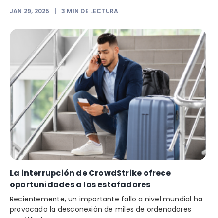
JAN 29, 2025
|
3
MIN DE LECTURA
La interrupción de CrowdStrike ofrece
oportunidades a los estafadores
Recientemente, un importante fallo a nivel mundial ha
provocado la desconexión de miles de ordenadores