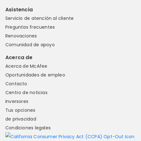
Asistencia
Servicio de atención al cliente
Preguntas frecuentes
Renovaciones
Comunidad de apoyo
Acerca de
Acerca de McAfee
Oportunidades de empleo
Contacto
Centro de noticias
Inversores
Tus opciones
de privacidad
Condiciones legales