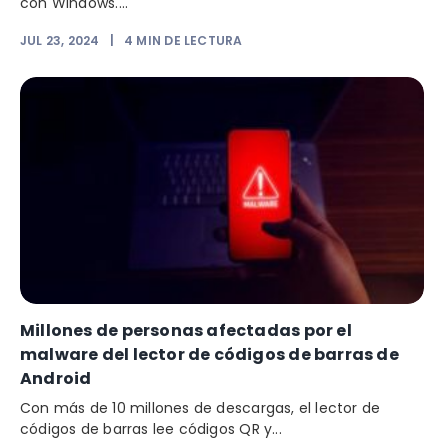
con Windows....
JUL 23, 2024
|
4
MIN DE LECTURA
Millones de personas afectadas por el
malware del lector de códigos de barras de
Android
Con más de 10 millones de descargas, el lector de
códigos de barras lee códigos QR y...