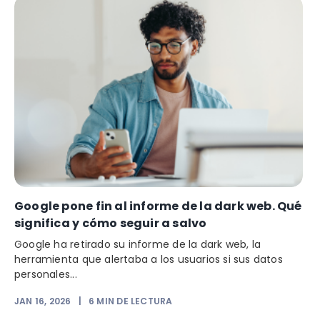
Google pone fin al informe de la dark web. Qué
significa y cómo seguir a salvo
Google ha retirado su informe de la dark web, la
herramienta que alertaba a los usuarios si sus datos
personales...
JAN 16, 2026
|
6
MIN DE LECTURA