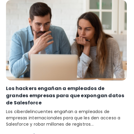
Los hackers engañan a empleados de
grandes empresas para que expongan datos
de Salesforce
Los ciberdelincuentes engañan a empleados de
empresas internacionales para que les den acceso a
Salesforce y robar millones de registros...