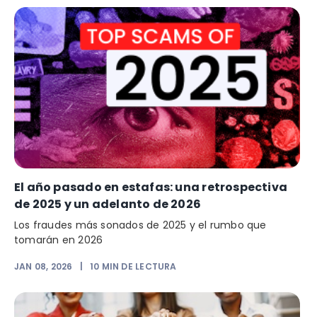
El año pasado en estafas: una retrospectiva
de 2025 y un adelanto de 2026
Los fraudes más sonados de 2025 y el rumbo que
tomarán en 2026
JAN 08, 2026
|
10
MIN DE LECTURA