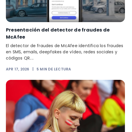
Presentación del detector de fraudes de
McAfee
El detector de fraudes de McAfee identifica los fraudes
en SMS, emails, deepfakes de vídeo, redes sociales y
códigos QR....
APR 17, 2026
|
5
MIN DE LECTURA