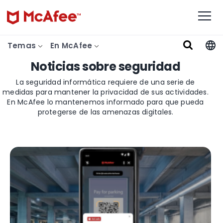
Temas
En McAfee
Noticias sobre seguridad
La seguridad informática requiere de una serie de
medidas para mantener la privacidad de sus actividades.
En McAfee lo mantenemos informado para que pueda
protegerse de las amenazas digitales.