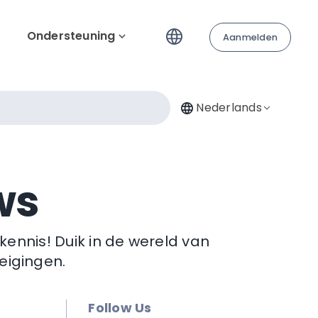
Ondersteuning
Aanmelden
Nederlands
ws
kennis! Duik in de wereld van
eigingen.
Follow Us