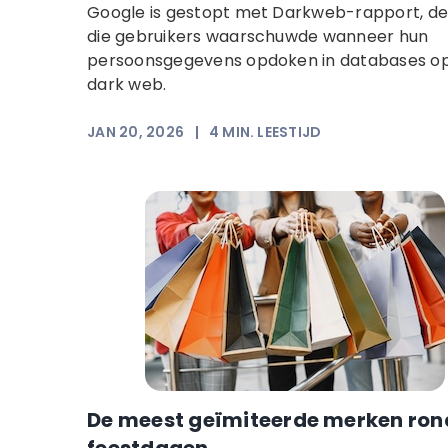
Google is gestopt met Darkweb-rapport, de
die gebruikers waarschuwde wanneer hun
persoonsgegevens opdoken in databases op
dark web.
JAN 20, 2026
|
4
MIN. LEESTIJD
De meest geïmiteerde merken ron