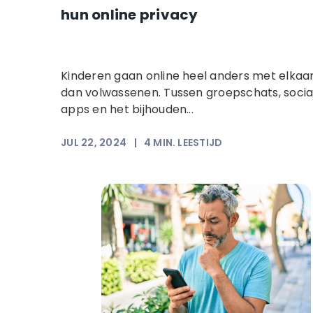
hun online privacy
Kinderen gaan online heel anders met elkaa
dan volwassenen. Tussen groepschats, socia
apps en het bijhouden...
JUL 22, 2024
|
4
MIN. LEESTIJD