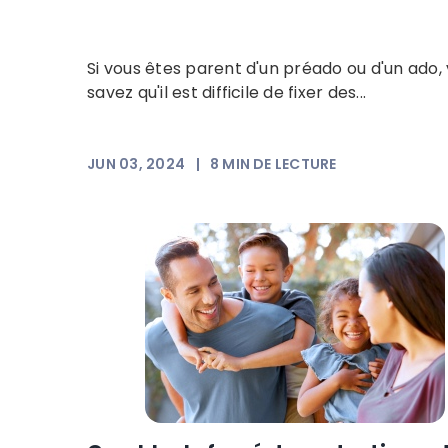
Si vous êtes parent d'un préado ou d'un ado,
savez qu'il est difficile de fixer des...
JUN 03, 2024
|
8
MIN DE LECTURE