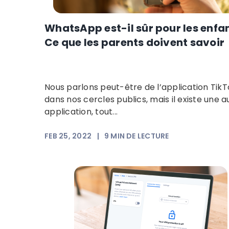
WhatsApp est-il sûr pour les enfa
Ce que les parents doivent savoir
Nous parlons peut-être de l’application TikT
dans nos cercles publics, mais il existe une a
application, tout...
FEB 25, 2022
|
9
MIN DE LECTURE