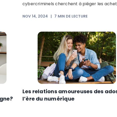
cybercriminels cherchent à piéger les achet
NOV 14, 2024
|
7
MIN DE LECTURE
Les relations amoureuses des ado
igne?
l’ère du numérique