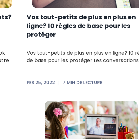
nts?
Vos tout-petits de plus en plus en
ligne? 10 règles de base pour les
protéger
ok
Vos tout-petits de plus en plus en ligne? 10 r
utre
de base pour les protéger Les conversations s
FEB 25, 2022
|
7
MIN DE LECTURE