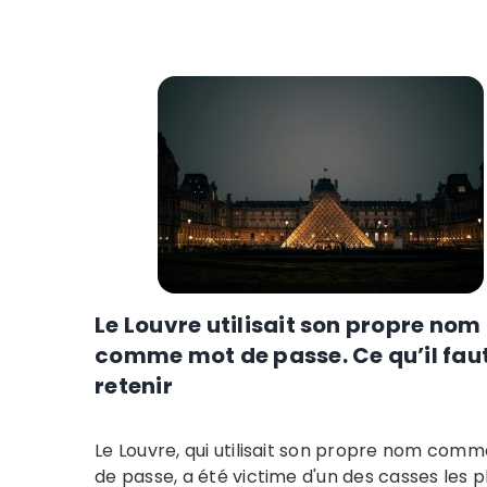
Le Louvre utilisait son propre nom
comme mot de passe. Ce qu’il fau
retenir
Le Louvre, qui utilisait son propre nom com
de passe, a été victime d'un des casses les p