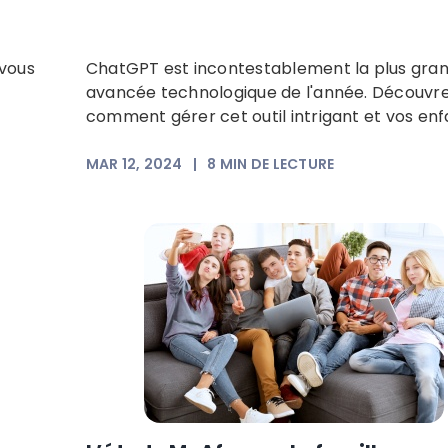
 vous
ChatGPT est incontestablement la plus gra
avancée technologique de l'année. Découvr
comment gérer cet outil intrigant et vos enf
MAR 12, 2024
|
8
MIN DE LECTURE