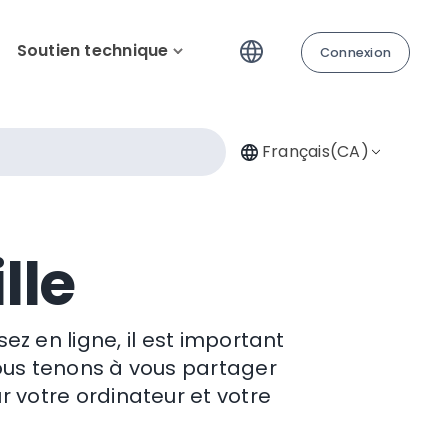
Soutien technique
Connexion
Français(CA)
lle
z en ligne, il est important
nous tenons à vous partager
r votre ordinateur et votre