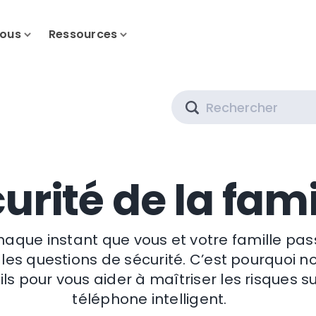
nous
Ressources
Search
urité de la fami
aque instant que vous et votre famille passe
 les questions de sécurité. C’est pourquoi 
ls pour vous aider à maîtriser les risques su
téléphone intelligent.