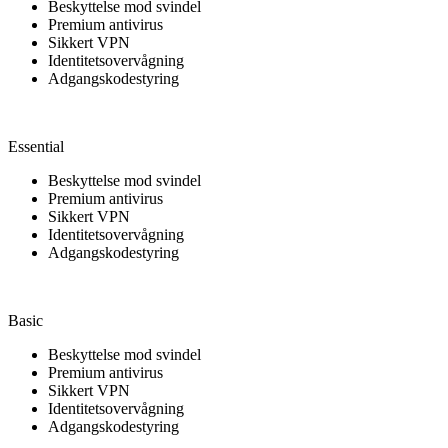
Beskyttelse mod svindel
Premium antivirus
Sikkert VPN
Identitetsovervågning
Adgangskodestyring
Essential
Beskyttelse mod svindel
Premium antivirus
Sikkert VPN
Identitetsovervågning
Adgangskodestyring
Basic
Beskyttelse mod svindel
Premium antivirus
Sikkert VPN
Identitetsovervågning
Adgangskodestyring