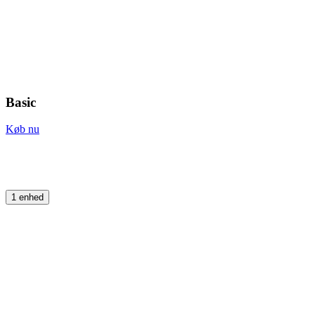
Basic
Køb nu
1 enhed