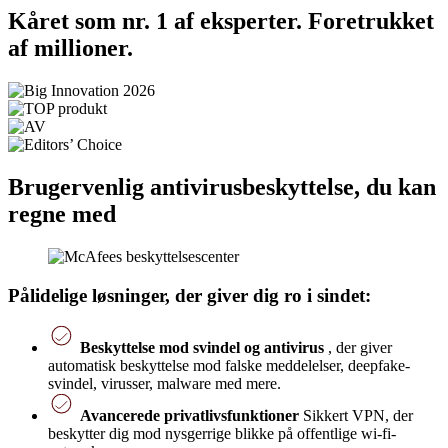
Kåret som nr. 1 af eksperter. Foretrukket
af millioner.
Brugervenlig antivirusbeskyttelse, du kan
regne med
Pålidelige løsninger, der giver dig ro i sindet:
Beskyttelse mod svindel og antivirus
, der giver
automatisk beskyttelse mod falske meddelelser, deepfake-
svindel, virusser, malware med mere.
Avancerede privatlivsfunktioner
Sikkert VPN, der
beskytter dig mod nysgerrige blikke på offentlige wi-fi-