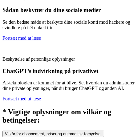
Sådan beskytter du dine sociale medier
Se den bedste måde at beskytte dine sociale konti mod hackere og
svindlere på i ét enkelt trin.
Fortsæt med at læse
Beskyttelse af personlige oplysninger
ChatGPT’s indvirkning på privatlivet
AI-teknologien er kommet for at blive. Se, hvordan du administrerer
dine private oplysninger, når du bruger ChatGPT og anden AI.
Fortsæt med at læse
* Vigtige oplysninger om vilkår og
betingelser:
Vilkår for abonnement, priser og automatisk fornyelse: