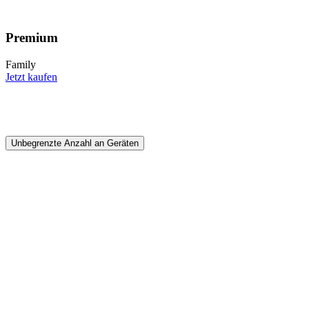
Premium
Family
Jetzt kaufen
Unbegrenzte Anzahl an Geräten