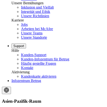
Unsere Bemühungen
Inklusion und Vielfalt
Integrität und Ethik
Unsere Richtlinien
Karriere
Jobs
Arbeiten bei McAfee
Unsere Teams
Unsere Standorte
Support
Hilfe
Kunden-Support
Kunden-Infozentrum für Betrug
Häufig gestellte Fragen
Kontakt
Aktivierung
Kundenkarte aktivieren
Infozentrum Betrug
Asien-Pazifik-Raum