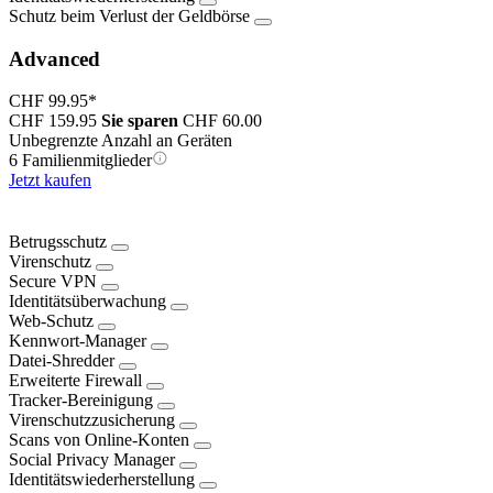
Schutz beim Verlust der Geldbörse
Advanced
CHF 99.95
*
CHF 159.95
Sie sparen
CHF 60.00
Unbegrenzte Anzahl an Geräten
6 Familienmitglieder
Jetzt kaufen
Betrugsschutz
Virenschutz
Secure VPN
Identitätsüberwachung
Web-Schutz
Kennwort-Manager
Datei-Shredder
Erweiterte Firewall
Tracker-Bereinigung
Virenschutzzusicherung
Scans von Online-Konten
Social Privacy Manager
Identitätswiederherstellung