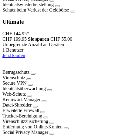
Identitätswiederherstellung
Schutz beim Verlust der Geldbörse
Ultimate
CHF 144.95
*
CHF 199.95
Sie sparen
CHF 55.00
Unbegrenzte Anzahl an Geräten
1 Benutzer
Jetzt kaufen
Betrugsschutz
Virenschutz
Secure VPN
Identitätsüberwachung
Web-Schutz
Kennwort-Manager
Datei-Shredder
Erweiterte Firewall
Tracker-Bereinigung
Virenschutzzusicherung
Entfernung von Online-Konten
Social Privacy Manager