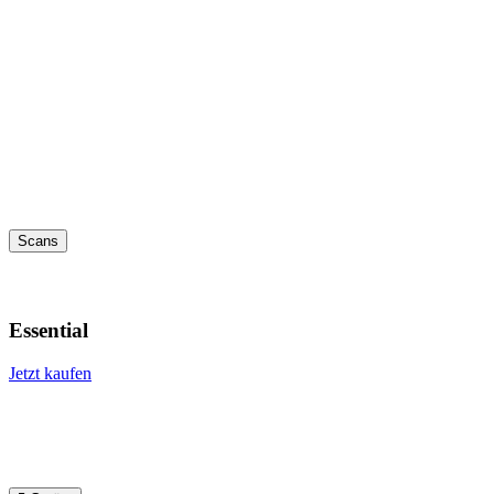
Scans
Essential
Jetzt kaufen