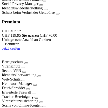
Social Privacy Manager
Identitätswiederherstellung
Schutz beim Verlust der Geldbörse
Premium
CHF 49.95
*
CHF 119.95
Sie sparen
CHF 70.00
Unbegrenzte Anzahl an Geräten
1 Benutzer
Jetzt kaufen
Betrugsschutz
Virenschutz
Secure VPN
Identitätsüberwachung
Web-Schutz
Kennwort-Manager
Datei-Shredder
Erweiterte Firewall
Tracker-Bereinigung
Virenschutzzusicherung
Scans von Online-Konten