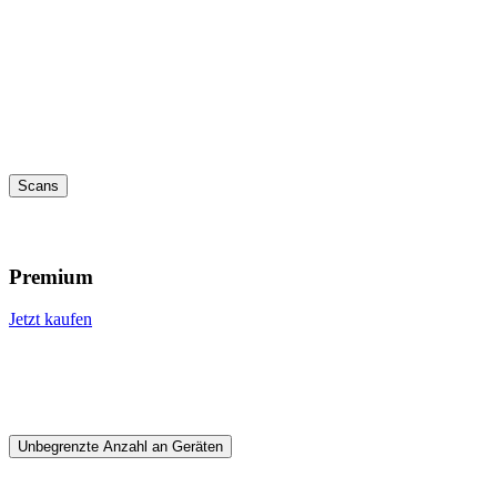
Scans
Premium
Jetzt kaufen
Unbegrenzte Anzahl an Geräten