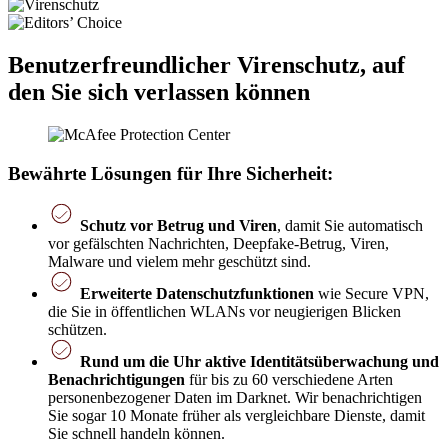
Benutzerfreundlicher Virenschutz, auf
den Sie sich verlassen können
Bewährte Lösungen für Ihre Sicherheit:
Schutz vor Betrug und Viren
, damit Sie automatisch
vor gefälschten Nachrichten, Deepfake-Betrug, Viren,
Malware und vielem mehr geschützt sind.
Erweiterte Datenschutzfunktionen
wie Secure VPN,
die Sie in öffentlichen WLANs vor neugierigen Blicken
schützen.
Rund um die Uhr aktive Identitätsüberwachung und
Benachrichtigungen
für bis zu 60 verschiedene Arten
personenbezogener Daten im Darknet. Wir benachrichtigen
Sie sogar 10 Monate früher als vergleichbare Dienste, damit
Sie schnell handeln können.