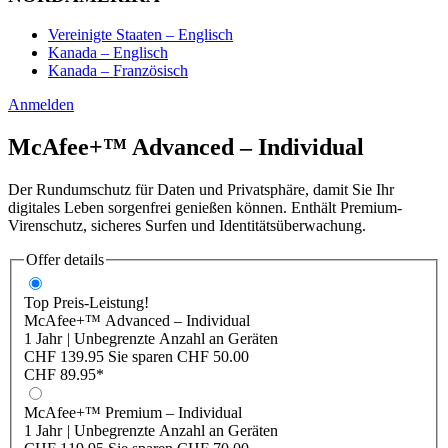
Vereinigte Staaten – Englisch
Kanada – Englisch
Kanada – Französisch
Anmelden
McAfee+™ Advanced – Individual
Der Rundumschutz für Daten und Privatsphäre, damit Sie Ihr
digitales Leben sorgenfrei genießen können. Enthält Premium-
Virenschutz, sicheres Surfen und Identitätsüberwachung.
Offer details
Top Preis-Leistung!
McAfee+™ Advanced – Individual
1 Jahr
|
Unbegrenzte Anzahl an Geräten
CHF 139.95
Sie sparen
CHF 50.00
CHF 89.95
*
McAfee+™ Premium – Individual
1 Jahr
|
Unbegrenzte Anzahl an Geräten