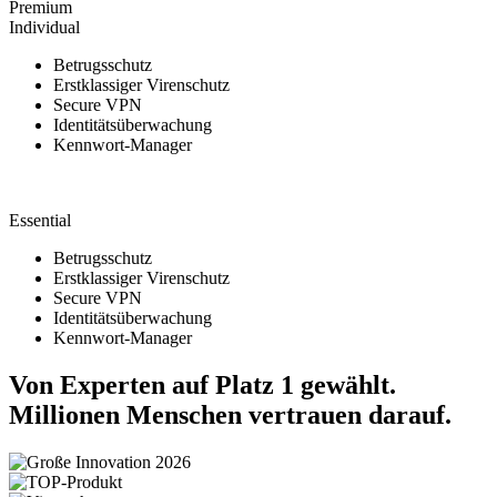
Premium
Individual
Betrugsschutz
Erstklassiger Virenschutz
Secure VPN
Identitätsüberwachung
Kennwort-Manager
Essential
Betrugsschutz
Erstklassiger Virenschutz
Secure VPN
Identitätsüberwachung
Kennwort-Manager
Von Experten auf Platz 1 gewählt.
Millionen Menschen vertrauen darauf.