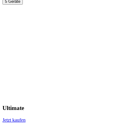
5 Geräte
Ultimate
Jetzt kaufen