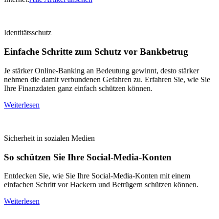
Identitätsschutz
Einfache Schritte zum Schutz vor Bankbetrug
Je stärker Online-Banking an Bedeutung gewinnt, desto stärker
nehmen die damit verbundenen Gefahren zu. Erfahren Sie, wie Sie
Ihre Finanzdaten ganz einfach schützen können.
Weiterlesen
Sicherheit in sozialen Medien
So schützen Sie Ihre Social-Media-Konten
Entdecken Sie, wie Sie Ihre Social-Media-Konten mit einem
einfachen Schritt vor Hackern und Betrügern schützen können.
Weiterlesen