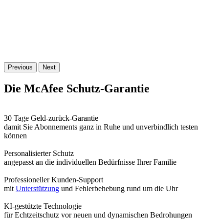
Previous
Next
Die McAfee Schutz-
Garantie
30 Tage Geld-zurück-Garantie
damit Sie Abonnements ganz in Ruhe und unverbindlich testen
können
Personalisierter Schutz
angepasst an die individuellen Bedürfnisse Ihrer Familie
Professioneller Kunden-Support
mit
Unterstützung
und Fehlerbehebung rund um die Uhr
KI-gestützte Technologie
für Echtzeitschutz vor neuen und dynamischen Bedrohungen