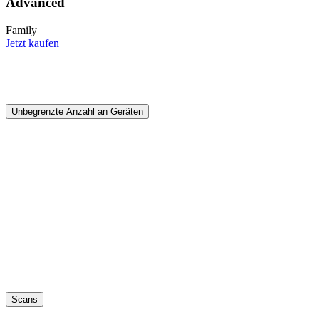
Advanced
Family
Jetzt kaufen
Unbegrenzte Anzahl an Geräten
Scans