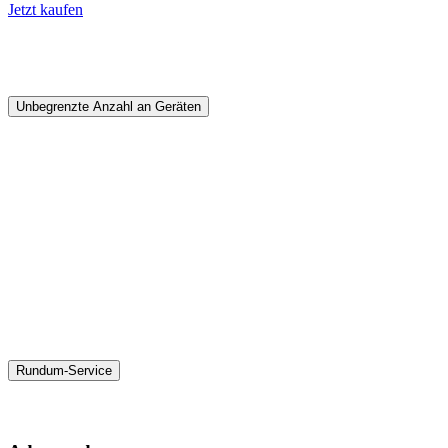
Jetzt kaufen
Unbegrenzte Anzahl an Geräten
Rundum-Service