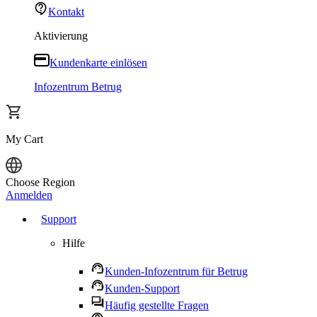
Kontakt
Aktivierung
Kundenkarte einlösen
Infozentrum Betrug
My Cart
Choose Region
Anmelden
Support
Hilfe
Kunden-Infozentrum für Betrug
Kunden-Support
Häufig gestellte Fragen