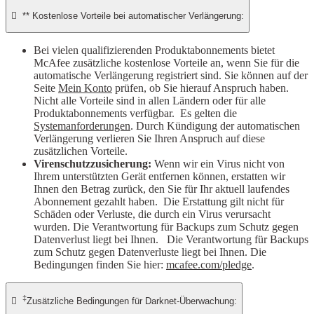

** Kostenlose Vorteile bei automatischer Verlängerung:
Bei vielen qualifizierenden Produktabonnements bietet
McAfee zusätzliche kostenlose Vorteile an, wenn Sie für die
automatische Verlängerung registriert sind. Sie können auf der
Seite
Mein Konto
prüfen, ob Sie hierauf Anspruch haben.
Nicht alle Vorteile sind in allen Ländern oder für alle
Produktabonnements verfügbar. Es gelten die
Systemanforderungen
. Durch Kündigung der automatischen
Verlängerung verlieren Sie Ihren Anspruch auf diese
zusätzlichen Vorteile.
Virenschutzzusicherung:
Wenn wir ein Virus nicht von
Ihrem unterstützten Gerät entfernen können, erstatten wir
Ihnen den Betrag zurück, den Sie für Ihr aktuell laufendes
Abonnement gezahlt haben. Die Erstattung gilt nicht für
Schäden oder Verluste, die durch ein Virus verursacht
wurden. Die Verantwortung für Backups zum Schutz gegen
Datenverlust liegt bei Ihnen. Die Verantwortung für Backups
zum Schutz gegen Datenverluste liegt bei Ihnen. Die
Bedingungen finden Sie hier:
mcafee.com/pledge
.
‡

Zusätzliche Bedingungen für Darknet-Überwachung: