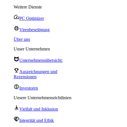
Weitere Dienste
PC Optimizer
Virenbeseitigung
Über uns
Unser Unternehmen
Unternehmensübersicht:
Auszeichnungen und
Rezensionen
Investoren
Unsere Unternehmensrichtlinien
Vielfalt und Inklusion
Integrität und Ethik