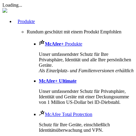
Loading...
Produkte
Rundum geschützt mit einem Produkt
Empfohlen
McAfee
+
Produkte
Unser umfassendster Schutz für Ihre
Privatsphäre, Identität und alle Ihre persönlichen
Geräte.
Als Einzelplatz- und Familienversionen erhältlich
McAfee
+ Ultimate
Unser umfassendster Schutz für Privatsphäre,
Identität und Geräte mit einer Deckungssumme
von 1 Million US-Dollar bei ID-Diebstahl.
McAfee Total Protection
Schutz für Ihre Geräte, einschließlich
Identitätsüberwachung und VPN.