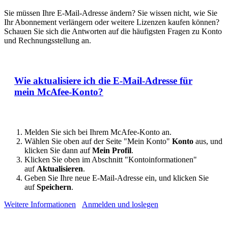
Sie müssen Ihre E-Mail-Adresse ändern? Sie wissen nicht, wie Sie
Ihr Abonnement verlängern oder weitere Lizenzen kaufen können?
Schauen Sie sich die Antworten auf die häufigsten Fragen zu Konto
und Rechnungsstellung an.
Wie aktualisiere ich die E-Mail-Adresse für
mein McAfee-Konto?
Melden Sie sich bei Ihrem McAfee-Konto an.
Wählen Sie oben auf der Seite "Mein Konto"
Konto
aus, und
klicken Sie dann auf
Mein Profil
.
Klicken Sie oben im Abschnitt "Kontoinformationen"
auf
Aktualisieren
.
Geben Sie Ihre neue E-Mail-Adresse ein, und klicken Sie
auf
Speichern
.
Weitere Informationen
Anmelden und loslegen