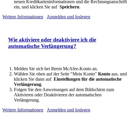
neuen Kreditkarteninformationen und die Rechnungsanschrift
ein, und klicken Sie auf
Speichern
.
Weitere Informationen
Anmelden und loslegen
Wie aktiviere oder deaktiviere ich die
automatische Verlängerung?
Melden Sie sich bei Ihrem McAfee-Konto an.
Wählen Sie oben auf der Seite "Mein Konto"
Konto
aus, und
klicken Sie dann auf
Einstellungen für die automatische
Verlängerung
.
Folgen Sie den Anweisungen auf dem Bildschirm zum
Aktivieren oder Deaktivieren der automatischen
Verlängerung.
Weitere Informationen
Anmelden und loslegen