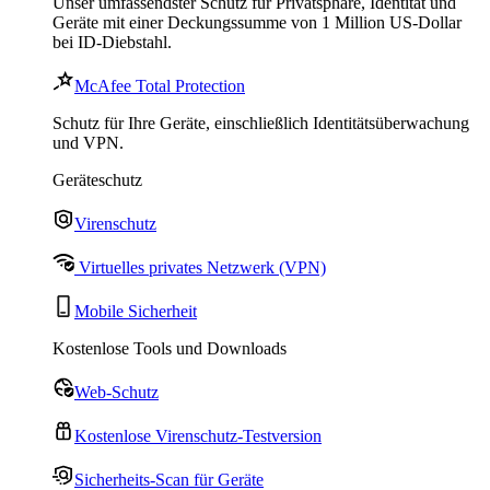
Unser umfassendster Schutz für Privatsphäre, Identität und
Geräte mit einer Deckungssumme von 1 Million US-Dollar
bei ID-Diebstahl.
McAfee Total Protection
Schutz für Ihre Geräte, einschließlich Identitätsüberwachung
und VPN.
Geräteschutz
Virenschutz
Virtuelles privates Netzwerk (VPN)
Mobile Sicherheit
Kostenlose Tools und Downloads
Web-Schutz
Kostenlose Virenschutz-Testversion
Sicherheits-Scan für Geräte