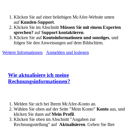
Klicken Sie auf einer beliebigen McAfee-Website unten
auf
Kunden-Support
.
Klicken Sie im Abschnitt
Müssen Sie mit einem Experten
sprechen?
auf
Support kontaktieren
.
Klicken Sie auf
Kontoinformationen und sonstiges
, und
folgen Sie den Anweisungen auf dem Bildschirm.
Weitere Informationen
Anmelden und loslegen
Wie aktualisiere ich meine
Rechnungsinformationen?
Melden Sie sich bei Ihrem McAfee-Konto an.
Wählen Sie oben auf der Seite "Mein Konto"
Konto
aus, und
klicken Sie dann auf
Mein Profil
.
Klicken Sie oben im Abschnitt "Angaben zur
Rechnungsstellung" auf
Aktualisieren
. Geben Sie Ihre