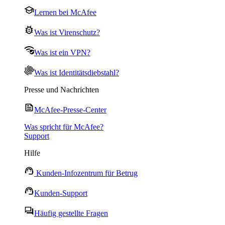
Lernen bei McAfee
Was ist Virenschutz?
Was ist ein VPN?
Was ist Identitätsdiebstahl?
Presse und Nachrichten
McAfee-Presse-Center
Was spricht für McAfee?
Support
Hilfe
Kunden-Infozentrum für Betrug
Kunden-Support
Häufig gestellte Fragen