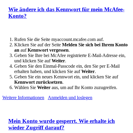
Wie ändere ich das Kennwort für mein McAfee-
Konto?
Rufen Sie die Seite myaccount.mcafee.com auf.
Klicken Sie auf der Seite
Melden Sie sich bei Ihrem Konto
an
auf
Kennwort vergessen
.
Geben Sie Ihre bei McAfee registrierte E-Mail-Adresse ein,
und klicken Sie auf
Weiter
.
Geben Sie den Einmal-Passcode ein, den Sie per E-Mail
erhalten haben, und klicken Sie auf
Weiter
.
Geben Sie ein neues Kennwort ein, und klicken Sie auf
Kennwort zurücksetzen
.
Wählen Sie
Weiter
aus, um auf Ihr Konto zuzugreifen.
Weitere Informationen
Anmelden und loslegen
Mein Konto wurde gesperrt. Wie erhalte ich
wieder Zugriff darauf?