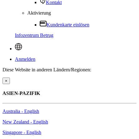
Kontakt
Aktivierung
Kundenkarte einlösen
Infozentrum Betrug
Anmelden
Diese Website in anderen Ländern/Regionen:
×
ASIEN-PAZIFIK
Australia - English
New Zealand - English
Singapore - English