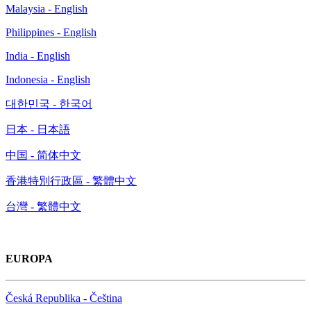
Malaysia - English
Philippines - English
India - English
Indonesia - English
대한민국 - 한국어
日本 - 日本語
中国 - 简体中文
香港特別行政區 - 繁體中文
台灣 - 繁體中文
EUROPA
Česká Republika - Čeština