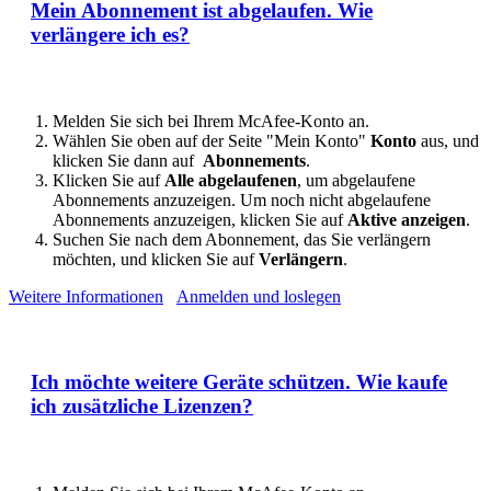
Mein Abonnement ist abgelaufen. Wie
verlängere ich es?
Melden Sie sich bei Ihrem McAfee-Konto an.
Wählen Sie oben auf der Seite "Mein Konto"
Konto
aus, und
klicken Sie dann auf
Abonnements
.
Klicken Sie auf
Alle abgelaufenen
, um abgelaufene
Abonnements anzuzeigen. Um noch nicht abgelaufene
Abonnements anzuzeigen, klicken Sie auf
Aktive anzeigen
.
Suchen Sie nach dem Abonnement, das Sie verlängern
möchten, und klicken Sie auf
Verlängern
.
Weitere Informationen
Anmelden und loslegen
Ich möchte weitere Geräte schützen. Wie kaufe
ich zusätzliche Lizenzen?