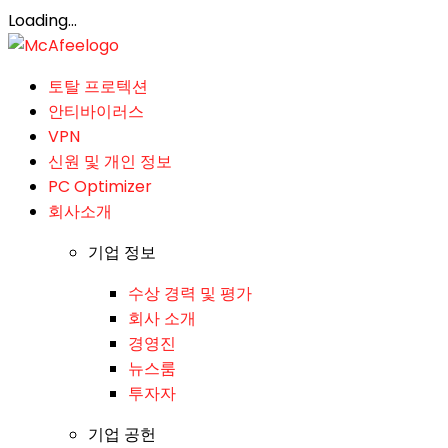
Loading...
토탈 프로텍션
안티바이러스
VPN
신원 및 개인 정보
PC Optimizer
회사소개
기업 정보
수상 경력 및 평가
회사 소개
경영진
뉴스룸
투자자
기업 공헌