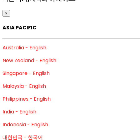
×
ASIA PACIFIC
Australia - English
New Zealand - English
Singapore - English
Malaysia - English
Philippines - English
India - English
Indonesia - English
대한민국 - 한국어