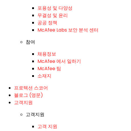
포용성 및 다양성
무결성 및 윤리
공공 정책
McAfee Labs 보안 분석 센터
참여
채용정보
McAfee 에서 일하기
McAfee 팀
소재지
프로텍션 스코어
블로그 (영문)
고객지원
고객지원
고객 지원