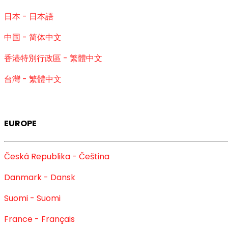
日本 - 日本語
中国 - 简体中文
香港特別行政區 - 繁體中文
台灣 - 繁體中文
EUROPE
Česká Republika - Čeština
Danmark - Dansk
Suomi - Suomi
France - Français