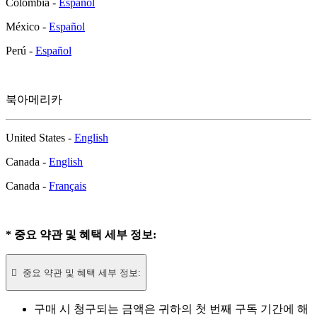
Colombia -
Español
México -
Español
Perú -
Español
북아메리카
United States -
English
Canada -
English
Canada -
Français
* 중요 약관 및 혜택 세부 정보:

중요 약관 및 혜택 세부 정보:
구매 시 청구되는 금액은 귀하의 첫 번째 구독 기간에 해