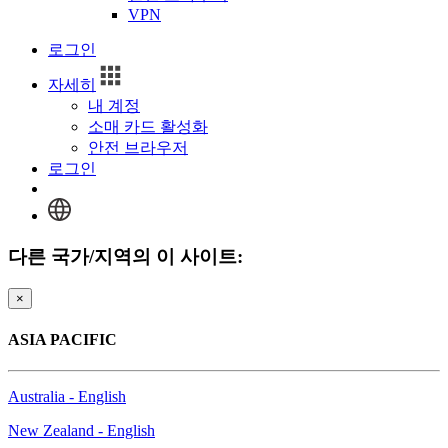
VPN
로그인
자세히
내 계정
소매 카드 활성화
안전 브라우저
로그인
다른 국가/지역의 이 사이트:
×
ASIA PACIFIC
Australia - English
New Zealand - English