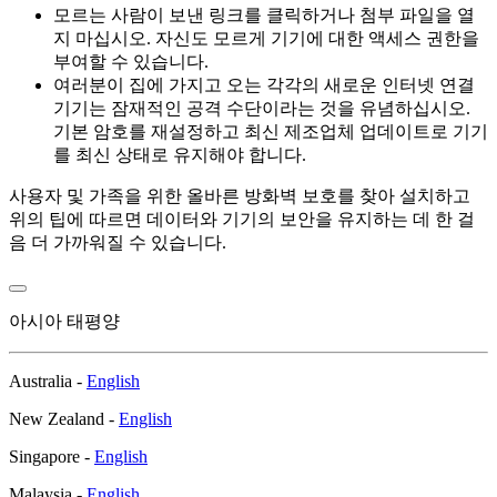
모르는 사람이 보낸 링크를 클릭하거나 첨부 파일을 열
지 마십시오. 자신도 모르게 기기에 대한 액세스 권한을
부여할 수 있습니다.
여러분이 집에 가지고 오는 각각의 새로운 인터넷 연결
기기는 잠재적인 공격 수단이라는 것을 유념하십시오.
기본 암호를 재설정하고 최신 제조업체 업데이트로 기기
를 최신 상태로 유지해야 합니다.
사용자 및 가족을 위한 올바른 방화벽 보호를 찾아 설치하고
위의 팁에 따르면 데이터와 기기의 보안을 유지하는 데 한 걸
음 더 가까워질 수 있습니다.
아시아 태평양
Australia -
English
New Zealand -
English
Singapore -
English
Malaysia -
English