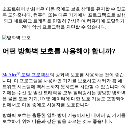
소프트웨어 방화벽은 이동 중에도 보호 상태를 유지할 수 있도
록 도와줍니다. 컴퓨터 또는 다른 기기에서 프로그램으로 실행
되고 네트워크 트래픽을 면밀히 감시하여 컴퓨터에 도달하기
전에 악성 프로그램을 차단할 수 있습니다.
어떤 방화벽 보호를 사용해야 합니까?
®
McAfee
토탈 프로텍션
의 방화벽 보호를 사용하는 것이 좋습
니다. 이 프로그램을 사용하면 기기를 보호하고 해커가 홈 네
트워크 시스템에 액세스하지 못하도록 차단할 수 있습니다. 여
기에는 수신 및 발신 트래픽을 모두 필터링하는 양방향 방화벽
은 물론 모든 기기, ID 및 데이터에 대한 보호 기능도 포함되어
집에서도 이동 중에도 사용자를 보호합니다.
방화벽 보호는 훌륭한 일차 방어 기능이지만 데이터 및 기기를
보호하기 위해 다음과 같은 팁을 따르는 것도 좋습니다.