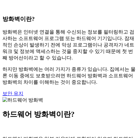
방화벽이란?
방화벽은 인터넷 연결을 통해 수신되는 정보를 필터링하고 검
사하는 소프트웨어 프로그램 또는 하드웨어 기기입니다. 잠재
적인 손상이 발생하기 전에 악성 프로그램이나 공격자가 네트
워크 및 정보에 액세스하는 것을 중지할 수 있기 때문에 첫 번
째 방어선이라고 할 수 있습니다.
하지만 방화벽에는 여러 가지가 종류가 있습니다. 집에서는 물
론 이동 중에도 보호받으려면 하드웨어 방화벽과 소프트웨어
방화벽의 차이를 이해하는 것이 중요합니다.
보안 유지
하드웨어 방화벽이란?