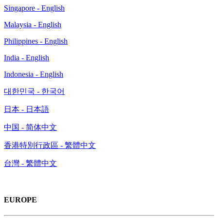
Singapore - English
Malaysia - English
Philippines - English
India - English
Indonesia - English
대한민국 - 한국어
日本 - 日本語
中国 - 简体中文
香港特別行政區 - 繁體中文
台灣 - 繁體中文
EUROPE