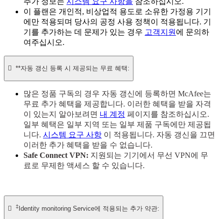
추가 정보는
시스템 요구 사항을
참조하십시오.
이 플랜은 개인적, 비상업적 용도로 소유한 가정용 기기
에만 적용되며 당사의 공정 사용 정책이 적용됩니다. 기
기를 추가하는 데 문제가 있는 경우
고객지원
에 문의하
여주십시오.

**자동 갱신 등록 시 제공되는 무료 혜택:
많은 정품 구독의 경우 자동 갱신에 등록하면 McAfee는
무료 추가 혜택을 제공합니다. 이러한 혜택을 받을 자격
이 있는지 알아보려면
내 계정
페이지를 참조하십시오.
일부 혜택은 일부 지역 또는 일부 제품 구독에만 제공됩
니다.
시스템 요구 사항
이 적용됩니다. 자동 갱신을 끄면
이러한 추가 혜택을 받을 수 없습니다.
Safe Connect VPN:
지원되는 기기에서 무선 VPN에 무
료로 무제한 액세스 할 수 있습니다.
‡

Identity monitoring Service에 적용되는 추가 약관: