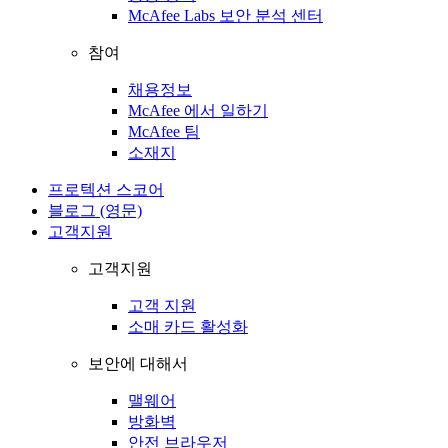
McAfee Labs 보안 분석 센터
참여
채용정보
McAfee 에서 일하기
McAfee 팀
소재지
프로텍션 스코어
블로그 (영문)
고객지원
고객지원
고객 지원
소매 카드 활성화
보안에 대해서
맬웨어
방화벽
안전 브라우저