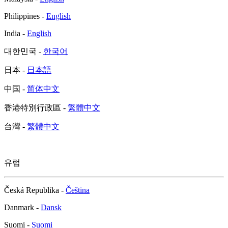
Philippines -
English
India -
English
대한민국 -
한국어
日本 -
日本語
中国 -
简体中文
香港特別行政區 -
繁體中文
台灣 -
繁體中文
유럽
Česká Republika -
Čeština
Danmark -
Dansk
Suomi -
Suomi