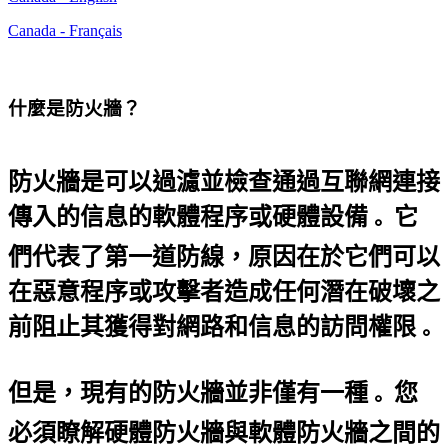
Canada - English
Canada - Français
什麼是防火牆？
防火牆是可以過濾並檢查通過互聯網連接
傳入的信息的軟體程序或硬體設備
它
。
們代表了第一道防線，原因在於它們可以
在惡意程序或攻擊者造成任何潛在破壞之
前阻止其獲得對網路和信息的訪問權限
。
但是，現有的防火牆並非僅有一種
您
。
必須瞭解硬體防火牆與軟體防火牆之間的