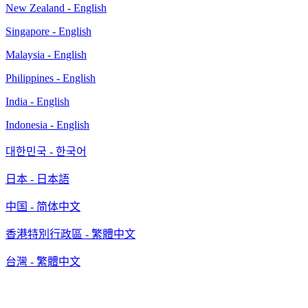
New Zealand - English
Singapore - English
Malaysia - English
Philippines - English
India - English
Indonesia - English
대한민국 - 한국어
日本 - 日本語
中国 - 简体中文
香港特別行政區 - 繁體中文
台灣 - 繁體中文