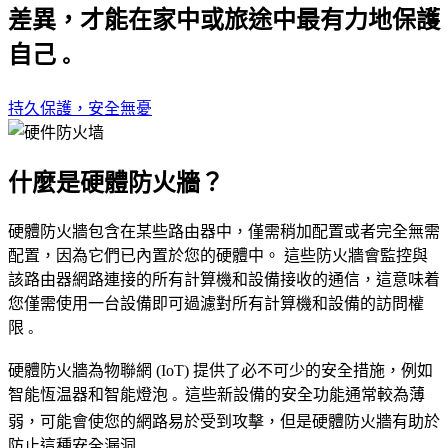
差異，才能在家中或旅途中最有力地保護
自己
。
持久保護，安全無憂
什麼是硬體防火牆？
硬體防火牆包含在某些路由器中，僅需稍加配置或者完全無需
配置，因為它們已內置於您的硬體中。 這些防火牆會監控與
該路由器網路連接的所有計算機和設備接收的通信，這意味着
您僅需使用一台設備即可過濾對所有計算機和設備的訪問權
限
。
硬體防火牆為物聯網 (IoT) 提供了必不可少的安全措施，例如
智能恆温器和智能燈泡
這些新設備的安全功能通常較為薄
。
弱，可能會使您的網路易於受到攻擊，但是硬體防火牆有助於