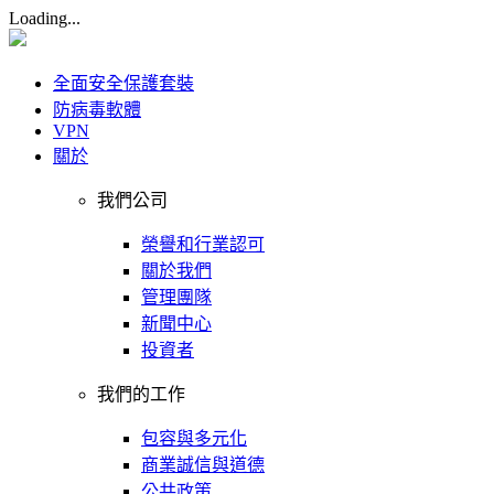
Loading...
全面安全保護套裝
防病毒軟體
VPN
關於
我們公司
榮譽和行業認可
關於我們
管理團隊
新聞中心
投資者
我們的工作
包容與多元化
商業誠信與道德
公共政策