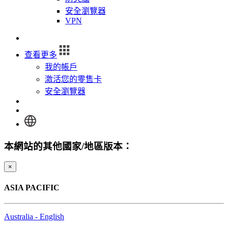
安全瀏覽器
VPN
登入
查看更多
我的帳戶
激活您的零售卡
安全瀏覽器
登入
本網站的其他國家/地區版本：
×
ASIA PACIFIC
Australia - English