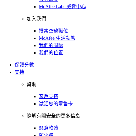
McAfee Labs 威脅中心
加入我們
搜索空缺職位
McAfee 生活動態
我們的團隊
我們的位置
保護分數
支持
幫助
客戶支持
激活您的零售卡
瞭解有關安全的更多信息
惡意軟體
防火牆