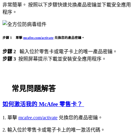
非常簡單。 按照以下步驟快速兑換產品密鑰並下載安全應用
程序。
步驟 1
單擊
mcafee.com/activate
兑換您的產品密鑰。
步驟 2
輸入位於零售卡或電子卡上的唯一產品密鑰。
步驟 3
按照屏幕提示下載並安裝安全應用程序。
常見問題解答
如何激活我的 McAfee 零售卡？
1. 單擊
mcafee.com/activate
兑換您的產品密鑰。
2. 輸入位於零售卡或電子卡上的唯一激活代碼。