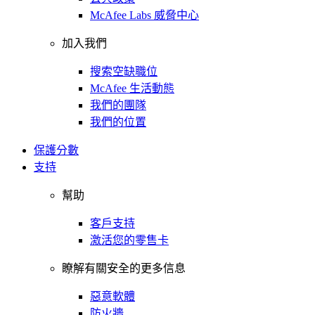
McAfee Labs 威脅中心
加入我們
搜索空缺職位
McAfee 生活動態
我們的團隊
我們的位置
保護分數
支持
幫助
客戶支持
激活您的零售卡
瞭解有關安全的更多信息
惡意軟體
防火牆