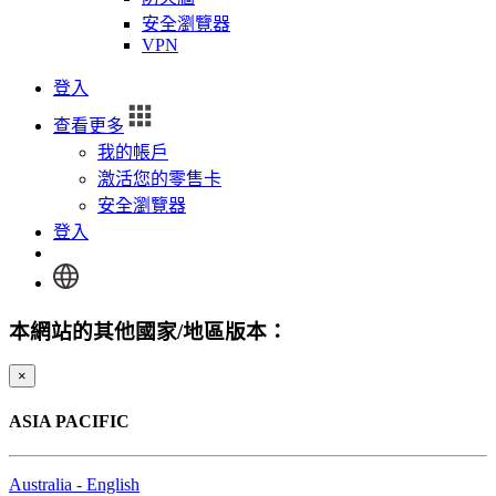
安全瀏覽器
VPN
登入
查看更多
我的帳戶
激活您的零售卡
安全瀏覽器
登入
本網站的其他國家/地區版本：
×
ASIA PACIFIC
Australia - English