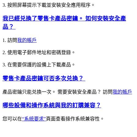
3. 按照屏幕提示下載並安裝安全應用程序。
我已經兑換了零售卡產品密鑰。 如何安裝安全產
品？
1. 訪問
我的帳戶
2. 使用電子郵件地址和密碼登錄。
3. 在需要保護的設備上下載產品。
零售卡產品密鑰可否多次兑換？
產品密鑰只能兑換一次。 需要安裝安全產品？ 訪問
我的帳戶
哪些設備和操作系統與我的訂購兼容？
您可以在
“系統要求”
頁面查看操作系統兼容性。