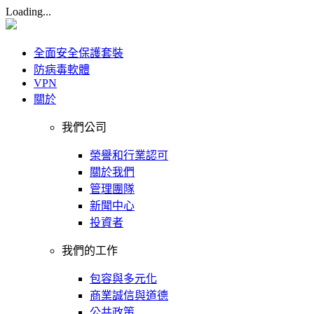
Loading...
全面安全保護套裝
防病毒軟體
VPN
關於
我們公司
榮譽和行業認可
關於我們
管理團隊
新聞中心
投資者
我們的工作
包容與多元化
商業誠信與道德
公共政策