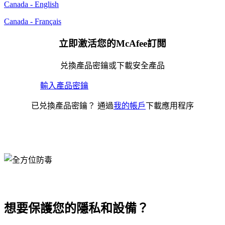
Canada - English
Canada - Français
立即激活您的McAfee訂閲
兑換產品密鑰或下載安全產品
輸入產品密鑰
已兑換產品密鑰？ 通過
我的帳戶
下載應用程序
想要保護您的隱私和設備？