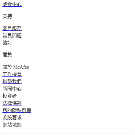
威脅中心
支持
客戶服務
常見問題
續訂
關於
關於 McAfee
工作機會
聯繫我們
新聞中心
投資者
法律條款
您的隱私選擇
系統要求
網站地圖