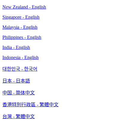
New Zealand - English
Singapore - English
Malaysia - English
Philippines - English
India - English
Indonesia - English
대한민국 - 한국어
日本 - 日本語
中国 - 简体中文
香港特別行政區 - 繁體中文
台灣 - 繁體中文