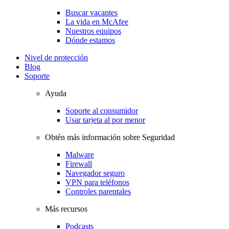
Buscar vacantes
La vida en McAfee
Nuestros equipos
Dónde estamos
Nivel de protección
Blog
Soporte
Ayuda
Soporte al consumidor
Usar tarjeta al por menor
Obtén más información sobre Seguridad
Malware
Firewall
Navegador seguro
VPN para teléfonos
Controles parentales
Más recursos
Podcasts