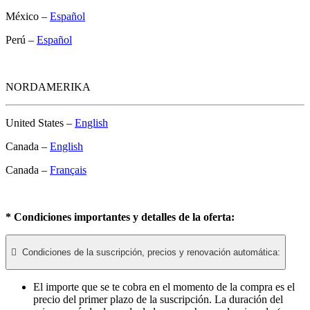
México –
Español
Perú –
Español
NORDAMERIKA
United States –
English
Canada –
English
Canada –
Français
* Condiciones importantes y detalles de la oferta:

Condiciones de la suscripción, precios y renovación automática:
El importe que se te cobra en el momento de la compra es el
precio del primer plazo de la suscripción. La duración del