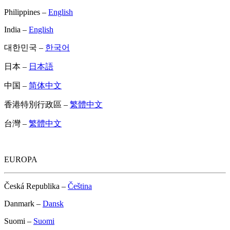
Philippines –
English
India –
English
대한민국 –
한국어
日本 –
日本語
中国 –
简体中文
香港特別行政區 –
繁體中文
台灣 –
繁體中文
EUROPA
Česká Republika –
Čeština
Danmark –
Dansk
Suomi –
Suomi