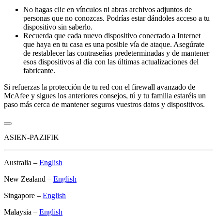
No hagas clic en vínculos ni abras archivos adjuntos de
personas que no conozcas. Podrías estar dándoles acceso a tu
dispositivo sin saberlo.
Recuerda que cada nuevo dispositivo conectado a Internet
que haya en tu casa es una posible vía de ataque. Asegúrate
de restablecer las contraseñas predeterminadas y de mantener
esos dispositivos al día con las últimas actualizaciones del
fabricante.
Si refuerzas la protección de tu red con el firewall avanzado de
McAfee y sigues los anteriores consejos, tú y tu familia estaréis un
paso más cerca de mantener seguros vuestros datos y dispositivos.
ASIEN-PAZIFIK
Australia –
English
New Zealand –
English
Singapore –
English
Malaysia –
English