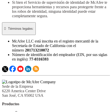
Si bien el Servicio de supervisión de identidad de McAfee te
proporciona herramientas y recursos para protegerte frente a
los robos de identidad, ninguna identidad puede estar
completamente segura.

Términos legales:​
McAfee LLC está inscrita en el registro mercantil de la
Secretaría de Estado de California con el
número
201713210072
Número de identificación del empleador (EIN, por sus siglas
en inglés):
77-0316593
Sede de la Empresa
6220 America Center Drive
San José, CA 95002 USA
Productos