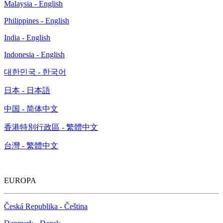
Malaysia - English
Philippines - English
India - English
Indonesia - English
대한민국 - 한국어
日本 - 日本語
中国 - 简体中文
香港特別行政區 - 繁體中文
台灣 - 繁體中文
EUROPA
Česká Republika - Čeština