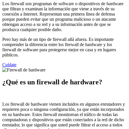
Los firewall son programas de software o dispositivos de hardware
que filtran y examinan la información que viene a través de su
conexión a Internet. Representan una primera línea de defensa
porque pueden evitar que un programa malicioso o un atacante
obtengan acceso a su red y a su información antes de que se
produzca cualquier posible daño.
Pero hay más de un tipo de firewall allá afuera. Es importante
comprender la diferencia entre los firewall de hardware y los
firewall de software para protegerse mejor en casa y en lugares
públicos.
Cuídate
¿Qué es un firewall de hardware?
Los firewall de hardware vienen incluidos en algunos enrutadores y
requieren poca o ninguna configuración, ya que están incorporados
en su hardware. Estos firewall monitorean el tráfico de todas las
computadoras y dispositivos que están conectados a la red de dicho
enrutador, lo que significa que usted puede filtrar el acceso a todos