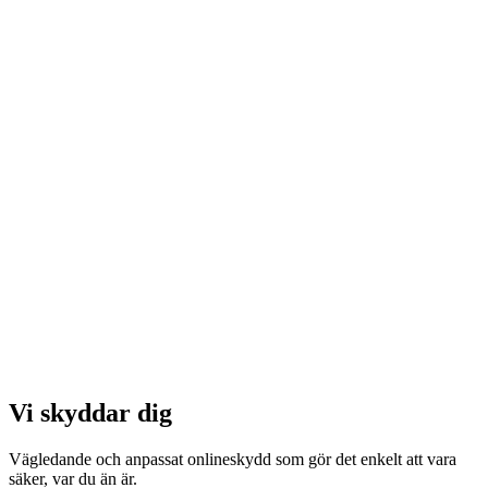
Vi skyddar dig
Vägledande och anpassat onlineskydd som gör det enkelt att vara
säker, var du än är.