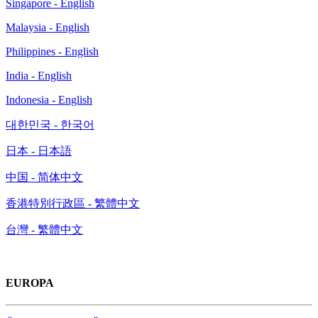
Singapore - English
Malaysia - English
Philippines - English
India - English
Indonesia - English
대한민국 - 한국어
日本 - 日本語
中国 - 简体中文
香港特別行政區 - 繁體中文
台灣 - 繁體中文
EUROPA