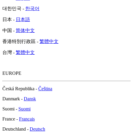
대한민국 -
한국어
日本 -
日本語
中国 -
简体中文
香港特別行政區 -
繁體中文
台灣 -
繁體中文
EUROPE
Česká Republika -
Čeština
Danmark -
Dansk
Suomi -
Suomi
France -
Français
Deutschland -
Deutsch