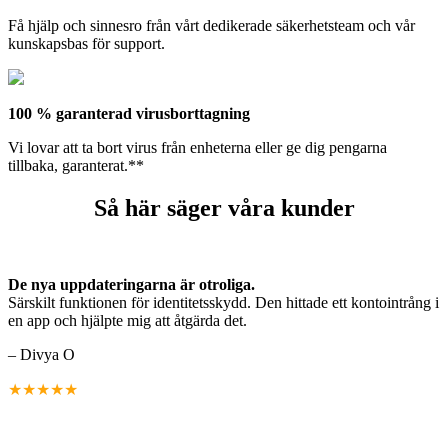
Få hjälp och sinnesro från vårt dedikerade säkerhetsteam och vår
kunskapsbas för support.
100 % garanterad virusborttagning
Vi lovar att ta bort virus från enheterna eller ge dig pengarna
tillbaka, garanterat.**
Så här säger våra kunder
De nya uppdateringarna är otroliga.
Särskilt funktionen för identitetsskydd. Den hittade ett kontointrång i
en app och hjälpte mig att åtgärda det.
– Divya O
★★★★★