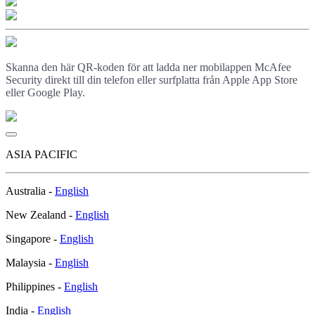
Skanna den här QR-koden för att ladda ner mobilappen McAfee
Security direkt till din telefon eller surfplatta från Apple App Store
eller Google Play.
ASIA PACIFIC
Australia -
English
New Zealand -
English
Singapore -
English
Malaysia -
English
Philippines -
English
India -
English