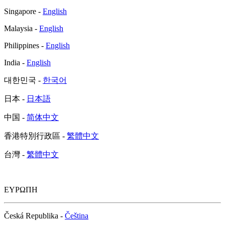
Singapore -
English
Malaysia -
English
Philippines -
English
India -
English
대한민국 -
한국어
日本 -
日本語
中国 -
简体中文
香港特別行政區 -
繁體中文
台灣 -
繁體中文
ΕΥΡΩΠΗ
Česká Republika -
Čeština