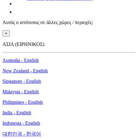
Αυτός ο ιστότοπος σε άλλες χώρες / περιοχές:
×
ΑΣΙΑ (ΕΙΡΗΝΙΚΟΣ)
Australia - English
New Zealand - English
Singapore - English
Malaysia - English
Philippines - English
India - English
Indonesia - English
대한민국 - 한국어