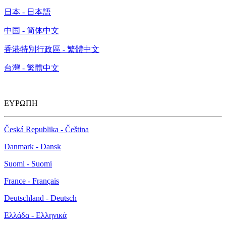
日本 - 日本語
中国 - 简体中文
香港特別行政區 - 繁體中文
台灣 - 繁體中文
ΕΥΡΩΠΗ
Česká Republika - Čeština
Danmark - Dansk
Suomi - Suomi
France - Français
Deutschland - Deutsch
Ελλάδα - Ελληνικά