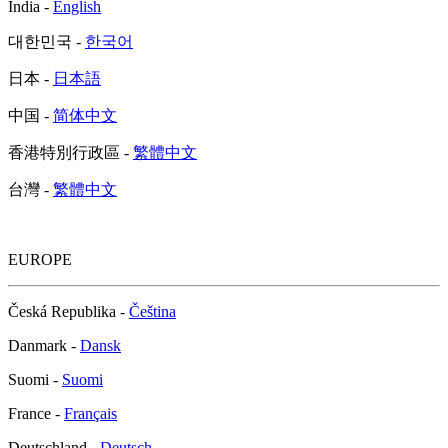
대한민국 -
한국어
日本 -
日本語
中国 -
简体中文
香港特別行政區 -
繁體中文
台灣 -
繁體中文
EUROPE
Česká Republika -
Čeština
Danmark -
Dansk
Suomi -
Suomi
France -
Français
Deutschland -
Deutsch