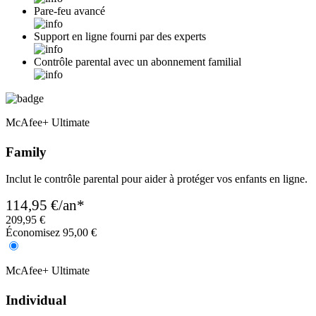
Pare-feu avancé​
Support en ligne fourni par des experts
Contrôle parental avec un abonnement familial
McAfee
+ Ultimate
Family
Inclut le contrôle parental pour aider à protéger vos enfants en ligne.​
114,95 €
/an*
209,95 €
Économisez 95,00 €
McAfee
+ Ultimate
Individual