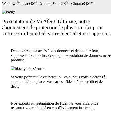
Présentation de
McAfee+ Ultimate
, notre
abonnement de protection le plus complet pour
votre confidentialité, votre identité et vos appareils
Découvrez qui a accès à vos données et demandez leur
suppression en un clic,​ avant qu'une violation de données ne se
produise.
Si votre portefeuille est perdu ou volé, nous vous aiderons à
annuler et à remplacer vos cartes d’identité, de crédit et de
débit.
Nos experts en restauration de l'identité vous aideront à
restaurer votre identité en cas d'événement inattendu.​