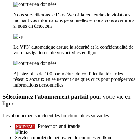
Nous surveillerons le Dark Web à la recherche de violations
incluant vos informations personnelles et nous vous avertirons
si nous en détectons.​
Le VPN automatique assure la sécurité et la confidentialité de
votre navigation et de vos activités en ligne.​
Ajustez plus de 100 paramètres de confidentialité sur les
réseaux sociaux en seulement quelques clics pour protéger vos
informations personnelles​​.​
Sélectionnez l'abonnement parfait
pour votre vie en
ligne
Les abonnements incluent les fonctionnalités suivantes :
Protection anti-fraude
NOUVEAU
Service complet de nettoyage de comptes en ligne