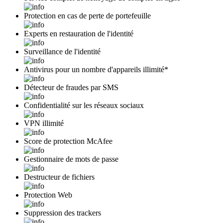
Protection en cas de perte de portefeuille
Experts en restauration de l'identité
Surveillance de l'identité
Antivirus pour un nombre d'appareils illimité*
Détecteur de fraudes par SMS
Confidentialité sur les réseaux sociaux
VPN illimité
Score de protection McAfee
Gestionnaire de mots de passe
Destructeur de fichiers
Protection Web
Suppression des trackers