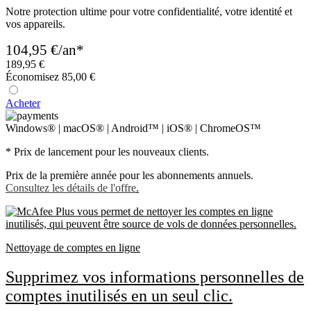
Notre protection ultime pour votre confidentialité, votre identité et
vos appareils.
104,95 €
/an*
189,95 €
Économisez 85,00 €
Acheter
Windows® | macOS® | Android™ | iOS® | ChromeOS™
* Prix de lancement pour les nouveaux clients.
Prix de la première année pour les abonnements annuels.
Consultez les détails de l'offre
.
Nettoyage de comptes en ligne
Supprimez vos informations personnelles de
comptes inutilisés en un seul clic.