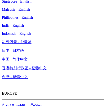
Malaysia - English
Philippines - English
India - English
Indonesia - English
대한민국 - 한국어
日本 - 日本語
中国 - 简体中文
香港特別行政區 - 繁體中文
台灣 - 繁體中文
EUROPE
Česká Republika - Čeština