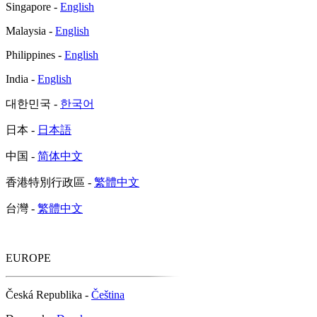
Singapore -
English
Malaysia -
English
Philippines -
English
India -
English
대한민국 -
한국어
日本 -
日本語
中国 -
简体中文
香港特別行政區 -
繁體中文
台灣 -
繁體中文
EUROPE
Česká Republika -
Čeština