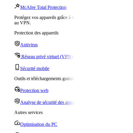
McAfee Total Protection
Protégez vos appareils grâce à la surveillance de l'identité et
au VPN.
Protection des appareils
Antivirus
Réseau privé virtuel (VPN)
Sécurité mobile
Outils et téléchargements gratuits
Protection web
Analyse de sécurité des appareils
Autres services
Optimisation du PC