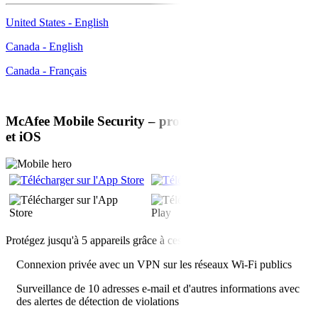
United States - English
Canada - English
Canada - Français
McAfee Mobile Security –
protection pour Android
et iOS
Protégez jusqu'à 5 appareils grâce à ces fonctionnalités :
Connexion privée avec un VPN sur les réseaux Wi-Fi publics
Surveillance de 10 adresses e-mail et d'autres informations avec
des alertes de détection de violations