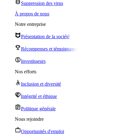
Suppression des virus
À propos de nous
Notre entreprise
Présentation de la société
Récompenses et témoignages
Investisseurs
Nos efforts
Inclusion et diversité
Intégrité et éthique
Politique générale
Nous rejoindre
Opportunités d'emploi