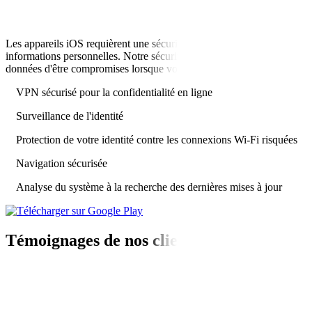
Les appareils iOS requièrent une sécurité mobile car ils stockent des
informations personnelles. Notre sécurité mobile empêche vos
données d'être compromises lorsque vous êtes connecté.
VPN sécurisé pour la confidentialité en ligne
Surveillance de l'identité
Protection de votre identité contre les connexions Wi-Fi risquées
Navigation sécurisée
Analyse du système à la recherche des dernières mises à jour
Témoignages de nos clients