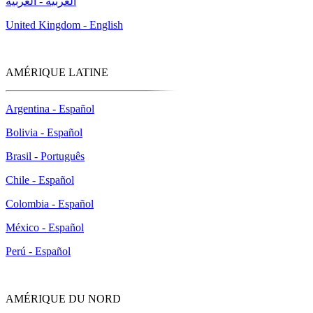
العربية - العربية
United Kingdom - English
AMÉRIQUE LATINE
Argentina - Español
Bolivia - Español
Brasil - Português
Chile - Español
Colombia - Español
México - Español
Perú - Español
AMÉRIQUE DU NORD