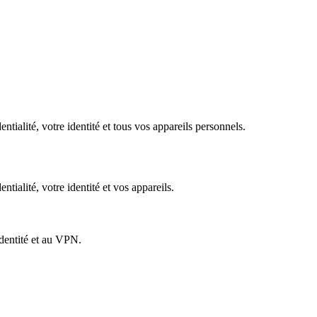
tialité, votre identité et tous vos appareils personnels.​
tialité, votre identité et vos appareils.
identité et au VPN.