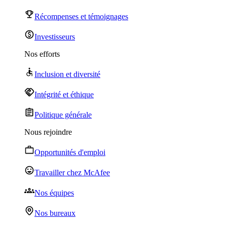
Récompenses et témoignages
Investisseurs
Nos efforts
Inclusion et diversité
Intégrité et éthique
Politique générale
Nous rejoindre
Opportunités d'emploi
Travailler chez McAfee
Nos équipes
Nos bureaux