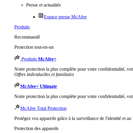
Presse et actualités
Espace presse McAfee
Produits
Recommandé
Protection tout-en-un
Produits
McAfee
+
Notre protection la plus complète pour votre confidentialité, votr
Offres individuelles et familiales
McAfee
+ Ultimate
Notre protection la plus complète pour votre confidentialité, votr
McAfee Total Protection
Protégez vos appareils grâce à la surveillance de l'identité et a
Protection des appareils