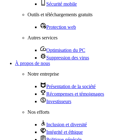
Sécurité mobile
Outils et téléchargements gratuits
Protection web
Autres services
Optimisation du PC
Suppression des virus
À propos de nous
Notre entreprise
Présentation de la société
Récompenses et témoignages
Investisseurs
Nos efforts
Inclusion et diversité
Intégrité et éthique
Politique générale