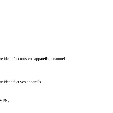
e identité et tous vos appareils personnels.​
e identité et vos appareils.
u VPN.