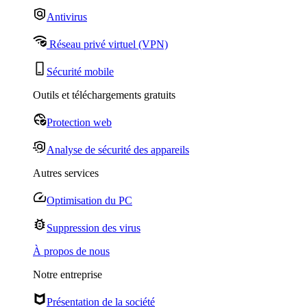
Antivirus
Réseau privé virtuel (VPN)
Sécurité mobile
Outils et téléchargements gratuits
Protection web
Analyse de sécurité des appareils
Autres services
Optimisation du PC
Suppression des virus
À propos de nous
Notre entreprise
Présentation de la société