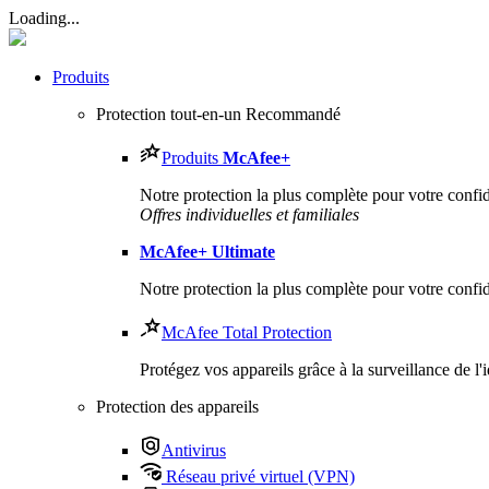
Loading...
Produits
Protection tout-en-un
Recommandé
Produits
McAfee
+
Notre protection la plus complète pour votre confiden
Offres individuelles et familiales
McAfee
+ Ultimate
Notre protection la plus complète pour votre confiden
McAfee Total Protection
Protégez vos appareils grâce à la surveillance de l'
Protection des appareils
Antivirus
Réseau privé virtuel (VPN)