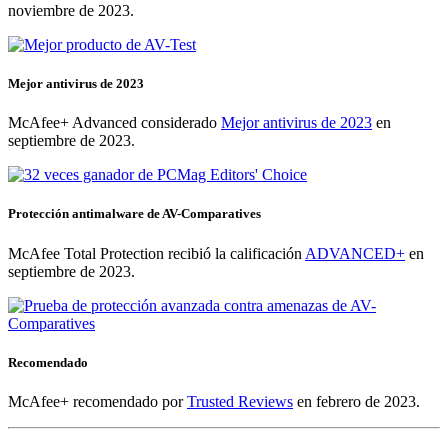
noviembre de 2023.
Mejor antivirus de 2023
McAfee+ Advanced considerado
Mejor antivirus de 2023
en
septiembre de 2023.
Protección antimalware de AV-Comparatives
McAfee Total Protection recibió la calificación
ADVANCED+
en
septiembre de 2023.
Recomendado
McAfee+ recomendado por
Trusted Reviews
en febrero de 2023.