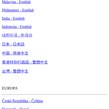
Malaysia - English
Philippines - English
India - English
Indonesia - English
대한민국 - 한국어
日本 - 日本語
中国 - 简体中文
香港特別行政區 - 繁體中文
台灣 - 繁體中文
EUROPA
Česká Republika - Čeština