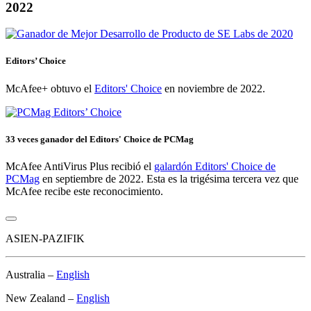
2022
Editors’ Choice
McAfee+ obtuvo el
Editors' Choice
en noviembre de 2022.
33 veces ganador del Editors' Choice de PCMag
McAfee AntiVirus Plus recibió el
galardón Editors' Choice de
PCMag
en septiembre de 2022. Esta es la trigésima tercera vez que
McAfee recibe este reconocimiento.
ASIEN-PAZIFIK
Australia –
English
New Zealand –
English