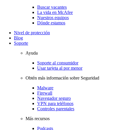
Buscar vacantes
La vida en McAfee
Nuestros equipos
Dónde estamos
Nivel de protección
Blog
Soporte
Ayuda
Soporte al consumidor
Usar tarjeta al por menor
Obtén más información sobre Seguridad
Malware
Firewall
Navegador seguro
VPN para teléfonos
Controles parentales
Más recursos
Podcasts