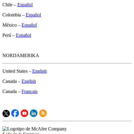
Chile –
Español
Colombia –
Español
México –
Español
Perú –
Español
NORDAMERIKA
United States –
English
Canada –
English
Canada –
Français