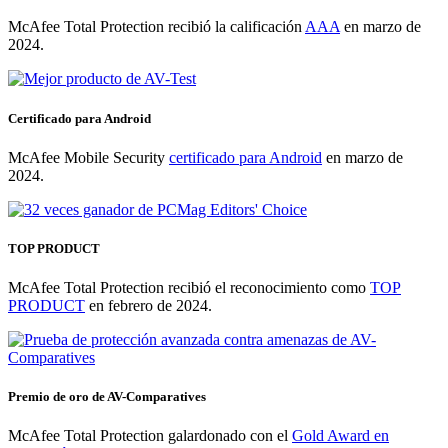
McAfee Total Protection recibió la calificación
AAA
en marzo de
2024.
Certificado para Android
McAfee Mobile Security
certificado para Android
en marzo de
2024.
TOP PRODUCT
McAfee Total Protection recibió el reconocimiento como
TOP
PRODUCT
en febrero de 2024.
Premio de oro de AV-Comparatives
McAfee Total Protection galardonado con el
Gold Award en