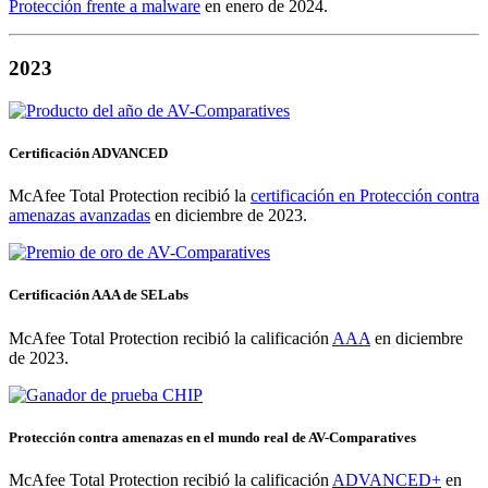
Protección frente a malware
en enero de 2024.
2023
Certificación ADVANCED
McAfee Total Protection recibió la
certificación en Protección contra
amenazas avanzadas
en diciembre de 2023.
Certificación AAA de SELabs
McAfee Total Protection recibió la calificación
AAA
en diciembre
de 2023.
Protección contra amenazas en el mundo real de AV-Comparatives
McAfee Total Protection recibió la calificación
ADVANCED+
en