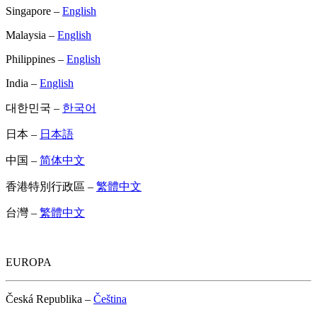
Singapore –
English
Malaysia –
English
Philippines –
English
India –
English
대한민국 –
한국어
日本 –
日本語
中国 –
简体中文
香港特別行政區 –
繁體中文
台灣 –
繁體中文
EUROPA
Česká Republika –
Čeština