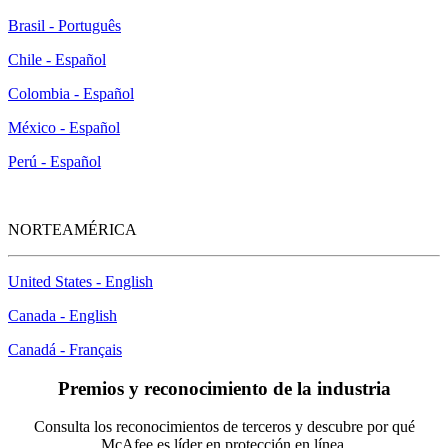
Brasil - Português
Chile - Español
Colombia - Español
México - Español
Perú - Español
NORTEAMÉRICA
United States - English
Canada - English
Canadá - Français
Premios y reconocimiento de la industria
Consulta los reconocimientos de terceros y descubre por qué
McAfee es líder en protección en línea.