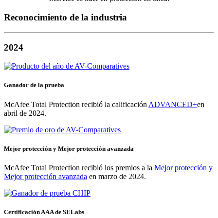
Reconocimiento de la industria
2024
Ganador de la prueba
McAfee Total Protection recibió la calificación
ADVANCED+
en
abril de 2024.
Mejor protección y Mejor protección avanzada
McAfee Total Protection recibió los premios a la
Mejor protección y
Mejor protección avanzada
en marzo de 2024.
Certificación AAA de SELabs