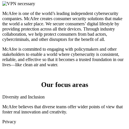
McAfee is one of the world’s leading independent cybersecurity
companies. McAfee creates consumer security solutions that make
the world a safer place. We secure consumers’ digital lifestyle by
providing protection across all their devices. Through industry
collaboration, we help protect consumers from bad actors,
cybercriminals, and other disruptors for the benefit of all.
McAfee is committed to engaging with policymakers and other
stakeholders to enable a world where cybersecurity is consistent,
reliable, and effective so that it becomes a trusted foundation in our
lives—like clean air and water.
Our focus areas
Diversity and Inclusion
McAfee believes that diverse teams offer wider points of view that
foster real innovation and creativity.
Privacy