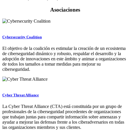
Asociaciones
Cybersecurity Coalition
El objetivo de la coalición es estimular la creación de un ecosistema
de ciberseguridad dinámico y robusto, respaldar el desarrollo y la
adopción de innovaciones en este ámbito y animar a organizaciones
de todos los tamaños a tomar medidas para mejorar su
ciberseguridad.
Cyber Threat Alliance
La Cyber Threat Alliance (CTA) está constituida por un grupo de
profesionales de la ciberseguridad procedentes de organizaciones
que trabajan juntas para compartir información sobre amenazas y
ayudar a mejorar las defensas frente a los ciberadversarios en todas
las organizaciones miembros y sus clientes.