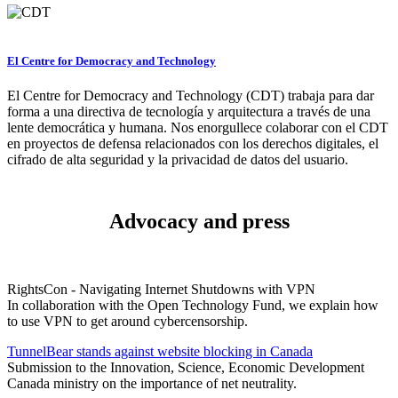
El Centre for Democracy and Technology
El Centre for Democracy and Technology (CDT) trabaja para dar
forma a una directiva de tecnología y arquitectura a través de una
lente democrática y humana. Nos enorgullece colaborar con el CDT
en proyectos de defensa relacionados con los derechos digitales, el
cifrado de alta seguridad y la privacidad de datos del usuario.
Advocacy and press
RightsCon - Navigating Internet Shutdowns with VPN
In collaboration with the Open Technology Fund, we explain how
to use VPN to get around cybercensorship.
TunnelBear stands against website blocking in Canada
Submission to the Innovation, Science, Economic Development
Canada ministry on the importance of net neutrality.