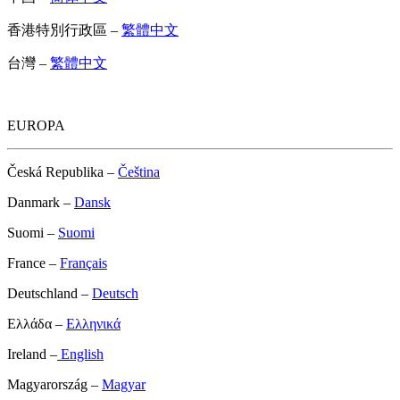
香港特別行政區 –
繁體中文
台灣 –
繁體中文
EUROPA
Česká Republika –
Čeština
Danmark –
Dansk
Suomi –
Suomi
France –
Français
Deutschland –
Deutsch
Ελλάδα –
Ελληνικά
Ireland –
English
Magyarország –
Magyar