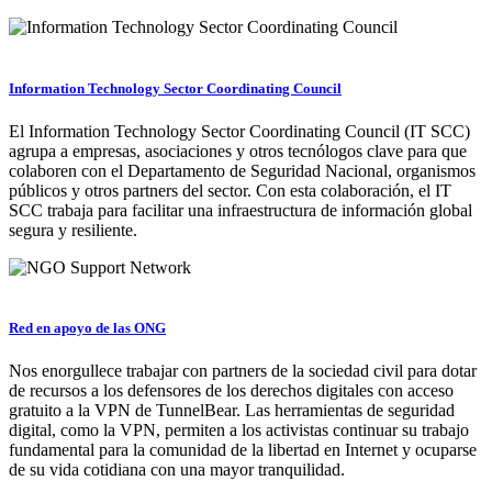
Information Technology Sector Coordinating Council
El Information Technology Sector Coordinating Council (IT SCC)
agrupa a empresas, asociaciones y otros tecnólogos clave para que
colaboren con el Departamento de Seguridad Nacional, organismos
públicos y otros partners del sector. Con esta colaboración, el IT
SCC trabaja para facilitar una infraestructura de información global
segura y resiliente.
Red en apoyo de las ONG
Nos enorgullece trabajar con partners de la sociedad civil para dotar
de recursos a los defensores de los derechos digitales con acceso
gratuito a la VPN de TunnelBear. Las herramientas de seguridad
digital, como la VPN, permiten a los activistas continuar su trabajo
fundamental para la comunidad de la libertad en Internet y ocuparse
de su vida cotidiana con una mayor tranquilidad.