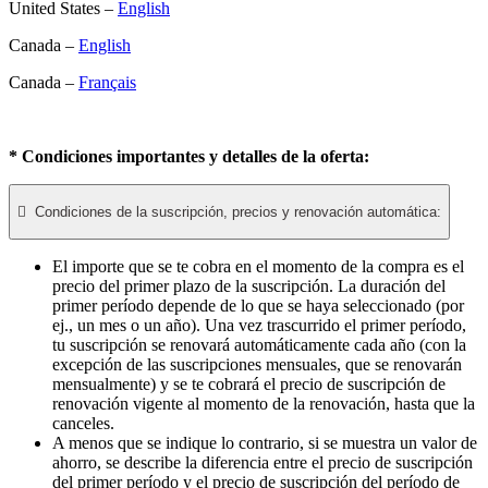
United States –
English
Canada –
English
Canada –
Français
* Condiciones importantes y detalles de la oferta:

Condiciones de la suscripción, precios y renovación automática:
El importe que se te cobra en el momento de la compra es el
precio del primer plazo de la suscripción. La duración del
primer período depende de lo que se haya seleccionado (por
ej., un mes o un año). Una vez trascurrido el primer período,
tu suscripción se renovará automáticamente cada año (con la
excepción de las suscripciones mensuales, que se renovarán
mensualmente) y se te cobrará el precio de suscripción de
renovación vigente al momento de la renovación, hasta que la
canceles.
A menos que se indique lo contrario, si se muestra un valor de
ahorro, se describe la diferencia entre el precio de suscripción
del primer período y el precio de suscripción del período de