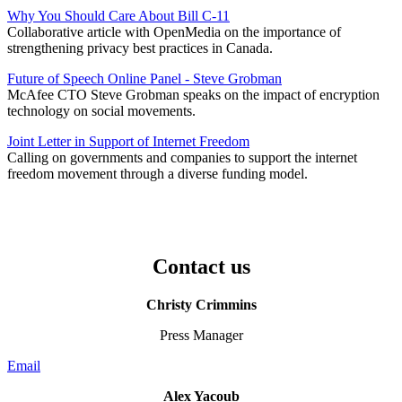
Why You Should Care About Bill C-11
Collaborative article with OpenMedia on the importance of
strengthening privacy best practices in Canada.
Future of Speech Online Panel - Steve Grobman
McAfee CTO Steve Grobman speaks on the impact of encryption
technology on social movements.
Joint Letter in Support of Internet Freedom
Calling on governments and companies to support the internet
freedom movement through a diverse funding model.
Contact us
Christy Crimmins
Press Manager
Email
Alex Yacoub