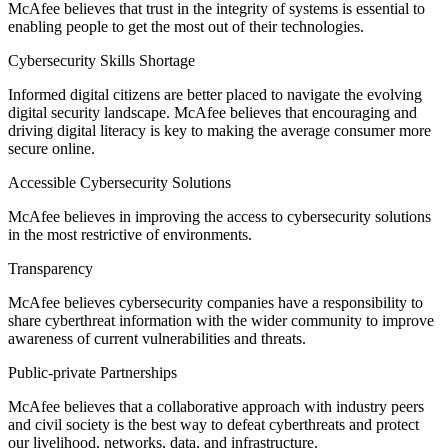
McAfee believes that trust in the integrity of systems is essential to
enabling people to get the most out of their technologies.
Cybersecurity Skills Shortage
Informed digital citizens are better placed to navigate the evolving
digital security landscape. McAfee believes that encouraging and
driving digital literacy is key to making the average consumer more
secure online.
Accessible Cybersecurity Solutions
McAfee believes in improving the access to cybersecurity solutions
in the most restrictive of environments.
Transparency
McAfee believes cybersecurity companies have a responsibility to
share cyberthreat information with the wider community to improve
awareness of current vulnerabilities and threats.
Public-private Partnerships
McAfee believes that a collaborative approach with industry peers
and civil society is the best way to defeat cyberthreats and protect
our livelihood, networks, data, and infrastructure.