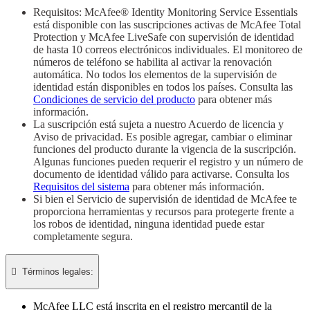
Requisitos: McAfee® Identity Monitoring Service Essentials
está disponible con las suscripciones activas de McAfee Total
Protection y McAfee LiveSafe con supervisión de identidad
de hasta 10 correos electrónicos individuales. El monitoreo de
números de teléfono se habilita al activar la renovación
automática. No todos los elementos de la supervisión de
identidad están disponibles en todos los países. Consulta las
Condiciones de servicio del producto
para obtener más
información.
La suscripción está sujeta a nuestro Acuerdo de licencia y
Aviso de privacidad. Es posible agregar, cambiar o eliminar
funciones del producto durante la vigencia de la suscripción.
Algunas funciones pueden requerir el registro y un número de
documento de identidad válido para activarse. Consulta los
Requisitos del sistema
para obtener más información.
Si bien el Servicio de supervisión de identidad de McAfee te
proporciona herramientas y recursos para protegerte frente a
los robos de identidad, ninguna identidad puede estar
completamente segura.

Términos legales:​
McAfee LLC está inscrita en el registro mercantil de la