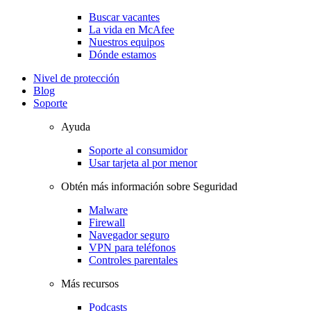
Buscar vacantes
La vida en McAfee
Nuestros equipos
Dónde estamos
Nivel de protección
Blog
Soporte
Ayuda
Soporte al consumidor
Usar tarjeta al por menor
Obtén más información sobre Seguridad
Malware
Firewall
Navegador seguro
VPN para teléfonos
Controles parentales
Más recursos
Podcasts