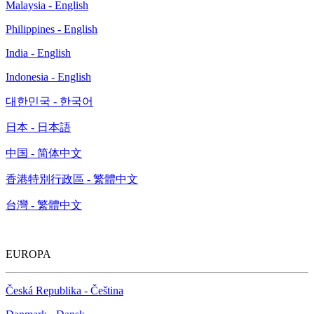
Malaysia - English
Philippines - English
India - English
Indonesia - English
대한민국 - 한국어
日本 - 日本語
中国 - 简体中文
香港特別行政區 - 繁體中文
台灣 - 繁體中文
EUROPA
Česká Republika - Čeština