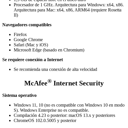
Procesador de 1 GHz. Arquitectura para Windows: x64, x86.
Arquitectura para Mac: x64, x86, ARM64 (requiere Rosetta
II)
Navegadores compatibles
Firefox
Google Chrome
Safari (Mac y iOS)
Microsoft Edge (basado en Chromium)
Se requiere conexión a Internet
Se recomienda una conexión de alta velocidad
®
McAfee
Internet Security
Sistema operativo
Windows 11, 10 (no es compatible con Windows 10 en modo
S). Windows Enterprise no es compatible.
Compilación 4.23 o posterior: macOS 13.x y posteriores
ChromeOS 102.0.5005 y posterior