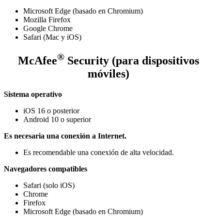
Microsoft Edge (basado en Chromium)
Mozilla Firefox
Google Chrome
Safari (Mac y iOS)
®
McAfee
Security (para dispositivos
móviles)
Sistema operativo
iOS 16 o posterior
Android 10 o superior
Es necesaria una conexión a Internet.
Es recomendable una conexión de alta velocidad.
Navegadores compatibles
Safari (solo iOS)
Chrome
Firefox
Microsoft Edge (basado en Chromium)