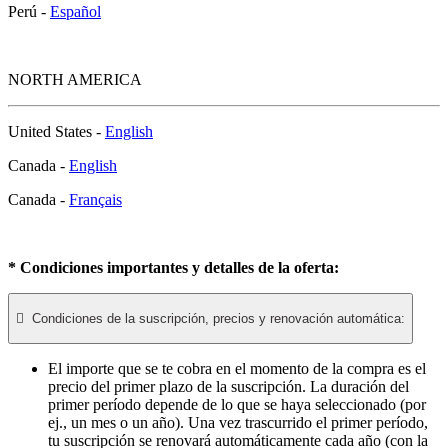
Perú -
Español
NORTH AMERICA
United States -
English
Canada -
English
Canada -
Français
* Condiciones importantes y detalles de la oferta:

Condiciones de la suscripción, precios y renovación automática:
El importe que se te cobra en el momento de la compra es el
precio del primer plazo de la suscripción. La duración del
primer período depende de lo que se haya seleccionado (por
ej., un mes o un año). Una vez trascurrido el primer período,
tu suscripción se renovará automáticamente cada año (con la