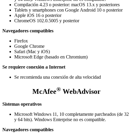
Compilación 4.23 o posterior: macOS 13.x y posteriores
Tablets y smartphones con Google Android 10 o posterior
Apple iOS 16 o posterior
ChromeOS 102.0.5005 y posterior
Navegadores compatibles
Firefox
Google Chrome
Safari (Mac y iOS)
Microsoft Edge (basado en Chromium)
Se requiere conexión a Internet
Se recomienda una conexión de alta velocidad
®
McAfee
WebAdvisor
Sistemas operativos
Microsoft Windows 11, 10 completamente parcheados (de 32
y 64 bits). Windows Enterprise no es compatible.
Navegadores compatibles