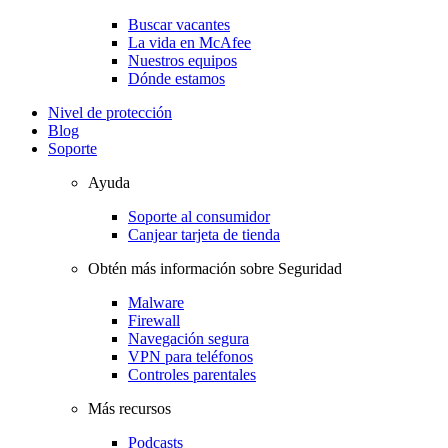
Buscar vacantes
La vida en McAfee
Nuestros equipos
Dónde estamos
Nivel de protección
Blog
Soporte
Ayuda
Soporte al consumidor
Canjear tarjeta de tienda
Obtén más información sobre Seguridad
Malware
Firewall
Navegación segura
VPN para teléfonos
Controles parentales
Más recursos
Podcasts