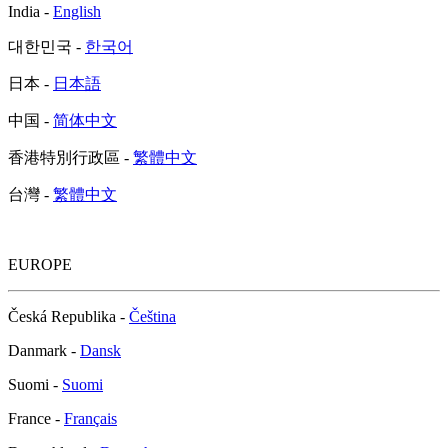
India -
English
대한민국 -
한국어
日本 -
日本語
中国 -
简体中文
香港特別行政區 -
繁體中文
台灣 -
繁體中文
EUROPE
Česká Republika -
Čeština
Danmark -
Dansk
Suomi -
Suomi
France -
Français