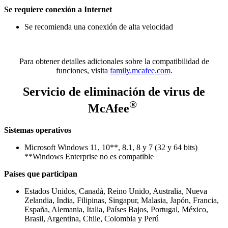
Se requiere conexión a Internet
Se recomienda una conexión de alta velocidad
Para obtener detalles adicionales sobre la compatibilidad de
funciones, visita
family.mcafee.com
.
Servicio de eliminación de virus de
®
McAfee
Sistemas operativos
Microsoft Windows 11, 10**, 8.1, 8 y 7 (32 y 64 bits)
**Windows Enterprise no es compatible
Países que participan
Estados Unidos, Canadá, Reino Unido, Australia, Nueva
Zelandia, India, Filipinas, Singapur, Malasia, Japón, Francia,
España, Alemania, Italia, Países Bajos, Portugal, México,
Brasil, Argentina, Chile, Colombia y Perú