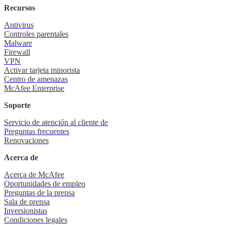
Recursos
Antivirus
Controles parentales
Malware
Firewall
VPN
Activar tarjeta minorista
Centro de amenazas
McAfee Enterprise
Soporte
Servicio de atención al cliente de
Preguntas frecuentes
Renovaciones
Acerca de
Acerca de McAfee
Oportunidades de empleo
Preguntas de la prensa
Sala de prensa
Inversionistas
Condiciones legales