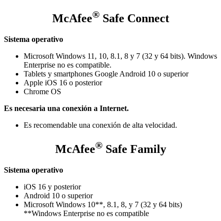
®
McAfee
Safe Connect
Sistema operativo
Microsoft Windows 11, 10, 8.1, 8 y 7 (32 y 64 bits). Windows
Enterprise no es compatible.
Tablets y smartphones Google Android 10 o superior
Apple iOS 16 o posterior
Chrome OS
Es necesaria una conexión a Internet.
Es recomendable una conexión de alta velocidad.
®
McAfee
Safe Family
Sistema operativo
iOS 16 y posterior
Android 10 o superior
Microsoft Windows 10**, 8.1, 8, y 7 (32 y 64 bits)
**Windows Enterprise no es compatible