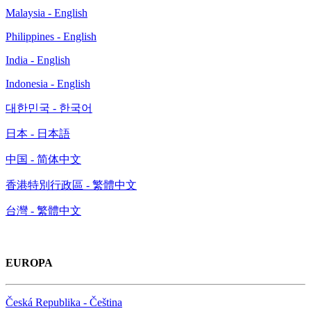
Malaysia - English
Philippines - English
India - English
Indonesia - English
대한민국 - 한국어
日本 - 日本語
中国 - 简体中文
香港特別行政區 - 繁體中文
台灣 - 繁體中文
EUROPA
Česká Republika - Čeština