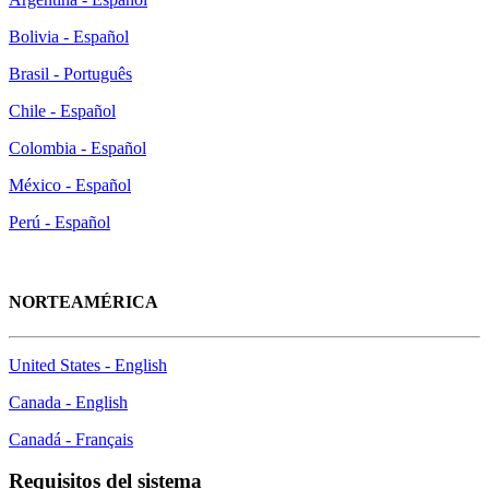
Bolivia - Español
Brasil - Português
Chile - Español
Colombia - Español
México - Español
Perú - Español
NORTEAMÉRICA
United States - English
Canada - English
Canadá - Français
Requisitos del sistema