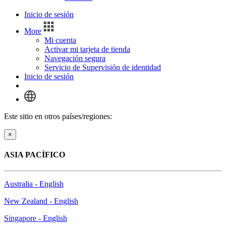
Inicio de sesión
More
Mi cuenta
Activar mi tarjeta de tienda
Navegación segura
Servicio de Supervisión de identidad
Inicio de sesión
Este sitio en otros países/regiones:
×
ASIA PACÍFICO
Australia - English
New Zealand - English
Singapore - English