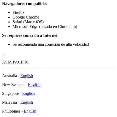
Navegadores compatibles​​​
Firefox
Google Chrome
Safari (Mac e iOS)
Microsoft Edge (basado en Chromium)
Se requiere conexión a Internet
Se recomienda una conexión de alta velocidad​​
ASIA PACIFIC
Australia -
English
New Zealand -
English
Singapore -
English
Malaysia -
English
Philippines -
English