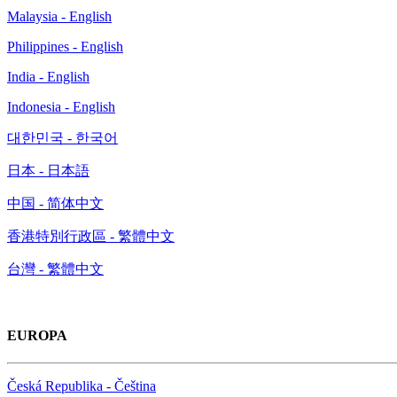
Malaysia - English
Philippines - English
India - English
Indonesia - English
대한민국 - 한국어
日本 - 日本語
中国 - 简体中文
香港特別行政區 - 繁體中文
台灣 - 繁體中文
EUROPA
Česká Republika - Čeština