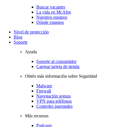
Buscar vacantes
La vida en McAfee
Nuestros equipos
Dónde estamos
Nivel de protección
Blog
Soporte
Ayuda
Soporte al consumidor
Canjear tarjeta de tienda
Obtén más información sobre Seguridad
Malware
Firewall
Navegación segura
VPN para teléfonos
Controles parentales
Más recursos
Podcasts