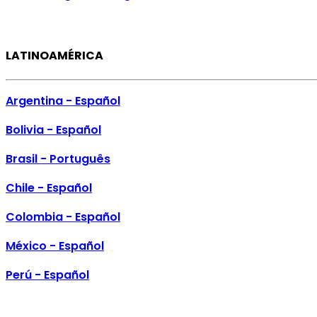
LATINOAMÉRICA
Argentina - Español
Bolivia - Español
Brasil - Português
Chile - Español
Colombia - Español
México - Español
Perú - Español