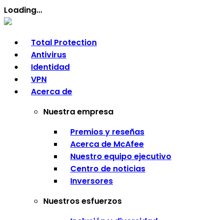
Loading...
Total Protection
Antivirus
Identidad
VPN
Acerca de
Nuestra empresa
Premios y reseñas
Acerca de McAfee
Nuestro equipo ejecutivo
Centro de noticias
Inversores
Nuestros esfuerzos