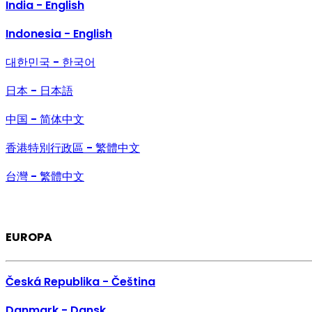
India - English
Indonesia - English
대한민국 - 한국어
日本 - 日本語
中国 - 简体中文
香港特別行政區 - 繁體中文
台灣 - 繁體中文
EUROPA
Česká Republika - Čeština