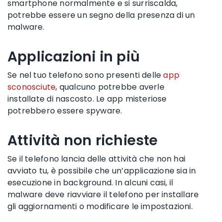
smartphone normalmente e si surriscalda,
potrebbe essere un segno della presenza di un
malware.
Applicazioni in più
Se nel tuo telefono sono presenti
delle
app
sconosciute
, qualcuno potrebbe averle
installate di nascosto. Le app misteriose
potrebbero essere
spyware
.
Attività non richieste
Se il telefono lancia delle attività che non hai
avviato tu, è possibile che un’applicazione sia in
esecuzione in background. In alcuni casi, il
malware deve riavviare il telefono per installare
gli aggiornamenti o modificare le impostazioni.