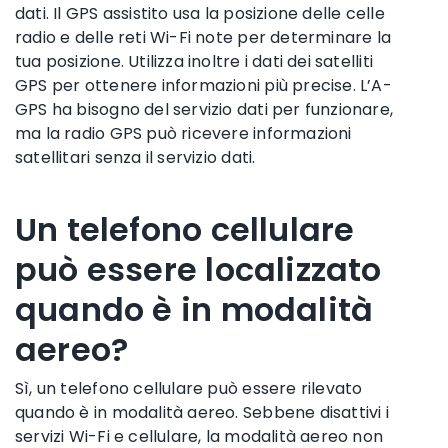
dati. Il GPS assistito usa la posizione delle
celle
radio
e delle
reti Wi-Fi
note per determinare la
tua posizione. Utilizza inoltre i dati dei satelliti
GPS per ottenere informazioni più precise. L’A-
GPS ha bisogno del servizio dati per funzionare,
ma la radio GPS può ricevere informazioni
satellitari senza il servizio dati.
Un telefono cellulare
può essere localizzato
quando è in modalità
aereo?
Sì, un telefono cellulare può essere rilevato
quando è in
modalità aereo
. Sebbene disattivi i
servizi
Wi-Fi
e cellulare, la
modalità aereo
non