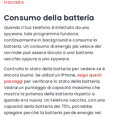
tracciato
.
Consumo della batteria
Quando il tuo telefono è infettato da uno
spyware
, tale programma funziona
continuamente in background e consuma la
batteria. Un consumo di energia più veloce del
normale può essere dovuto a una batteria
vecchia oppure a uno
spyware
.
Controlla lo stato della batteria per vedere se è
ancora buono. Se utilizzi un
iPhone
,
segui questi
passaggi
per verificare lo stato della batteria.
Vedrai un punteggio di capacità massima che
mostra la potenza della batteria rispetto a
quando era nuova. Un telefono vecchio, con una
capacità della batteria del 75%, potrebbe
spiegare perché la batteria perde energia nel