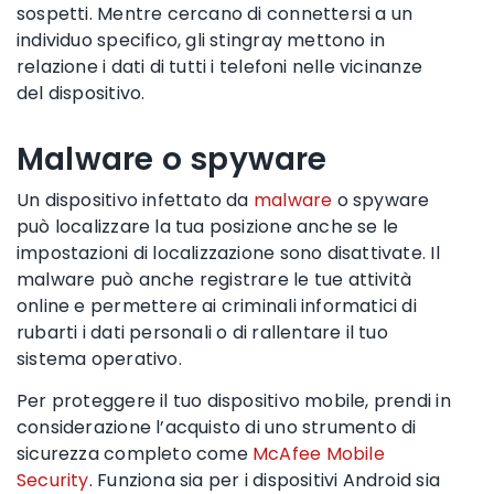
sospetti. Mentre cercano di connettersi a un
individuo specifico, gli stingray mettono in
relazione i dati di tutti i telefoni nelle vicinanze
del dispositivo.
Malware o spyware
Un dispositivo infettato da
malware
o
spyware
può localizzare la tua posizione anche se
le
impostazioni di localizzazione
sono disattivate. Il
malware può anche registrare le tue attività
online e permettere ai criminali informatici di
rubarti i dati personali o di rallentare il tuo
sistema operativo
.
Per proteggere il tuo
dispositivo mobile
, prendi in
considerazione l’acquisto di uno strumento di
sicurezza completo come
McAfee Mobile
Security
. Funziona sia per i dispositivi
Android
sia