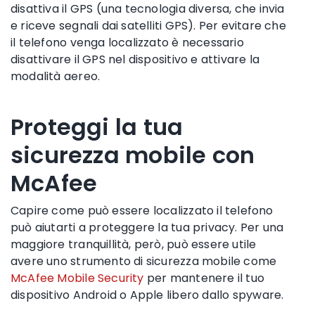
disattiva il GPS (una tecnologia diversa, che invia
e riceve segnali dai satelliti GPS). Per evitare che
il telefono venga localizzato è necessario
disattivare il GPS nel dispositivo e attivare la
modalità aereo.
Proteggi la tua
sicurezza mobile con
McAfee
Capire come può essere localizzato il telefono
può aiutarti a proteggere la tua privacy. Per una
maggiore tranquillità, però, può essere utile
avere uno strumento di sicurezza mobile come
McAfee Mobile Security
per mantenere il tuo
dispositivo
Android
o
Apple
libero dallo
spyware
.