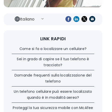
Italiano
LINK RAPIDI
Come si fa a localizzare un cellulare?
Sei in grado di capire se il tuo telefono è
tracciato?
Domande frequenti sulla localizzazione del
telefono
Un telefono cellulare può essere localizzato
quando è in modalità aereo?
Proteggi la tua sicurezza mobile con McAfee