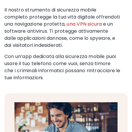
Il nostro strumento di sicurezza mobile
completo protegge la tua vita digitale offrendoti
una navigazione protetta,
una VPN sicura
e un
software antivirus. Ti protegge attivamente
dalle applicazioni dannose, come lo
spyware
, e
dai visitatori indesiderati.
Con un’app dedicata alla sicurezza mobile puoi
usare il tuo telefono come vuoi, senza timore
che i criminali informatici possano rintracciare le
tue informazioni.