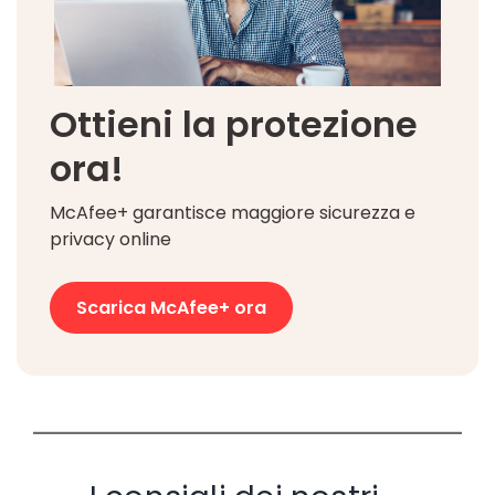
Ottieni la protezione
ora!
McAfee+ garantisce maggiore sicurezza e
privacy online
Scarica McAfee+ ora