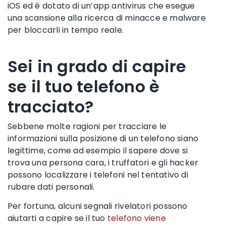
iOS
ed è dotato di un’app antivirus che esegue
una scansione alla ricerca di minacce e malware
per bloccarli in
tempo reale
.
Sei in grado di capire
se il tuo telefono è
tracciato?
Sebbene molte ragioni per tracciare le
informazioni sulla posizione di un telefono
siano
legittime, come ad esempio il sapere dove si
trova una persona cara, i truffatori e gli hacker
possono localizzare i telefoni nel tentativo di
rubare dati personali.
Per fortuna, alcuni segnali rivelatori possono
aiutarti a capire se il tuo
telefono viene