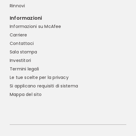
Rinnovi
Informazioni
Informazioni su McAfee
Carriere
Contattaci
Sala stampa
Investitori
Termini legali
Le tue scelte per la privacy
Si applicano requisiti di sistema
Mappa del sito