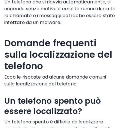
Un telefono che si riavvia automaticamente, si
accende senza motivo o emette rumori durante
le chiamate o i messaggi potrebbe essere stato
infettato da un malware.
Domande frequenti
sulla localizzazione del
telefono
Ecco le risposte ad alcune domande comuni
sulla localizzazione del telefono.
Un telefono spento può
essere localizzato?
Un telefono spento è difficile da localizzare