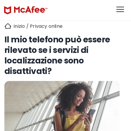
Inizio
/
Privacy online
Il mio telefono può essere
rilevato se i servizi di
localizzazione sono
disattivati?