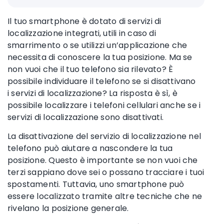
Il tuo smartphone è dotato di
servizi di
localizzazione
integrati, utili in caso di
smarrimento o se utilizzi un’applicazione che
necessita di conoscere la tua posizione. Ma se
non vuoi che il tuo telefono sia rilevato? È
possibile individuare il telefono se si disattivano
i
servizi di localizzazione
? La risposta è sì, è
possibile localizzare i
telefoni cellulari
anche se
i
servizi di localizzazione
sono disattivati.
La disattivazione
del
servizio di localizzazione
nel
telefono può aiutare a nascondere la tua
posizione. Questo è importante se non vuoi che
terzi sappiano dove sei o possano tracciare i tuoi
spostamenti. Tuttavia, uno smartphone può
essere localizzato tramite altre tecniche che ne
rivelano la posizione generale.