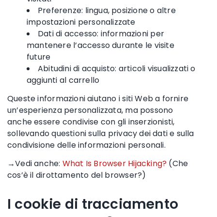
Preferenze: lingua, posizione o altre
impostazioni personalizzate
Dati di accesso: informazioni per
mantenere l’accesso durante le visite
future
Abitudini di acquisto: articoli visualizzati o
aggiunti al carrello
Queste informazioni aiutano i siti Web a fornire
un’esperienza personalizzata, ma possono
anche essere condivise con gli inserzionisti,
sollevando questioni sulla privacy dei dati e sulla
condivisione delle informazioni personali.
→Vedi anche:
What Is Browser Hijacking?
(Che
cos’è il dirottamento del browser?)
I cookie di tracciamento