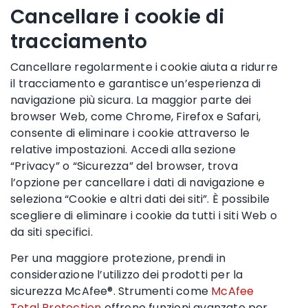
Cancellare i cookie di
tracciamento
Cancellare regolarmente i cookie aiuta a ridurre
il tracciamento e garantisce un’esperienza di
navigazione più sicura. La maggior parte dei
browser Web, come Chrome, Firefox e Safari,
consente di eliminare i cookie attraverso le
relative impostazioni. Accedi alla sezione
“Privacy” o “Sicurezza” del browser, trova
l’opzione per cancellare i dati di navigazione e
seleziona “Cookie e altri dati dei siti”. È possibile
scegliere di eliminare i cookie da tutti i siti Web o
da siti specifici.
Per una maggiore protezione, prendi in
considerazione l’utilizzo dei prodotti per la
sicurezza McAfee®. Strumenti come
McAfee
Total Protection
offrono funzioni avanzate per