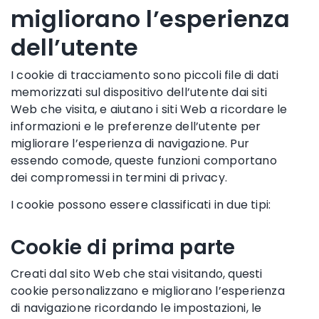
migliorano l’esperienza
dell’utente
I cookie di tracciamento sono piccoli file di dati
memorizzati sul dispositivo dell’utente dai siti
Web che visita, e aiutano i siti Web a ricordare le
informazioni e le preferenze dell’utente per
migliorare l’esperienza di navigazione. Pur
essendo comode, queste funzioni comportano
dei compromessi in termini di privacy.
I cookie possono essere classificati in due tipi:
Cookie di prima parte
Creati dal sito Web che stai visitando, questi
cookie personalizzano e migliorano l’esperienza
di navigazione ricordando le impostazioni, le