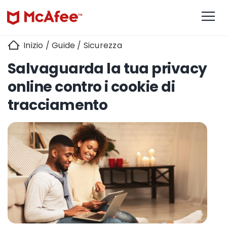
Inizio
/
Guide
/
Sicurezza
Salvaguarda la tua privacy
online contro i cookie di
tracciamento