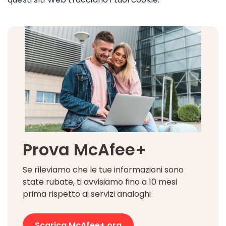
Prova McAfee+
Se rileviamo che le tue informazioni sono
state rubate, ti avvisiamo fino a 10 mesi
prima rispetto ai servizi analoghi
Scarica McAfee+ ora