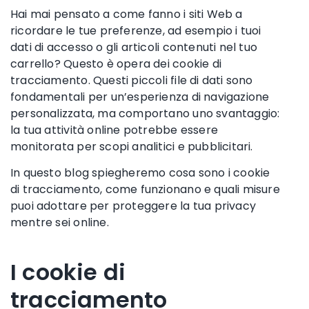
Hai mai pensato a come fanno i siti Web a
ricordare le tue preferenze, ad esempio i tuoi
dati di accesso o gli articoli contenuti nel tuo
carrello? Questo è opera dei cookie di
tracciamento. Questi piccoli file di dati sono
fondamentali per un’esperienza di navigazione
personalizzata, ma comportano uno svantaggio:
la tua attività online potrebbe essere
monitorata per scopi analitici e pubblicitari.
In questo blog spiegheremo cosa sono i cookie
di tracciamento, come funzionano e quali misure
puoi adottare per proteggere la tua privacy
mentre sei online.
I cookie di
tracciamento