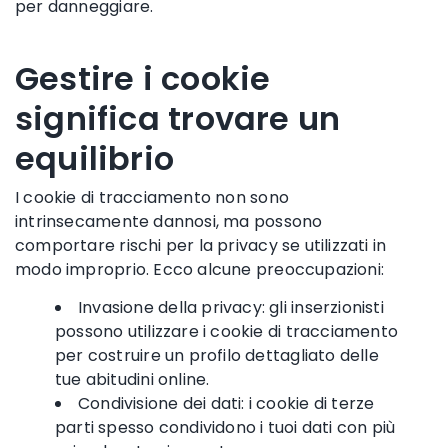
per danneggiare.
Gestire i cookie
significa trovare un
equilibrio
I cookie di tracciamento non sono
intrinsecamente dannosi, ma possono
comportare rischi per la privacy se utilizzati in
modo improprio. Ecco alcune preoccupazioni:
Invasione della privacy: gli inserzionisti
possono utilizzare i cookie di tracciamento
per costruire un profilo dettagliato delle
tue abitudini online.
Condivisione dei dati: i cookie di terze
parti spesso condividono i tuoi dati con più