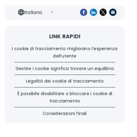
Italiano
LINK RAPIDI
I cookie di tracciamento migliorano l’esperienza
dell’utente
Gestire i cookie significa trovare un equilibrio
Legalità dei cookie di tracciamento
È possibile disabilitare o bloccare i cookie di
tracciamento
Considerazioni finali