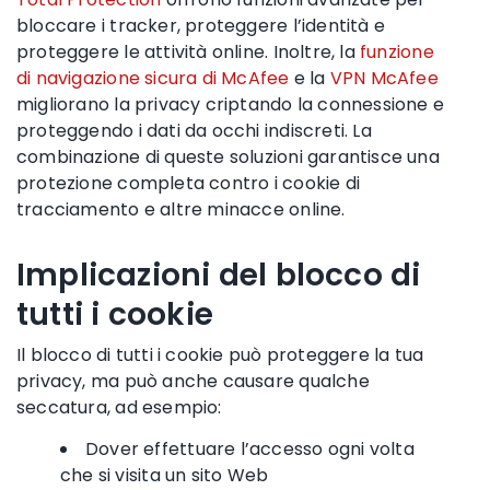
bloccare i tracker, proteggere l’identità e
proteggere le attività online. Inoltre, la
funzione
di navigazione sicura di McAfee
e la
VPN McAfee
migliorano la privacy criptando la connessione e
proteggendo i dati da occhi indiscreti. La
combinazione di queste soluzioni garantisce una
protezione completa contro i cookie di
tracciamento e altre minacce online.
Implicazioni del blocco di
tutti i cookie
Il blocco di tutti i cookie può proteggere la tua
privacy, ma può anche causare qualche
seccatura, ad esempio:
Dover effettuare l’accesso ogni volta
che si visita un sito Web