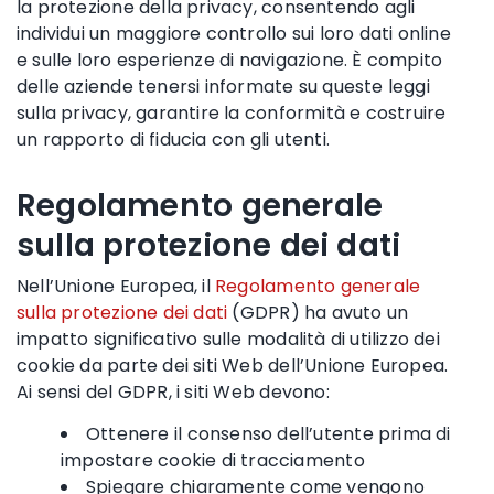
la protezione della privacy, consentendo agli
individui un maggiore controllo sui loro dati online
e sulle loro esperienze di navigazione. È compito
delle aziende tenersi informate su queste leggi
sulla privacy, garantire la conformità e costruire
un rapporto di fiducia con gli utenti.
Regolamento generale
sulla protezione dei dati
Nell’Unione Europea, il
Regolamento generale
sulla protezione dei dati
(GDPR) ha avuto un
impatto significativo sulle modalità di utilizzo dei
cookie da parte dei siti Web dell’Unione Europea.
Ai sensi del GDPR, i siti Web devono:
Ottenere il consenso dell’utente prima di
impostare cookie di tracciamento
Spiegare chiaramente come vengono