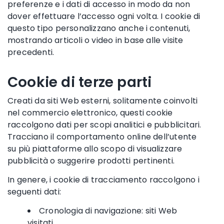
preferenze e i dati di accesso in modo da non
dover effettuare l’accesso ogni volta. I cookie di
questo tipo personalizzano anche i contenuti,
mostrando articoli o video in base alle visite
precedenti.
Cookie di terze parti
Creati da siti Web esterni, solitamente coinvolti
nel commercio elettronico, questi cookie
raccolgono dati per scopi analitici e pubblicitari.
Tracciano il comportamento online dell’utente
su più piattaforme allo scopo di visualizzare
pubblicità o suggerire prodotti pertinenti.
In genere, i cookie di tracciamento raccolgono i
seguenti dati:
Cronologia di navigazione: siti Web
visitati