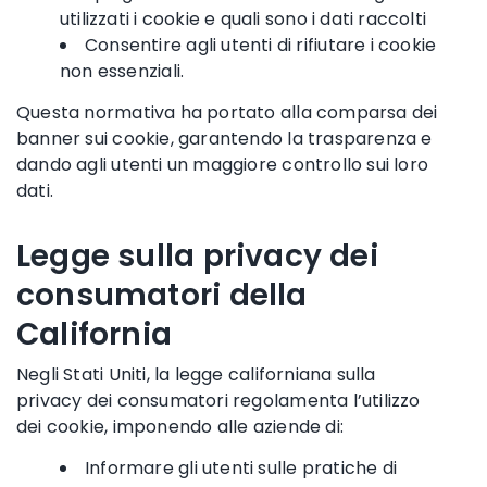
utilizzati i cookie e quali sono i dati raccolti
Consentire agli utenti di rifiutare i cookie
non essenziali.
Questa normativa ha portato alla comparsa dei
banner sui cookie, garantendo la trasparenza e
dando agli utenti un maggiore controllo sui loro
dati.
Legge sulla privacy dei
consumatori della
California
Negli Stati Uniti, la legge californiana sulla
privacy dei consumatori regolamenta l’utilizzo
dei cookie, imponendo alle aziende di:
Informare gli utenti sulle pratiche di