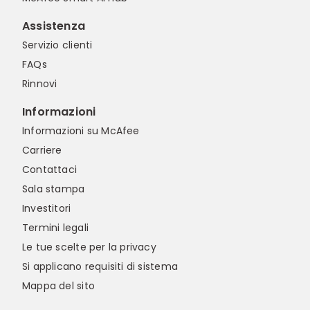
Assistenza
Servizio clienti
FAQs
Rinnovi
Informazioni
Informazioni su McAfee
Carriere
Contattaci
Sala stampa
Investitori
Termini legali
Le tue scelte per la privacy
Si applicano requisiti di sistema
Mappa del sito