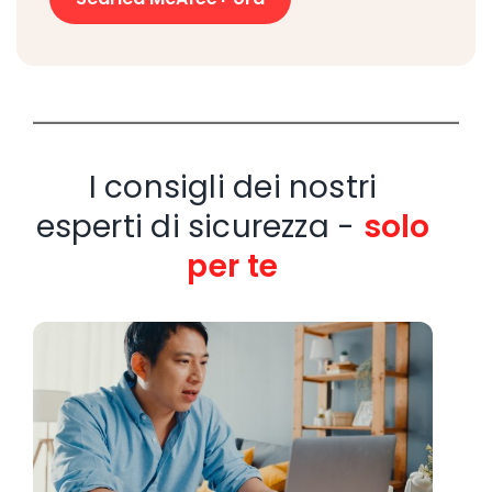
I consigli dei nostri
esperti di sicurezza -
solo
per te