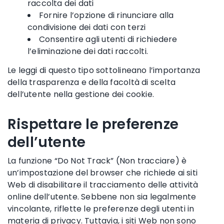
raccolta dei dati
Fornire l’opzione di rinunciare alla
condivisione dei dati con terzi
Consentire agli utenti di richiedere
l’eliminazione dei dati raccolti.
Le leggi di questo tipo sottolineano l’importanza
della trasparenza e della facoltà di scelta
dell’utente nella gestione dei cookie.
Rispettare le preferenze
dell’utente
La funzione “Do Not Track” (Non tracciare) è
un’impostazione del browser che richiede ai siti
Web di disabilitare il tracciamento delle attività
online dell’utente. Sebbene non sia legalmente
vincolante, riflette le preferenze degli utenti in
materia di privacy. Tuttavia, i siti Web non sono