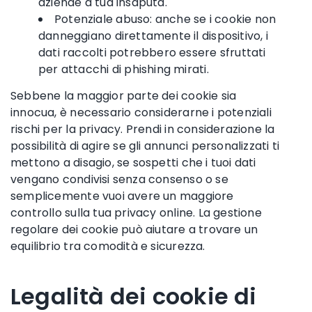
aziende a tua insaputa.
Potenziale abuso: anche se i cookie non
danneggiano direttamente il dispositivo, i
dati raccolti potrebbero essere sfruttati
per attacchi di phishing mirati.
Sebbene la maggior parte dei cookie sia
innocua, è necessario considerarne i potenziali
rischi per la privacy. Prendi in considerazione la
possibilità di agire se gli annunci personalizzati ti
mettono a disagio, se sospetti che i tuoi dati
vengano condivisi senza consenso o se
semplicemente vuoi avere un maggiore
controllo sulla tua privacy online. La gestione
regolare dei cookie può aiutare a trovare un
equilibrio tra comodità e sicurezza.
Legalità dei cookie di