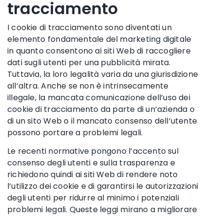
tracciamento
I cookie di tracciamento sono diventati un
elemento fondamentale del marketing digitale
in quanto consentono ai siti Web di raccogliere
dati sugli utenti per una pubblicità mirata.
Tuttavia, la loro legalità varia da una giurisdizione
all’altra. Anche se non è intrinsecamente
illegale, la mancata comunicazione dell’uso dei
cookie di tracciamento da parte di un’azienda o
di un sito Web o il mancato consenso dell’utente
possono portare a problemi legali.
Le recenti normative pongono l’accento sul
consenso degli utenti e sulla trasparenza e
richiedono quindi ai siti Web di rendere noto
l’utilizzo dei cookie e di garantirsi le autorizzazioni
degli utenti per ridurre al minimo i potenziali
problemi legali. Queste leggi mirano a migliorare