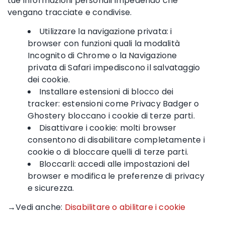
tue informazioni personali impedendo che
vengano tracciate e condivise.
Utilizzare la navigazione privata: i
browser con funzioni quali la modalità
Incognito di Chrome o la Navigazione
privata di Safari impediscono il salvataggio
dei cookie.
Installare estensioni di blocco dei
tracker: estensioni come Privacy Badger o
Ghostery bloccano i cookie di terze parti.
Disattivare i cookie: molti browser
consentono di disabilitare completamente i
cookie o di bloccare quelli di terze parti.
Bloccarli: accedi alle impostazioni del
browser e modifica le preferenze di privacy
e sicurezza.
→Vedi anche:
Disabilitare o abilitare i cookie