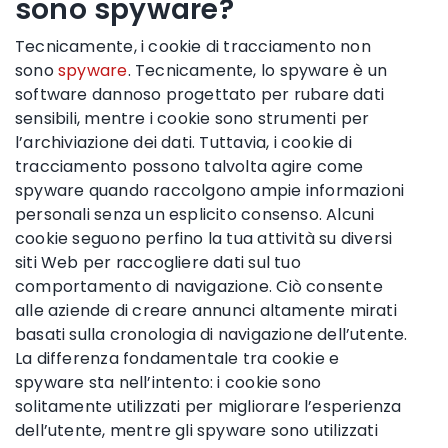
sono spyware?
Tecnicamente, i cookie di tracciamento non
sono
spyware
. Tecnicamente, lo spyware è un
software dannoso progettato per rubare dati
sensibili, mentre i cookie sono strumenti per
l’archiviazione dei dati. Tuttavia, i cookie di
tracciamento possono talvolta agire come
spyware quando raccolgono ampie informazioni
personali senza un esplicito consenso. Alcuni
cookie seguono perfino la tua attività su diversi
siti Web per raccogliere dati sul tuo
comportamento di navigazione. Ciò consente
alle aziende di creare annunci altamente mirati
basati sulla cronologia di navigazione dell’utente.
La differenza fondamentale tra cookie e
spyware sta nell’intento: i cookie sono
solitamente utilizzati per migliorare l’esperienza
dell’utente, mentre gli spyware sono utilizzati