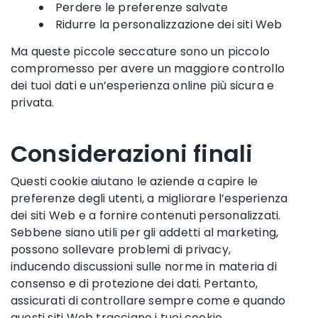
Perdere le preferenze salvate
Ridurre la personalizzazione dei siti Web
Ma queste piccole seccature sono un piccolo
compromesso per avere un maggiore controllo
dei tuoi dati e un’esperienza online più sicura e
privata.
Considerazioni finali
Questi cookie aiutano le aziende a capire le
preferenze degli utenti, a migliorare l’esperienza
dei siti Web e a fornire contenuti personalizzati.
Sebbene siano utili per gli addetti al marketing,
possono sollevare problemi di privacy,
inducendo discussioni sulle norme in materia di
consenso e di protezione dei dati. Pertanto,
assicurati di controllare sempre come e quando
questi siti Web tracciano i tuoi cookie.