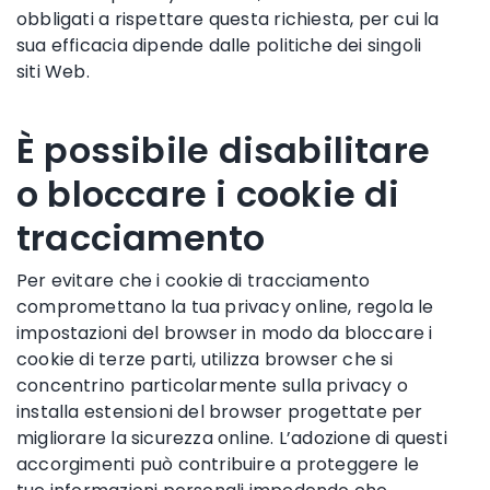
obbligati a rispettare questa richiesta, per cui la
sua efficacia dipende dalle politiche dei singoli
siti Web.
È possibile disabilitare
o bloccare i cookie di
tracciamento
Per evitare che i cookie di tracciamento
compromettano la tua privacy online, regola le
impostazioni del browser in modo da bloccare i
cookie di terze parti, utilizza browser che si
concentrino particolarmente sulla privacy o
installa estensioni del browser progettate per
migliorare la sicurezza online. L’adozione di questi
accorgimenti può contribuire a proteggere le