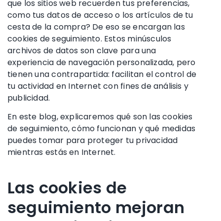
que los sitios web recuerden tus preferencias,
como tus datos de acceso o los artículos de tu
cesta de la compra? De eso se encargan las
cookies de seguimiento. Estos minúsculos
archivos de datos son clave para una
experiencia de navegación personalizada, pero
tienen una contrapartida: facilitan el control de
tu actividad en Internet con fines de análisis y
publicidad.
En este blog, explicaremos qué son las cookies
de seguimiento, cómo funcionan y qué medidas
puedes tomar para proteger tu privacidad
mientras estás en Internet.
Las cookies de
seguimiento mejoran