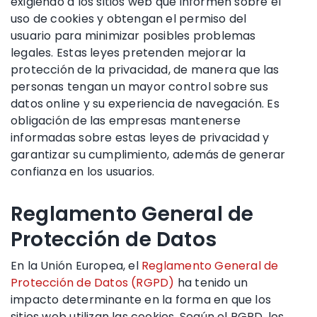
exigiendo a los sitios web que informen sobre el
uso de cookies y obtengan el permiso del
usuario para minimizar posibles problemas
legales. Estas leyes pretenden mejorar la
protección de la privacidad, de manera que las
personas tengan un mayor control sobre sus
datos online y su experiencia de navegación. Es
obligación de las empresas mantenerse
informadas sobre estas leyes de privacidad y
garantizar su cumplimiento, además de generar
confianza en los usuarios.
Reglamento General de
Protección de Datos
En la Unión Europea, el
Reglamento General de
Protección de Datos (RGPD)
ha tenido un
impacto determinante en la forma en que los
sitios web utilizan las cookies. Según el RGPD, los