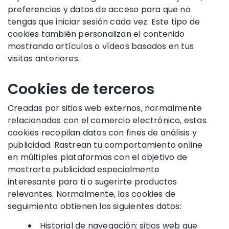
preferencias y datos de acceso para que no
tengas que iniciar sesión cada vez. Este tipo de
cookies también personalizan el contenido
mostrando artículos o vídeos basados en tus
visitas anteriores.
Cookies de terceros
Creadas por sitios web externos, normalmente
relacionados con el comercio electrónico, estas
cookies recopilan datos con fines de análisis y
publicidad. Rastrean tu comportamiento online
en múltiples plataformas con el objetivo de
mostrarte publicidad especialmente
interesante para ti o sugerirte productos
relevantes. Normalmente, las cookies de
seguimiento obtienen los siguientes datos:
Historial de navegación: sitios web que