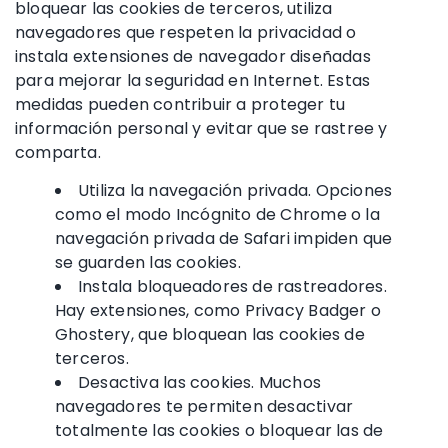
bloquear las cookies de terceros, utiliza
navegadores que respeten la privacidad o
instala extensiones de navegador diseñadas
para mejorar la seguridad en Internet. Estas
medidas pueden contribuir a proteger tu
información personal y evitar que se rastree y
comparta.
Utiliza la navegación privada. Opciones
como el modo Incógnito de Chrome o la
navegación privada de Safari impiden que
se guarden las cookies.
Instala bloqueadores de rastreadores.
Hay extensiones, como Privacy Badger o
Ghostery, que bloquean las cookies de
terceros.
Desactiva las cookies. Muchos
navegadores te permiten desactivar
totalmente las cookies o bloquear las de