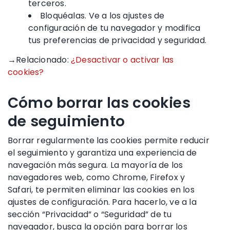
terceros.
Bloquéalas. Ve a los ajustes de
configuración de tu navegador y modifica
tus preferencias de privacidad y seguridad.
→Relacionado:
¿Desactivar o activar las
cookies?
Cómo borrar las cookies
de seguimiento
Borrar regularmente las cookies permite reducir
el seguimiento y garantiza una experiencia de
navegación más segura. La mayoría de los
navegadores web, como Chrome, Firefox y
Safari, te permiten eliminar las cookies en los
ajustes de configuración. Para hacerlo, ve a la
sección “Privacidad” o “Seguridad” de tu
navegador, busca la opción para borrar los