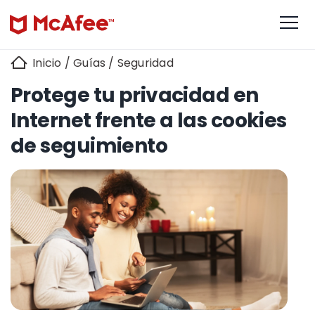
Inicio
/
Guías
/
Seguridad
Protege tu privacidad en
Internet frente a las cookies
de seguimiento