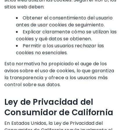
sitios web deben:
Obtener el consentimiento del usuario
antes de usar cookies de seguimiento.
Explicar claramente cómo se utilizan las
cookies y qué datos se obtienen.
Permitir a los usuarios rechazar las
cookies no esenciales.
Esta normativa ha propiciado el auge de los
avisos sobre el uso de cookies, lo que garantiza
la transparencia y ofrece a los usuarios más
control sobre sus datos.
Ley de Privacidad del
Consumidor de California
En Estados Unidos, la Ley de Privacidad del