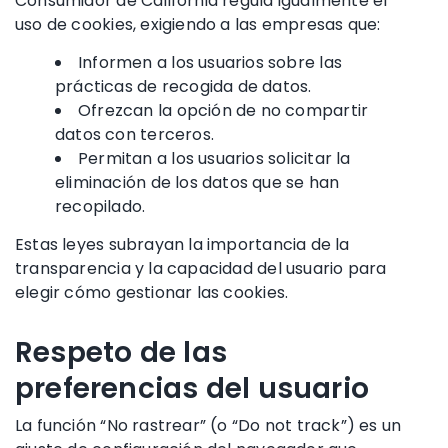
Consumidor de California regula igualmente el
uso de cookies, exigiendo a las empresas que:
Informen a los usuarios sobre las
prácticas de recogida de datos.
Ofrezcan la opción de no compartir
datos con terceros.
Permitan a los usuarios solicitar la
eliminación de los datos que se han
recopilado.
Estas leyes subrayan la importancia de la
transparencia y la capacidad del usuario para
elegir cómo gestionar las cookies.
Respeto de las
preferencias del usuario
La función “No rastrear” (o “Do not track”) es un