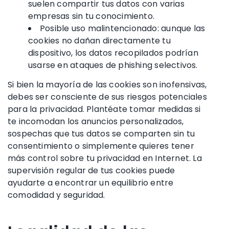
suelen compartir tus datos con varias
empresas sin tu conocimiento.
Posible uso malintencionado: aunque las
cookies no dañan directamente tu
dispositivo, los datos recopilados podrían
usarse en ataques de phishing selectivos.
Si bien la mayoría de las cookies son inofensivas,
debes ser consciente de sus riesgos potenciales
para la privacidad. Plantéate tomar medidas si
te incomodan los anuncios personalizados,
sospechas que tus datos se comparten sin tu
consentimiento o simplemente quieres tener
más control sobre tu privacidad en Internet. La
supervisión regular de tus cookies puede
ayudarte a encontrar un equilibrio entre
comodidad y seguridad.