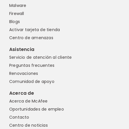
Malware
Firewall
Blogs
Activar tarjeta de tienda
Centro de amenazas
Asistencia
Servicio de atención al cliente
Preguntas frecuentes
Renovaciones
Comunidad de apoyo
Acerca de
Acerca de McAfee
Oportunidades de empleo
Contacto
Centro de noticias