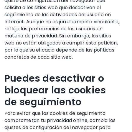
ajuste de configuración del navegador que
solicita a los sitios web que desactiven el
seguimiento de las actividades del usuario en
Internet. Aunque no es jurídicamente vinculante,
refleja las preferencias de los usuarios en
materia de privacidad. Sin embargo, los sitios
web no están obligados a cumplir esta petición,
por lo que su eficacia depende de las políticas
concretas de cada sitio web.
Puedes desactivar o
bloquear las cookies
de seguimiento
Para evitar que las cookies de seguimiento
comprometan tu privacidad online, cambia los
ajustes de configuración del navegador para