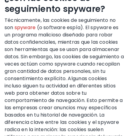
seguimiento spyware?
Técnicamente, las cookies de seguimiento no
son
spyware
(o software espía). El spyware es
un programa malicioso diseñado para robar
datos confidenciales, mientras que las cookies
son herramientas que se usan para almacenar
datos. Sin embargo, las cookies de seguimiento a
veces actúan como spyware cuando recopilan
gran cantidad de datos personales, sin tu
consentimiento explícito. Algunas cookies
incluso siguen tu actividad en diferentes sitios
web para obtener datos sobre tu
comportamiento de navegación. Esto permite a
las empresas crear anuncios muy específicos
basados en tu historial de navegación. La
diferencia clave entre las cookies y el spyware
radica en la intención: las cookies suelen