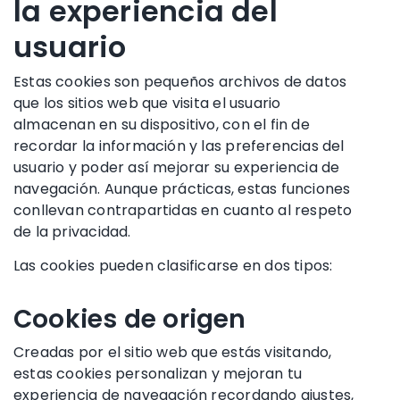
la experiencia del
usuario
Estas cookies son pequeños archivos de datos
que los sitios web que visita el usuario
almacenan en su dispositivo, con el fin de
recordar la información y las preferencias del
usuario y poder así mejorar su experiencia de
navegación. Aunque prácticas, estas funciones
conllevan contrapartidas en cuanto al respeto
de la privacidad.
Las cookies pueden clasificarse en dos tipos:
Cookies de origen
Creadas por el sitio web que estás visitando,
estas cookies personalizan y mejoran tu
experiencia de navegación recordando ajustes,