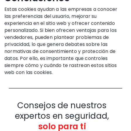
Estas cookies ayudan a las empresas a conocer
las preferencias del usuario, mejorar su
experiencia en el sitio web y ofrecer contenido
personalizado. Si bien ofrecen ventajas para los
vendedores, pueden plantear problemas de
privacidad, lo que genera debates sobre las
normativas de consentimiento y protección de
datos. Por ello, es importante que controles
siempre cómo y cuándo te rastrean estos sitios
web con las cookies.
Consejos de nuestros
expertos en seguridad,
solo para ti