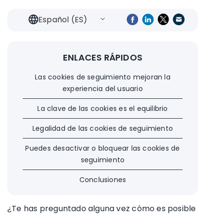
Español (ES)
ENLACES RÁPIDOS
Las cookies de seguimiento mejoran la
experiencia del usuario
La clave de las cookies es el equilibrio
Legalidad de las cookies de seguimiento
Puedes desactivar o bloquear las cookies de
seguimiento
Conclusiones
¿Te has preguntado alguna vez cómo es posible