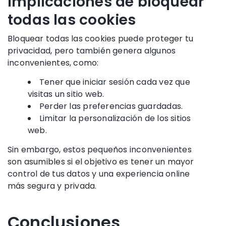
Implicaciones de bloquear
todas las cookies
Bloquear todas las cookies puede proteger tu
privacidad, pero también genera algunos
inconvenientes, como:
Tener que iniciar sesión cada vez que
visitas un sitio web.
Perder las preferencias guardadas.
Limitar la personalización de los sitios
web.
Sin embargo, estos pequeños inconvenientes
son asumibles si el objetivo es tener un mayor
control de tus datos y una experiencia online
más segura y privada.
Conclusiones