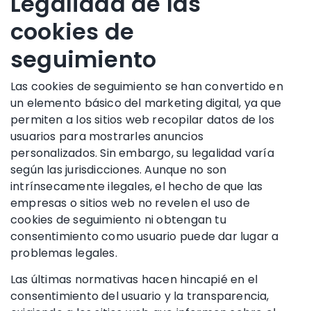
Legalidad de las
cookies de
seguimiento
Las cookies de seguimiento se han convertido en
un elemento básico del marketing digital, ya que
permiten a los sitios web recopilar datos de los
usuarios para mostrarles anuncios
personalizados. Sin embargo, su legalidad varía
según las jurisdicciones. Aunque no son
intrínsecamente ilegales, el hecho de que las
empresas o sitios web no revelen el uso de
cookies de seguimiento ni obtengan tu
consentimiento como usuario puede dar lugar a
problemas legales.
Las últimas normativas hacen hincapié en el
consentimiento del usuario y la transparencia,