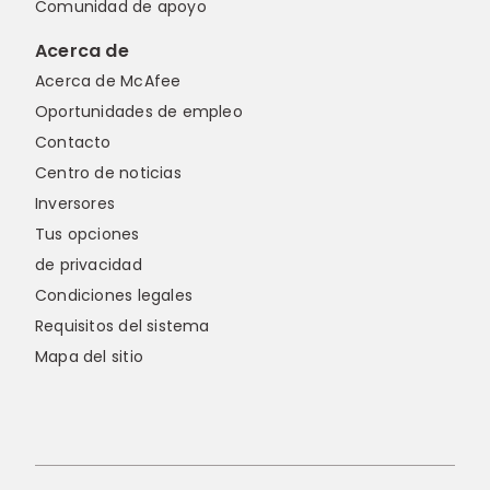
Comunidad de apoyo
Acerca de
Acerca de McAfee
Oportunidades de empleo
Contacto
Centro de noticias
Inversores
Tus opciones
de privacidad
Condiciones legales
Requisitos del sistema
Mapa del sitio