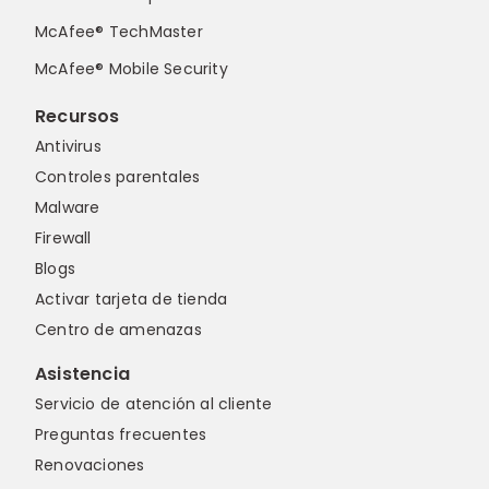
McAfee® TechMaster
McAfee® Mobile Security
Recursos
Antivirus
Controles parentales
Malware
Firewall
Blogs
Activar tarjeta de tienda
Centro de amenazas
Asistencia
Servicio de atención al cliente
Preguntas frecuentes
Renovaciones