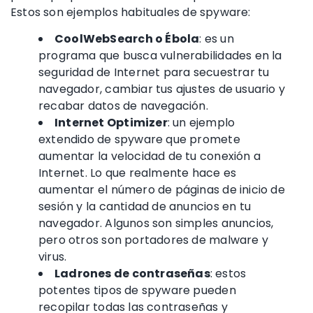
Estos son ejemplos habituales de spyware:
CoolWebSearch o Ébola
: es un
programa que busca vulnerabilidades en la
seguridad de Internet para secuestrar tu
navegador, cambiar tus ajustes de usuario y
recabar datos de navegación.
Internet Optimizer
: un ejemplo
extendido de spyware que promete
aumentar la velocidad de tu conexión a
Internet. Lo que realmente hace es
aumentar el número de páginas de inicio de
sesión y la cantidad de anuncios en tu
navegador. Algunos son simples anuncios,
pero otros son portadores de malware y
virus.
Ladrones de contraseñas
: estos
potentes tipos de spyware pueden
recopilar todas las contraseñas y