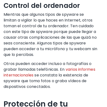
Control del ordenador
Mientras que algunos tipos de spyware se
limitan a vigilar lo que haces en Internet, otros
toman el control de tu ordenador. Ten cuidado
con este tipo de spyware porque puede llegar a
causar otras complicaciones de las que quizá no
seas consciente. Algunos tipos de spyware
pueden acceder a tu micrófono y tu webcam sin
que lo percibas.
Otros pueden acceder incluso a fotografías o
grabar llamadas telefónicas. En
varios informes
internacionales
se constata la existencia de
spyware que toma fotos o graba vídeos de
dispositivos conectados.
Protección de tu