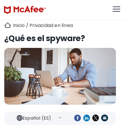
Inicio
/
Privacidad en línea
¿Qué es el spyware?
Español (ES)