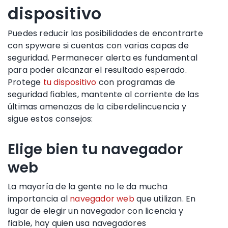
dispositivo
Puedes reducir las posibilidades de encontrarte
con spyware si cuentas con varias capas de
seguridad. Permanecer alerta es fundamental
para poder alcanzar el resultado esperado.
Protege
tu dispositivo
con programas de
seguridad fiables, mantente al corriente de las
últimas amenazas de la ciberdelincuencia y
sigue estos consejos:
Elige bien tu navegador
web
La mayoría de la gente no le da mucha
importancia al
navegador web
que utilizan. En
lugar de elegir un navegador con licencia y
fiable, hay quien usa navegadores