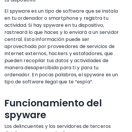
El spyware es un tipo de software que se instala
en tu ordenador o smartphone y registra tu
actividad. Si hay spyware en tu dispositivo,
rastreará lo que haces y lo enviará a un servidor
central. Esta información puede ser
aprovechada por proveedores de servicios de
Internet externos, hackers y estafadores, que
pueden recopilar tus datos y actividades de
manera desapercibida para ti y para tu
ordenador. En pocas palabras, el spyware es un
tipo de software ilegal que te “espía”.
Funcionamiento del
spyware
Los delincuentes y los servidores de terceros