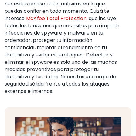
necesitas una solución antivirus en la que
puedas confiar en todo momento. Quizá te
interese
McAfee Total Protection
, que incluye
todas las funciones que necesitas para impedir
infecciones de spyware y malware en tu
ordenador, proteger tu información
confidencial, mejorar el rendimiento de tu
dispositivo y evitar ciberataques. Detectar y
eliminar el spyware es solo una de las muchas
medidas preventivas para proteger tu
dispositivo y tus datos. Necesitas una capa de
seguridad sólida frente a todos los ataques
externos e internos.