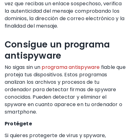
vez que recibas un enlace sospechoso, verifica
la autenticidad del mensaje comprobando los
dominios, la dirección de correo electrónico y la
finalidad del mensaje.
Consigue un programa
antispyware
No sigas sin un
programa antispyware
fiable que
proteja tus dispositivos. Estos programas
analizan los archivos y procesos de tu
ordenador para detectar firmas de spyware
conocidas. Pueden detectar y eliminar el
spyware en cuanto aparece en tu ordenador o
smartphone.
Protégete
Si quieres protegerte de virus y spyware,