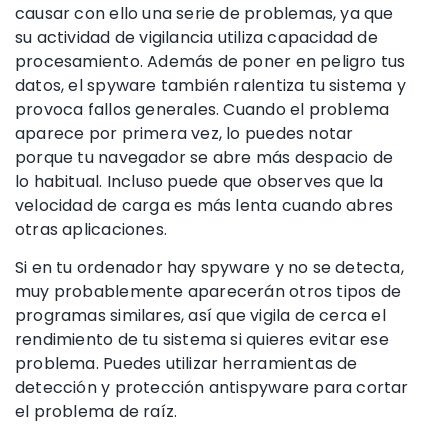
causar con ello una serie de problemas, ya que
su actividad de vigilancia utiliza capacidad de
procesamiento. Además de poner en peligro tus
datos, el spyware también ralentiza tu sistema y
provoca fallos generales. Cuando el problema
aparece por primera vez, lo puedes notar
porque tu navegador se abre más despacio de
lo habitual. Incluso puede que observes que la
velocidad de carga es más lenta cuando abres
otras aplicaciones.
Si en tu ordenador hay spyware y no se detecta,
muy probablemente aparecerán otros tipos de
programas similares, así que vigila de cerca el
rendimiento de tu sistema si quieres evitar ese
problema. Puedes utilizar herramientas de
detección y protección antispyware para cortar
el problema de raíz.