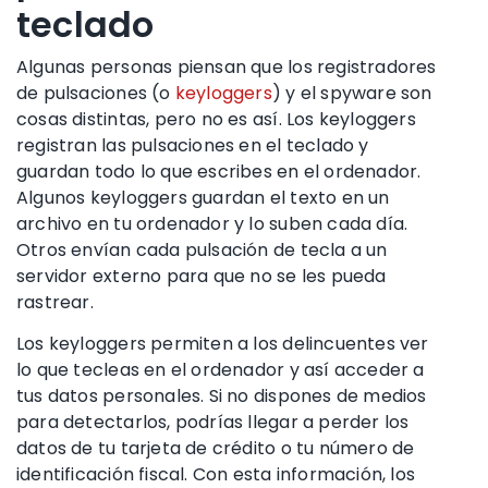
teclado
Algunas personas piensan que los registradores
de pulsaciones (o
keyloggers
) y el spyware son
cosas distintas, pero no es así. Los keyloggers
registran las pulsaciones en el teclado y
guardan todo lo que escribes en el ordenador.
Algunos keyloggers guardan el texto en un
archivo en tu ordenador y lo suben cada día.
Otros envían cada pulsación de tecla a un
servidor externo para que no se les pueda
rastrear.
Los keyloggers permiten a los delincuentes ver
lo que tecleas en el ordenador y así acceder a
tus datos personales. Si no dispones de medios
para detectarlos, podrías llegar a perder los
datos de tu tarjeta de crédito o tu número de
identificación fiscal. Con esta información, los