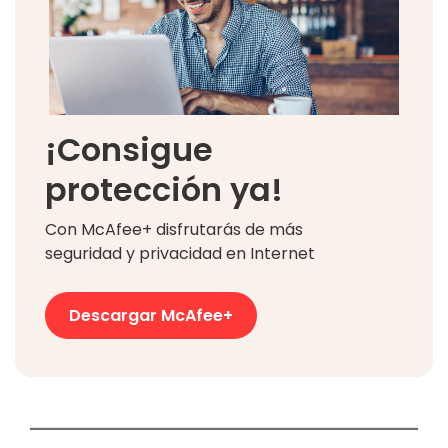
¡Consigue
protección ya!
Con McAfee+ disfrutarás de más
seguridad y privacidad en Internet
Descargar McAfee+