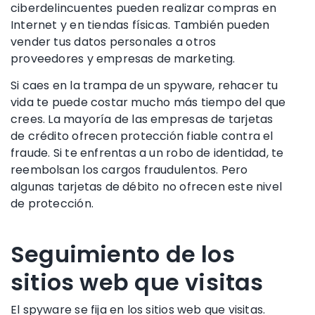
ciberdelincuentes pueden realizar compras en
Internet y en tiendas físicas. También pueden
vender tus datos personales a otros
proveedores y empresas de marketing.
Si caes en la trampa de un spyware, rehacer tu
vida te puede costar mucho más tiempo del que
crees. La mayoría de las empresas de tarjetas
de crédito ofrecen protección fiable contra el
fraude. Si te enfrentas a un robo de identidad, te
reembolsan los cargos fraudulentos. Pero
algunas tarjetas de débito no ofrecen este nivel
de protección.
Seguimiento de los
sitios web que visitas
El spyware se fija en los sitios web que visitas.