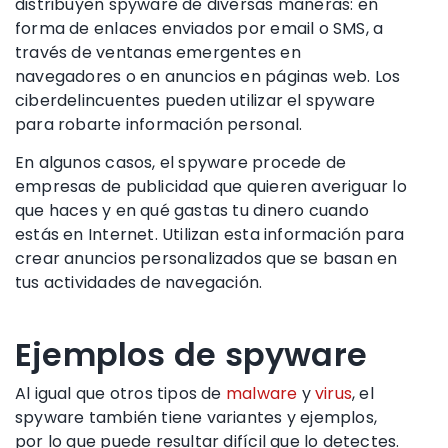
distribuyen spyware de diversas maneras: en
forma de enlaces enviados por email o SMS, a
través de ventanas emergentes en
navegadores o en anuncios en páginas web. Los
ciberdelincuentes pueden utilizar el spyware
para robarte información personal.
En algunos casos, el spyware procede de
empresas de publicidad que quieren averiguar lo
que haces y en qué gastas tu dinero cuando
estás en Internet. Utilizan esta información para
crear anuncios personalizados que se basan en
tus actividades de navegación.
Ejemplos de spyware
Al igual que otros tipos de
malware
y
virus
, el
spyware también tiene variantes y ejemplos,
por lo que puede resultar difícil que lo detectes.