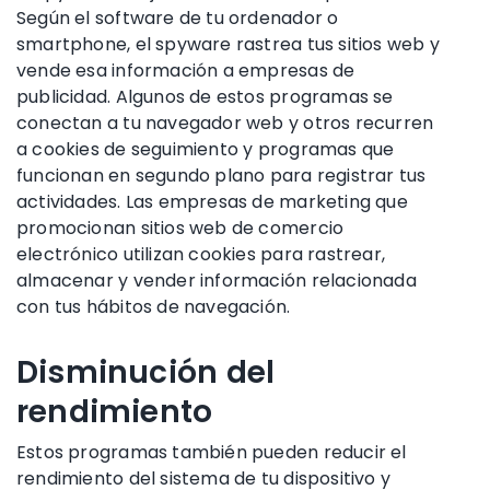
Según el software de tu ordenador o
smartphone, el spyware rastrea tus sitios web y
vende esa información a empresas de
publicidad. Algunos de estos programas se
conectan a tu navegador web y otros recurren
a cookies de seguimiento y programas que
funcionan en segundo plano para registrar tus
actividades. Las empresas de marketing que
promocionan sitios web de comercio
electrónico utilizan cookies para rastrear,
almacenar y vender información relacionada
con tus hábitos de navegación.
Disminución del
rendimiento
Estos programas también pueden reducir el
rendimiento del sistema de tu dispositivo y