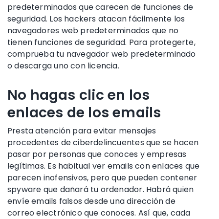
predeterminados que carecen de funciones de
seguridad. Los hackers atacan fácilmente los
navegadores web predeterminados que no
tienen funciones de seguridad. Para protegerte,
comprueba tu navegador web predeterminado
o descarga uno con licencia.
No hagas clic en los
enlaces de los emails
Presta atención para evitar mensajes
procedentes de ciberdelincuentes que se hacen
pasar por personas que conoces y empresas
legítimas. Es habitual ver emails con enlaces que
parecen inofensivos, pero que pueden contener
spyware que dañará tu ordenador. Habrá quien
envíe emails falsos desde una dirección de
correo electrónico que conoces. Así que, cada