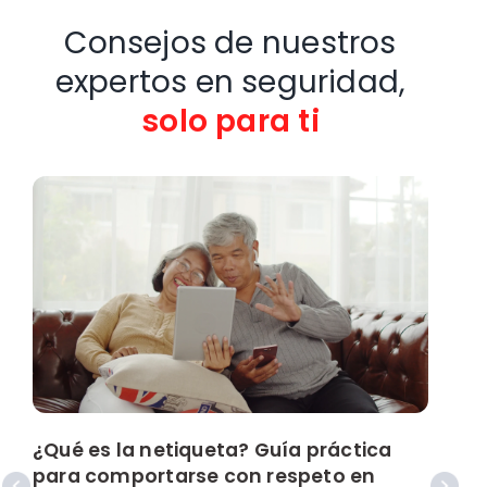
Consejos de nuestros
expertos en seguridad,
solo para ti
¿Qué es la netiqueta? Guía práctica
¿
para comportarse con respeto en
a