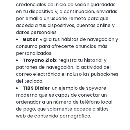
credenciales de inicio de sesión guardadas
en tu dispositivo y, a continuación, enviarlas
por email a un usuario remoto para que
acceda a tus dispositivos, cuentas online y
datos personales.
Gator
: vigila tus hábitos de navegación y
consumo para ofrecerte anuncios más
personalizados.
Troyano Zlob
: registra tu historial y
patrones de navegación, la actividad del
correo electrónico e incluso las pulsaciones
del teclado.
TIBS Dialer
: un ejemplo de spyware
moderno que es capaz de conectar un
ordenador a un número de teléfono local
de pago, que solamente accede a sitios
web de contenido pornográfico.