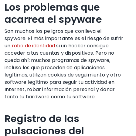
Los problemas que
acarrea el spyware
Son muchos los peligros que conlleva el
spyware. El más importante es el riesgo de sufrir
un
robo de identidad
si un hacker consigue
acceder a tus cuentas y dispositivos. Pero no
queda ahí: muchos programas de spyware,
incluso los que proceden de aplicaciones
legítimas, utilizan cookies de seguimiento y otro
software legítimo para seguir tu actividad en
Internet, robar información personal y dañar
tanto tu hardware como tu software.
Registro de las
pulsaciones del