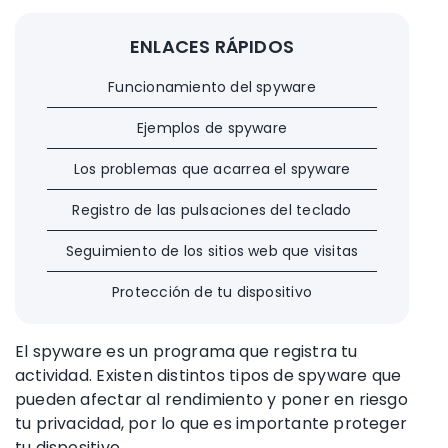
ENLACES RÁPIDOS
Funcionamiento del spyware
Ejemplos de spyware
Los problemas que acarrea el spyware
Registro de las pulsaciones del teclado
Seguimiento de los sitios web que visitas
Protección de tu dispositivo
El spyware es un programa que registra tu
actividad. Existen distintos tipos de spyware que
pueden afectar al rendimiento y poner en riesgo
tu privacidad, por lo que es importante proteger
tu dispositivo.