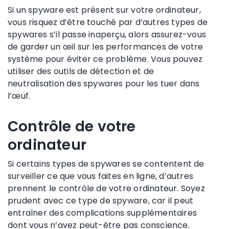
Si un spyware est présent sur votre ordinateur,
vous risquez d’être touché par d’autres types de
spywares s’il passe inaperçu, alors assurez-vous
de garder un œil sur les performances de votre
système pour éviter ce problème. Vous pouvez
utiliser des outils de détection et de
neutralisation des spywares pour les tuer dans
l’œuf.
Contrôle de votre
ordinateur
Si certains types de spywares se contentent de
surveiller ce que vous faites en ligne, d’autres
prennent le contrôle de votre ordinateur. Soyez
prudent avec ce type de spyware, car il peut
entraîner des complications supplémentaires
dont vous n’avez peut-être pas conscience.