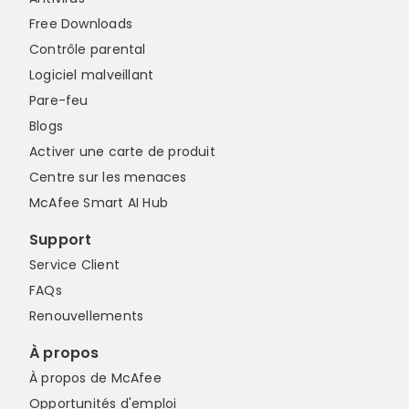
Free Downloads
Contrôle parental
Logiciel malveillant
Pare-feu
Blogs
Activer une carte de produit
Centre sur les menaces
McAfee Smart AI Hub
Support
Service Client
FAQs
Renouvellements
À propos
À propos de McAfee
Opportunités d'emploi