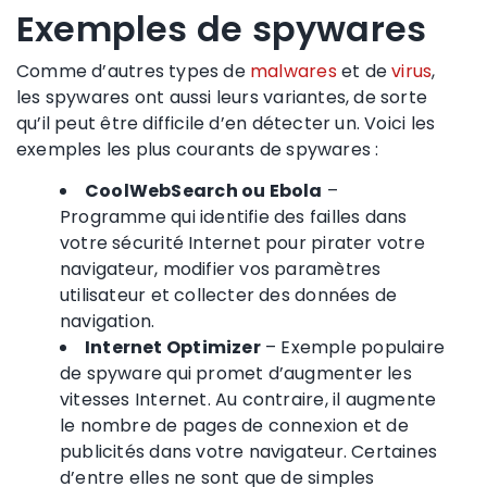
Exemples de spywares
Comme d’autres types de
malwares
et de
virus
,
les spywares ont aussi leurs variantes, de sorte
qu’il peut être difficile d’en détecter un. Voici les
exemples les plus courants de spywares :
CoolWebSearch ou Ebola
–
Programme qui identifie des failles dans
votre sécurité Internet pour pirater votre
navigateur, modifier vos paramètres
utilisateur et collecter des données de
navigation.
Internet Optimizer
– Exemple populaire
de spyware qui promet d’augmenter les
vitesses Internet. Au contraire, il augmente
le nombre de pages de connexion et de
publicités dans votre navigateur. Certaines
d’entre elles ne sont que de simples