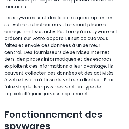
menaces.
Les spywares sont des logiciels qui s’implantent
sur votre ordinateur ou votre smartphone et
enregistrent vos activités. Lorsqu’un spyware est
présent sur votre appareil, il suit ce que vous
faites et envoie ces données à un serveur
central. Des fournisseurs de services Internet
tiers, des pirates informatiques et des escrocs
exploitent ces informations à leur avantage. Ils
peuvent collecter des données et des activités
à votre insu ou à l’insu de votre ordinateur. Pour
faire simple, les spywares sont un type de
logiciels illégaux qui vous espionnent.
Fonctionnement des
spywares