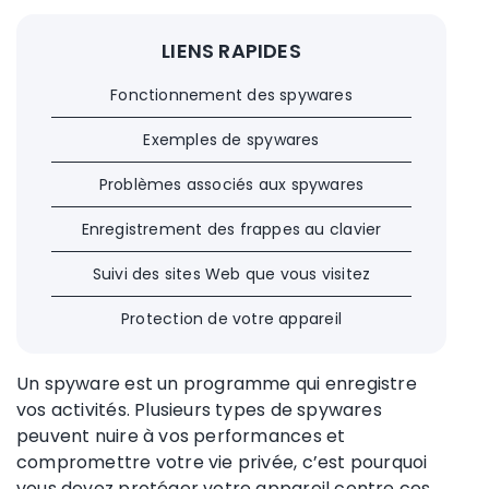
LIENS RAPIDES
Fonctionnement des spywares
Exemples de spywares
Problèmes associés aux spywares
Enregistrement des frappes au clavier
Suivi des sites Web que vous visitez
Protection de votre appareil
Un spyware est un programme qui enregistre
vos activités. Plusieurs types de spywares
peuvent nuire à vos performances et
compromettre votre vie privée, c’est pourquoi
vous devez protéger votre appareil contre ces