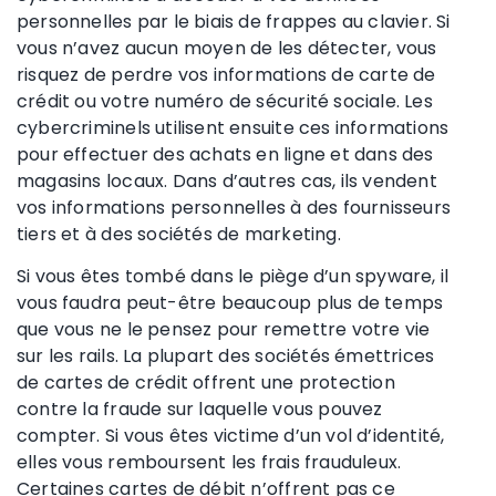
personnelles par le biais de frappes au clavier. Si
vous n’avez aucun moyen de les détecter, vous
risquez de perdre vos informations de carte de
crédit ou votre numéro de sécurité sociale. Les
cybercriminels utilisent ensuite ces informations
pour effectuer des achats en ligne et dans des
magasins locaux. Dans d’autres cas, ils vendent
vos informations personnelles à des fournisseurs
tiers et à des sociétés de marketing.
Si vous êtes tombé dans le piège d’un spyware, il
vous faudra peut-être beaucoup plus de temps
que vous ne le pensez pour remettre votre vie
sur les rails. La plupart des sociétés émettrices
de cartes de crédit offrent une protection
contre la fraude sur laquelle vous pouvez
compter. Si vous êtes victime d’un vol d’identité,
elles vous remboursent les frais frauduleux.
Certaines cartes de débit n’offrent pas ce