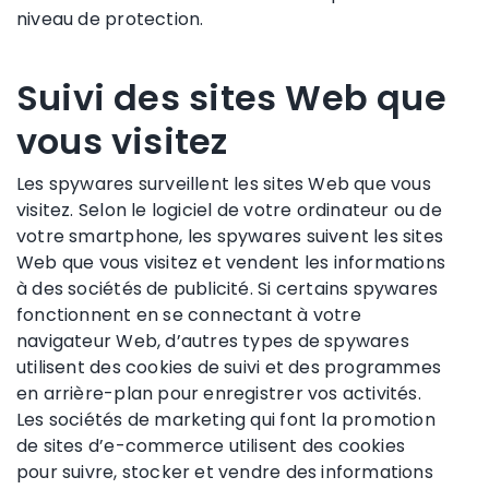
niveau de protection.
Suivi des sites Web que
vous visitez
Les spywares surveillent les sites Web que vous
visitez. Selon le logiciel de votre ordinateur ou de
votre smartphone, les spywares suivent les sites
Web que vous visitez et vendent les informations
à des sociétés de publicité. Si certains spywares
fonctionnent en se connectant à votre
navigateur Web, d’autres types de spywares
utilisent des cookies de suivi et des programmes
en arrière-plan pour enregistrer vos activités.
Les sociétés de marketing qui font la promotion
de sites d’e-commerce utilisent des cookies
pour suivre, stocker et vendre des informations