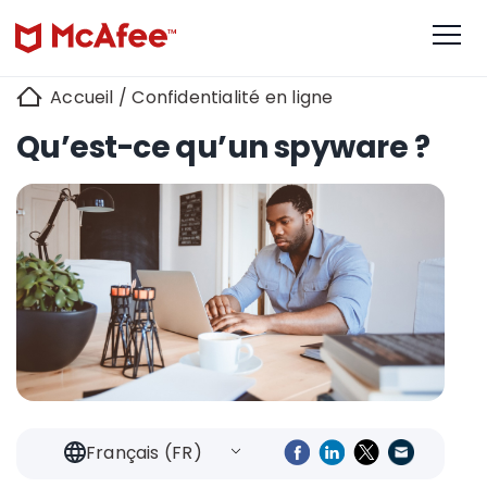
Accueil
/
Confidentialité en ligne
Qu’est-ce qu’un spyware ?
Français (FR)