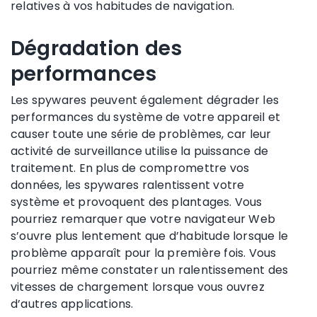
relatives à vos habitudes de navigation.
Dégradation des
performances
Les spywares peuvent également dégrader les
performances du système de votre appareil et
causer toute une série de problèmes, car leur
activité de surveillance utilise la puissance de
traitement. En plus de compromettre vos
données, les spywares ralentissent votre
système et provoquent des plantages. Vous
pourriez remarquer que votre navigateur Web
s’ouvre plus lentement que d’habitude lorsque le
problème apparaît pour la première fois. Vous
pourriez même constater un ralentissement des
vitesses de chargement lorsque vous ouvrez
d’autres applications.