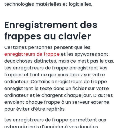
technologies matérielles et logicielles.
Enregistrement des
frappes au clavier
Certaines personnes pensent que les
enregistreurs de frappe
et les spywares sont
deux choses distinctes, mais ce n’est pas le cas.
Les enregistreurs de frappe enregistrent vos
frappes et tout ce que vous tapez sur votre
ordinateur. Certains enregistreurs de frappe
enregistrent le texte dans un fichier sur votre
ordinateur et le chargent chaque jour. D’autres
envoient chaque frappe à un serveur externe
pour éviter d’être repérés.
Les enregistreurs de frappe permettent aux
cybercriminels d’accéder à vos données