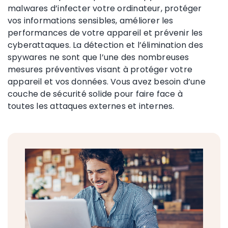
malwares d’infecter votre ordinateur, protéger
vos informations sensibles, améliorer les
performances de votre appareil et prévenir les
cyberattaques. La détection et l’élimination des
spywares ne sont que l’une des nombreuses
mesures préventives visant à protéger votre
appareil et vos données. Vous avez besoin d’une
couche de sécurité solide pour faire face à
toutes les attaques externes et internes.