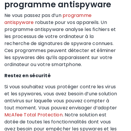
programme antispyware
Ne vous passez pas d’un
programme
antispyware
robuste pour vos appareils. Un
programme antispyware analyse les fichiers et
les processus de votre ordinateur à la
recherche de signatures de spyware connues.
Ces programmes peuvent détecter et éliminer
les spywares dès qu’ils apparaissent sur votre
ordinateur ou votre smartphone.
Restez en sécurité
Si vous souhaitez vous protéger contre les virus
et les spywares, vous avez besoin d’une solution
antivirus sur laquelle vous pouvez compter à
tout moment. Vous pouvez envisager d’adopter
McAfee Total Protection
. Notre solution est
dotée de toutes les fonctionnalités dont vous
avez besoin pour empêcher les spywares et les