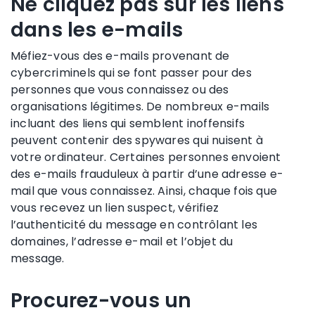
Ne cliquez pas sur les liens
dans les e-mails
Méfiez-vous des e-mails provenant de
cybercriminels qui se font passer pour des
personnes que vous connaissez ou des
organisations légitimes. De nombreux e-mails
incluant des liens qui semblent inoffensifs
peuvent contenir des spywares qui nuisent à
votre ordinateur. Certaines personnes envoient
des e-mails frauduleux à partir d’une adresse e-
mail que vous connaissez. Ainsi, chaque fois que
vous recevez un lien suspect, vérifiez
l’authenticité du message en contrôlant les
domaines, l’adresse e-mail et l’objet du
message.
Procurez-vous un