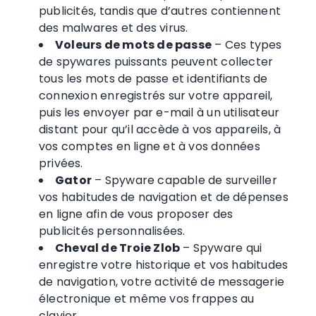
publicités, tandis que d’autres contiennent
des malwares et des virus.
Voleurs de mots de passe
– Ces types
de spywares puissants peuvent collecter
tous les mots de passe et identifiants de
connexion enregistrés sur votre appareil,
puis les envoyer par e-mail à un utilisateur
distant pour qu’il accède à vos appareils, à
vos comptes en ligne et à vos données
privées.
Gator
– Spyware capable de surveiller
vos habitudes de navigation et de dépenses
en ligne afin de vous proposer des
publicités personnalisées.
Cheval de Troie Zlob
– Spyware qui
enregistre votre historique et vos habitudes
de navigation, votre activité de messagerie
électronique et même vos frappes au
clavier.