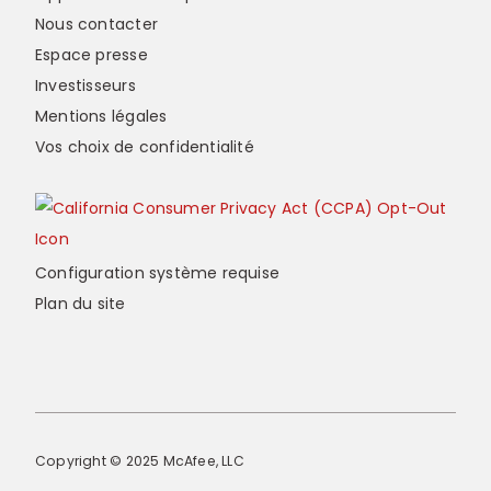
Nous contacter
Espace presse
Investisseurs
Mentions légales
Vos choix de confidentialité
Configuration système requise
Plan du site
Copyright © 2025 McAfee, LLC