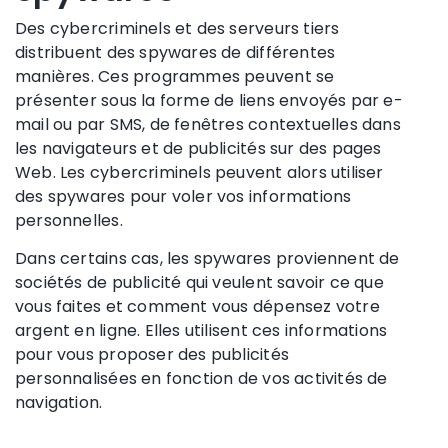
Des cybercriminels et des serveurs tiers
distribuent des spywares de différentes
manières. Ces programmes peuvent se
présenter sous la forme de liens envoyés par e-
mail ou par SMS, de fenêtres contextuelles dans
les navigateurs et de publicités sur des pages
Web. Les cybercriminels peuvent alors utiliser
des spywares pour voler vos informations
personnelles.
Dans certains cas, les spywares proviennent de
sociétés de publicité qui veulent savoir ce que
vous faites et comment vous dépensez votre
argent en ligne. Elles utilisent ces informations
pour vous proposer des publicités
personnalisées en fonction de vos activités de
navigation.