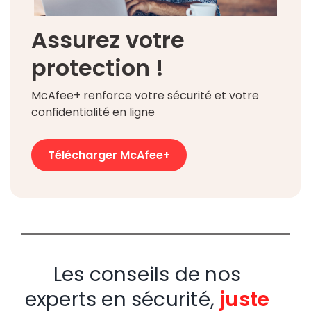
Assurez votre
protection !
McAfee+ renforce votre sécurité et votre
confidentialité en ligne
Télécharger McAfee+
Les conseils de nos
experts en sécurité,
juste