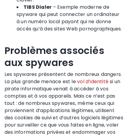
TIBS Dialer
– Exemple moderne de
spyware qui peut connecter un ordinateur
à un numéro local payant qui ne donne
accès qu’à des sites Web pornographiques.
Problèmes associés
aux spywares
Les spywares présentent de nombreux dangers.
La plus grande menace est le
vol d’identité
si un
pirate informatique venait à accéder à vos
comptes et à vos appareils. Mais ce n’est pas
tout : de nombreux spywares, même ceux qui
proviennent d’applications légitimes, utilisent
des cookies de suivi et d’autres logiciels légitimes
pour surveiller ce que vous faites en ligne, voler
des informations privées et endommager vos