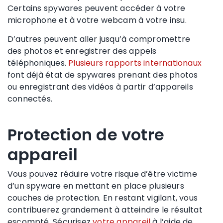
Certains spywares peuvent accéder à votre
microphone et à votre webcam à votre insu.
D’autres peuvent aller jusqu’à compromettre
des photos et enregistrer des appels
téléphoniques.
Plusieurs rapports internationaux
font déjà état de spywares prenant des photos
ou enregistrant des vidéos à partir d’appareils
connectés.
Protection de votre
appareil
Vous pouvez réduire votre risque d’être victime
d’un spyware en mettant en place plusieurs
couches de protection. En restant vigilant, vous
contribuerez grandement à atteindre le résultat
escompté. Sécurisez
votre appareil
à l’aide de