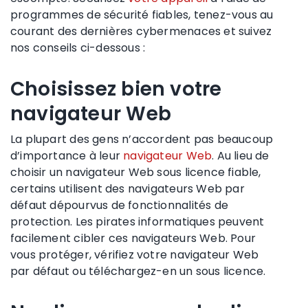
programmes de sécurité fiables, tenez-vous au
courant des dernières cybermenaces et suivez
nos conseils ci-dessous :
Choisissez bien votre
navigateur Web
La plupart des gens n’accordent pas beaucoup
d’importance à leur
navigateur Web
. Au lieu de
choisir un navigateur Web sous licence fiable,
certains utilisent des navigateurs Web par
défaut dépourvus de fonctionnalités de
protection. Les pirates informatiques peuvent
facilement cibler ces navigateurs Web. Pour
vous protéger, vérifiez votre navigateur Web
par défaut ou téléchargez-en un sous licence.