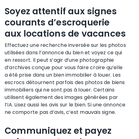
Soyez attentif aux signes
courants d’escroquerie
aux locations de vacances
Effectuez une recherche inversée sur les photos
utilisées dans l’annonce du bien et voyez ce qui
en ressort. Il peut s’agir d’une photographie
d’archives conçue pour vous faire croire qu’elle
a été prise dans un bien immobilier à louer. Les
escrocs détournent parfois des photos de biens
immobiliers qui ne sont pas à louer. Certains
utilisent également des images générées par
l’IA. Lisez aussi les avis sur le bien. Si une annonce
ne comporte pas d’avis, c’est mauvais signe.
Communiquez et payez