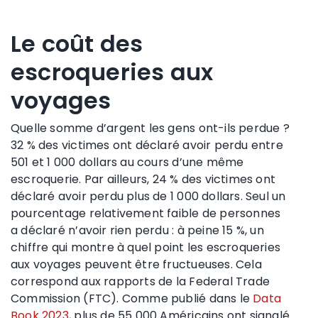
Le coût des
escroqueries aux
voyages
Quelle somme d’argent les gens ont-ils perdue ?
32 % des victimes ont déclaré avoir perdu entre
501 et 1 000 dollars au cours d’une même
escroquerie. Par ailleurs, 24 % des victimes ont
déclaré avoir perdu plus de 1 000 dollars. Seul un
pourcentage relativement faible de personnes
a déclaré n’avoir rien perdu : à peine 15 %, un
chiffre qui montre à quel point les escroqueries
aux voyages peuvent être fructueuses. Cela
correspond aux rapports de la Federal Trade
Commission (FTC). Comme publié dans le
Data
Book 2023
, plus de 55 000 Américains ont signalé