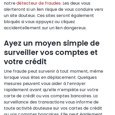
notre
détecteur de fraudes
. Les deux vous
alerteront si un lien risque de vous conduire vers
un site douteux. Ces sites seront également
bloqués si vous appuyez ou cliquez
accidentellement sur un lien dangereux.
Ayez un moyen simple de
surveiller vos comptes et
votre crédit
Une fraude peut survenir à tout moment, même
lorsque vous êtes en déplacement. Quelques
mesures peuvent vous aider à l’enrayer
rapidement avant qu’elle n’empiète sur votre
carte de crédit ou vos comptes bancaires. La
surveillance des transactions vous informe de
toute activité douteuse sur vos cartes de crédit
ou vos comptes bancaires. Elle peut également