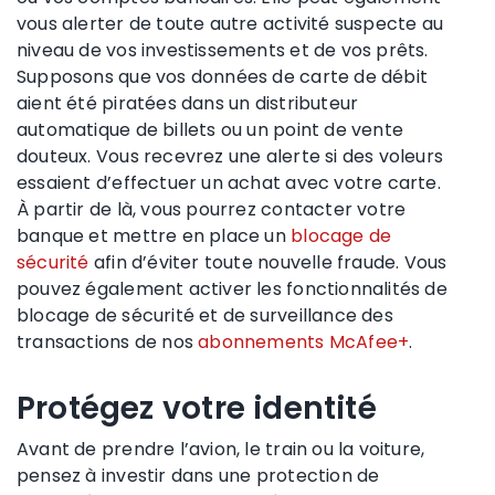
vous alerter de toute autre activité suspecte au
niveau de vos investissements et de vos prêts.
Supposons que vos données de carte de débit
aient été piratées dans un distributeur
automatique de billets ou un point de vente
douteux. Vous recevrez une alerte si des voleurs
essaient d’effectuer un achat avec votre carte.
À partir de là, vous pourrez contacter votre
banque et mettre en place un
blocage de
sécurité
afin d’éviter toute nouvelle fraude. Vous
pouvez également activer les fonctionnalités de
blocage de sécurité et de surveillance des
transactions de nos
abonnements McAfee+
.
Protégez votre identité
Avant de prendre l’avion, le train ou la voiture,
pensez à investir dans une protection de