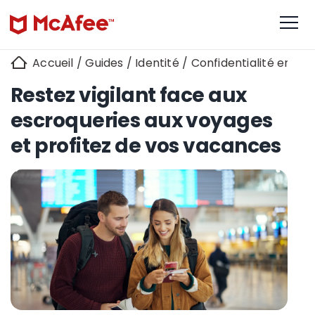
Accueil
/
Guides
/
Identité
/
Confidentialité en lig
Restez vigilant face aux
escroqueries aux voyages
et profitez de vos vacances