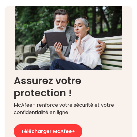
Assurez votre
protection !
McAfee+ renforce votre sécurité et votre
confidentialité en ligne
Télécharger McAfee+