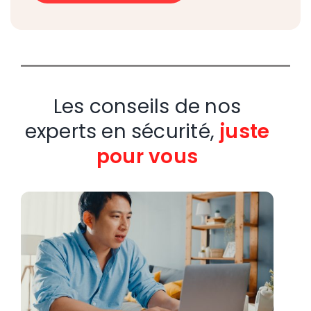
Les conseils de nos
experts en sécurité,
juste
pour vous