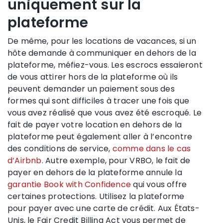
uniquement sur la
plateforme
De même, pour les locations de vacances, si un
hôte demande à communiquer en dehors de la
plateforme, méfiez-vous. Les escrocs essaieront
de vous attirer hors de la plateforme où ils
peuvent demander un paiement sous des
formes qui sont difficiles à tracer une fois que
vous avez réalisé que vous avez été escroqué. Le
fait de payer votre location en dehors de la
plateforme peut également aller à l’encontre
des conditions de service,
comme dans le cas
d’Airbnb
. Autre exemple, pour VRBO, le fait de
payer en dehors de la plateforme annule la
garantie Book with Confidence
qui vous offre
certaines protections. Utilisez la plateforme
pour payer avec une carte de crédit. Aux États-
Unis, le Fair Credit Billing Act vous permet de