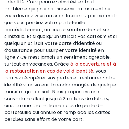
l’identité. Vous pourrez ainsi éviter tout
problème qui pourrait survenir au moment où
vous devriez vous amuser. Imaginez par exemple
que vous perdiez votre portefeuille.
Immédiatement, un nuage sombre de « et si »
s’installe. Et si quelqu’un utilisait vos cartes ? Et si
quelqu’un utilisait votre carte d’identité ou
d’assurance pour usurper votre identité en
ligne ? Ce n’est jamais un sentiment agréable,
surtout en vacances. Grâce
à la couverture et à
la restauration en cas de vol d’identité
, vous
pouvez récupérer vos pertes et restaurer votre
identité si un voleur l’a endommagée de quelque
manière que ce soit. Nous proposons une
couverture allant jusqu’à 2 millions de dollars,
ainsi qu’une protection en cas de perte de
portefeuille qui annule et remplace les cartes
perdues sans effort de votre part.