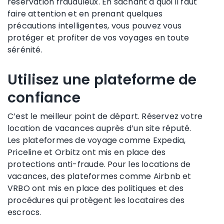
réservation frauduleux. En sachant à quoi il faut
faire attention et en prenant quelques
précautions intelligentes, vous pouvez vous
protéger et profiter de vos voyages en toute
sérénité.
Utilisez une plateforme de
confiance
C’est le meilleur point de départ. Réservez votre
location de vacances auprès d’un site réputé.
Les plateformes de voyage comme Expedia,
Priceline et Orbitz ont mis en place des
protections anti-fraude. Pour les locations de
vacances, des plateformes comme Airbnb et
VRBO ont mis en place des politiques et des
procédures qui protègent les locataires des
escrocs.