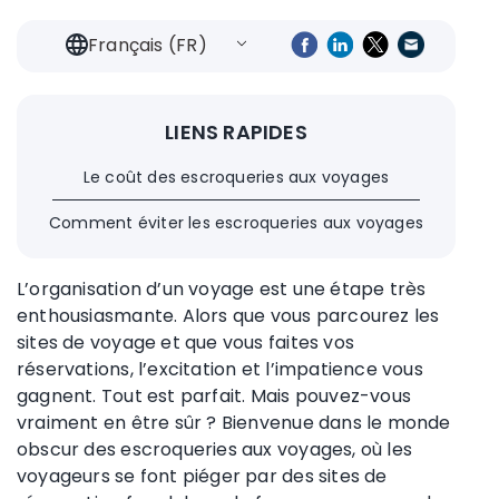
Français (FR)
LIENS RAPIDES
Le coût des escroqueries aux voyages
Comment éviter les escroqueries aux voyages
L’organisation d’un voyage est une étape très
enthousiasmante. Alors que vous parcourez les
sites de voyage et que vous faites vos
réservations, l’excitation et l’impatience vous
gagnent. Tout est parfait. Mais pouvez-vous
vraiment en être sûr ? Bienvenue dans le monde
obscur des escroqueries aux voyages, où les
voyageurs se font piéger par des sites de