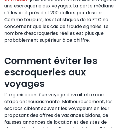
une escroquerie aux voyages. La perte médiane
s’élevait à près de 1 200 dollars par dossier.
Comme toujours, les statistiques de la FTC ne
concernent que les cas de fraude signalés. Le
nombre d’escroqueries réelles est plus que
probablement supérieur à ce chiffre.
Comment éviter les
escroqueries aux
voyages
L’organisation d’un voyage devrait être une
étape enthousiasmante. Malheureusement, les
escrocs ciblent souvent les voyageurs en leur
proposant des offres de vacances bidons, de
fausses annonces de location et des sites de