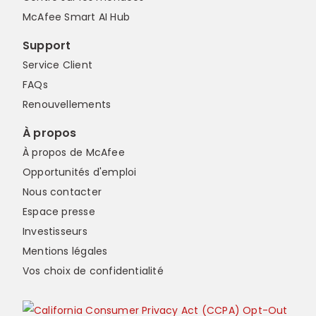
McAfee Smart AI Hub
Support
Service Client
FAQs
Renouvellements
À propos
À propos de McAfee
Opportunités d'emploi
Nous contacter
Espace presse
Investisseurs
Mentions légales
Vos choix de confidentialité