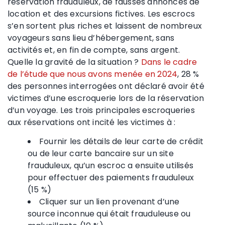
réservation frauduleux, de fausses annonces de
location et des excursions fictives. Les escrocs
s’en sortent plus riches et laissent de nombreux
voyageurs sans lieu d’hébergement, sans
activités et, en fin de compte, sans argent.
Quelle la gravité de la situation ?
Dans le cadre
de l’étude que nous avons menée en 2024
, 28 %
des personnes interrogées ont déclaré avoir été
victimes d’une escroquerie lors de la réservation
d’un voyage. Les trois principales escroqueries
aux réservations ont incité les victimes à :
Fournir les détails de leur carte de crédit
ou de leur carte bancaire sur un site
frauduleux, qu’un escroc a ensuite utilisés
pour effectuer des paiements frauduleux
(15 %)
Cliquer sur un lien provenant d’une
source inconnue qui était frauduleuse ou