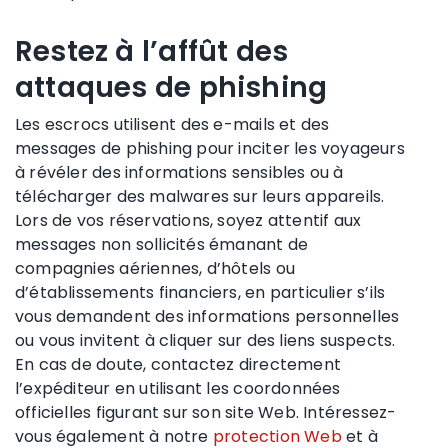
Restez à l’affût des
attaques de phishing
Les escrocs utilisent des e-mails et des
messages de phishing pour inciter les voyageurs
à révéler des informations sensibles ou à
télécharger des malwares sur leurs appareils.
Lors de vos réservations, soyez attentif aux
messages non sollicités émanant de
compagnies aériennes, d’hôtels ou
d’établissements financiers, en particulier s’ils
vous demandent des informations personnelles
ou vous invitent à cliquer sur des liens suspects.
En cas de doute, contactez directement
l’expéditeur en utilisant les coordonnées
officielles figurant sur son site Web. Intéressez-
vous également à notre
protection Web
et à