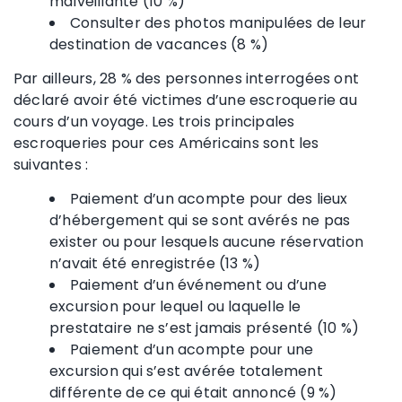
malveillante (10 %)
Consulter des photos manipulées de leur
destination de vacances (8 %)
Par ailleurs, 28 % des personnes interrogées ont
déclaré avoir été victimes d’une escroquerie au
cours d’un voyage. Les trois principales
escroqueries pour ces Américains sont les
suivantes :
Paiement d’un acompte pour des lieux
d’hébergement qui se sont avérés ne pas
exister ou pour lesquels aucune réservation
n’avait été enregistrée (13 %)
Paiement d’un événement ou d’une
excursion pour lequel ou laquelle le
prestataire ne s’est jamais présenté (10 %)
Paiement d’un acompte pour une
excursion qui s’est avérée totalement
différente de ce qui était annoncé (9 %)