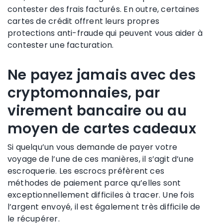
contester des frais facturés. En outre, certaines
cartes de crédit offrent leurs propres
protections anti-fraude qui peuvent vous aider à
contester une facturation.
Ne payez jamais avec des
cryptomonnaies, par
virement bancaire ou au
moyen de cartes cadeaux
Si quelqu’un vous demande de payer votre
voyage de l’une de ces manières, il s’agit d’une
escroquerie. Les escrocs préfèrent ces
méthodes de paiement parce qu’elles sont
exceptionnellement difficiles à tracer. Une fois
l’argent envoyé, il est également très difficile de
le récupérer.