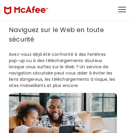
Naviguez sur le Web en toute
sécurité
Avez-vous déjà été confronté à des fenêtres
pop-up ou à des téléchargements douteux
lorsque vous surfiez sur le Web ? Un service de
navigation sécurisée peut vous aider à éviter les
liens dangereux, les téléchargements à risque, les
sites malveillants et plus encore.