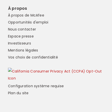
À propos
À propos de McAfee
Opportunités d'emploi
Nous contacter
Espace presse
Investisseurs
Mentions légales
Vos choix de confidentialité
Configuration système requise
Plan du site