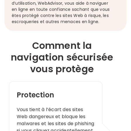
d’utilisation, WebAdvisor, vous aide à naviguer
en ligne en toute confiance sachant que vous
êtes protégé contre les sites Web à risque, les
escroqueries et autres menaces en ligne.​
Comment la
navigation sécurisée
vous protège
Protection
Vous tient à l’écart des sites
Web dangereux et bloque les
malwares et les sites de phishing
si vous cliquez accidentellement