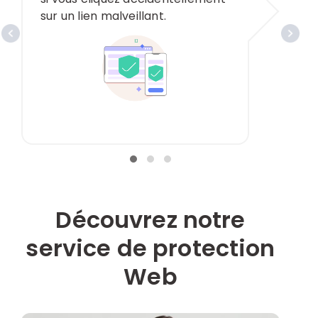
sur un lien malveillant.
Découvrez notre
service de protection
Web