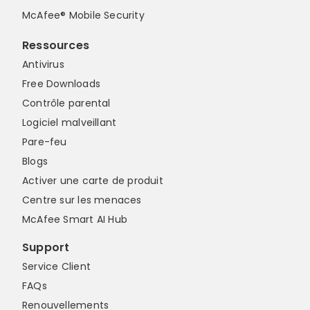
McAfee® Mobile Security
Ressources
Antivirus
Free Downloads
Contrôle parental
Logiciel malveillant
Pare-feu
Blogs
Activer une carte de produit
Centre sur les menaces
McAfee Smart AI Hub
Support
Service Client
FAQs
Renouvellements