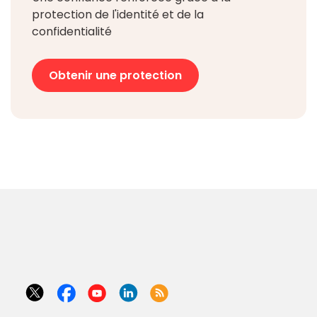
protection de l'identité et de la
confidentialité
Obtenir une protection