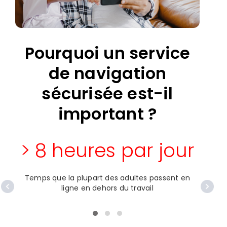
Pourquoi un service
de navigation
sécurisée est-il
important ?
> 8 heures par jour
Temps que la plupart des adultes passent en
Nom
ligne en dehors du travail