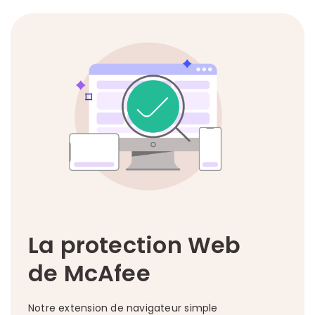
La protection Web
de McAfee
Notre extension de navigateur simple