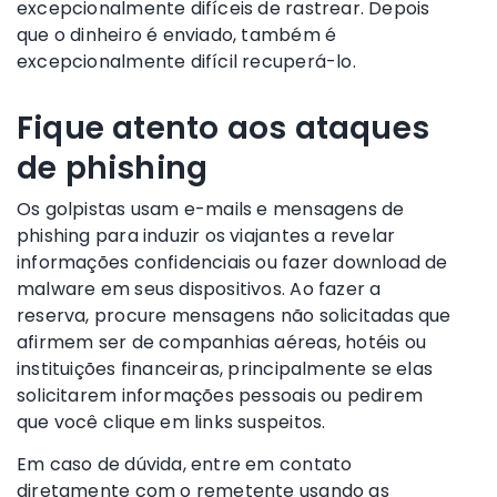
excepcionalmente difíceis de rastrear. Depois
que o dinheiro é enviado, também é
excepcionalmente difícil recuperá-lo.
Fique atento aos ataques
de phishing
Os golpistas usam e-mails e mensagens de
phishing para induzir os viajantes a revelar
informações confidenciais ou fazer download de
malware em seus dispositivos. Ao fazer a
reserva, procure mensagens não solicitadas que
afirmem ser de companhias aéreas, hotéis ou
instituições financeiras, principalmente se elas
solicitarem informações pessoais ou pedirem
que você clique em links suspeitos.
Em caso de dúvida, entre em contato
diretamente com o remetente usando as