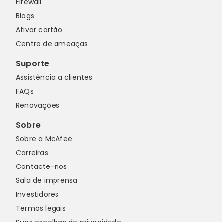
Firewall
Blogs
Ativar cartão
Centro de ameaças
Suporte
Assistência a clientes
FAQs
Renovações
Sobre
Sobre a McAfee
Carreiras
Contacte-nos
Sala de imprensa
Investidores
Termos legais