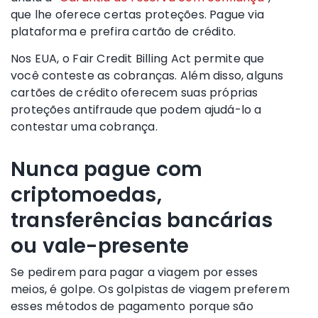
que lhe oferece certas proteções. Pague via
plataforma e prefira cartão de crédito.
Nos EUA, o Fair Credit Billing Act permite que
você conteste as cobranças. Além disso, alguns
cartões de crédito oferecem suas próprias
proteções antifraude que podem ajudá-lo a
contestar uma cobrança.
Nunca pague com
criptomoedas,
transferências bancárias
ou vale-presente
Se pedirem para pagar a viagem por esses
meios, é golpe. Os golpistas de viagem preferem
esses métodos de pagamento porque são