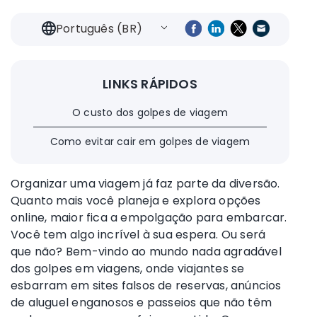
Português (BR)
LINKS RÁPIDOS
O custo dos golpes de viagem
Como evitar cair em golpes de viagem
Organizar uma viagem já faz parte da diversão.
Quanto mais você planeja e explora opções
online, maior fica a empolgação para embarcar.
Você tem algo incrível à sua espera. Ou será
que não? Bem-vindo ao mundo nada agradável
dos golpes em viagens, onde viajantes se
esbarram em sites falsos de reservas, anúncios
de aluguel enganosos e passeios que não têm