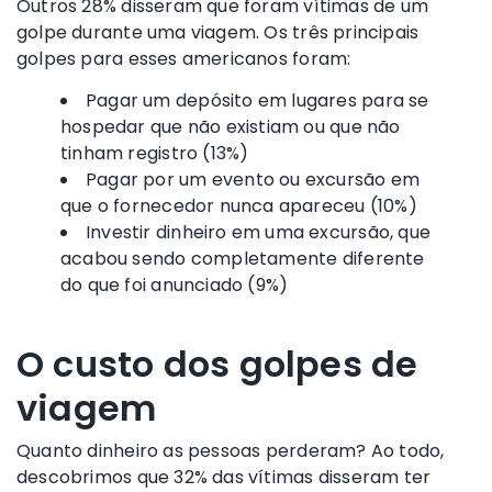
Outros 28% disseram que foram vítimas de um
golpe durante uma viagem. Os três principais
golpes para esses americanos foram:
Pagar um depósito em lugares para se
hospedar que não existiam ou que não
tinham registro (13%)
Pagar por um evento ou excursão em
que o fornecedor nunca apareceu (10%)
Investir dinheiro em uma excursão, que
acabou sendo completamente diferente
do que foi anunciado (9%)
O custo dos golpes de
viagem
Quanto dinheiro as pessoas perderam? Ao todo,
descobrimos que 32% das vítimas disseram ter