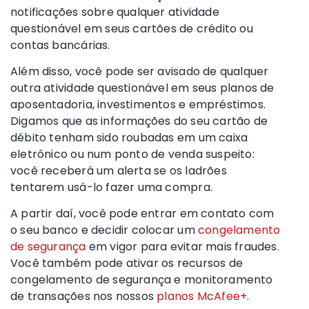
notificações sobre qualquer atividade
questionável em seus cartões de crédito ou
contas bancárias.
Além disso, você pode ser avisado de qualquer
outra atividade questionável em seus planos de
aposentadoria, investimentos e empréstimos.
Digamos que as informações do seu cartão de
débito tenham sido roubadas em um caixa
eletrônico ou num ponto de venda suspeito:
você receberá um alerta se os ladrões
tentarem usá-lo fazer uma compra.
A partir daí, você pode entrar em contato com
o seu banco e decidir colocar um
congelamento
de segurança
em vigor para evitar mais fraudes.
Você também pode ativar os recursos de
congelamento de segurança e monitoramento
de transações nos nossos
planos McAfee+
.