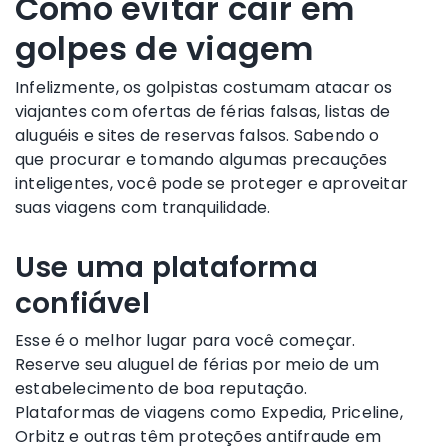
Como evitar cair em
golpes de viagem
Infelizmente, os golpistas costumam atacar os
viajantes com ofertas de férias falsas, listas de
aluguéis e sites de reservas falsos. Sabendo o
que procurar e tomando algumas precauções
inteligentes, você pode se proteger e aproveitar
suas viagens com tranquilidade.
Use uma plataforma
confiável
Esse é o melhor lugar para você começar.
Reserve seu aluguel de férias por meio de um
estabelecimento de boa reputação.
Plataformas de viagens como Expedia, Priceline,
Orbitz e outras têm proteções antifraude em