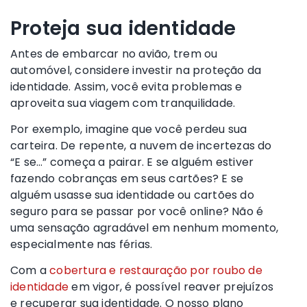
Proteja sua identidade
Antes de embarcar no avião, trem ou
automóvel, considere investir na proteção da
identidade. Assim, você evita problemas e
aproveita sua viagem com tranquilidade.
Por exemplo, imagine que você perdeu sua
carteira. De repente, a nuvem de incertezas do
“E se…” começa a pairar. E se alguém estiver
fazendo cobranças em seus cartões? E se
alguém usasse sua identidade ou cartões do
seguro para se passar por você online? Não é
uma sensação agradável em nenhum momento,
especialmente nas férias.
Com a
cobertura e restauração por roubo de
identidade
em vigor, é possível reaver prejuízos
e recuperar sua identidade. O nosso plano