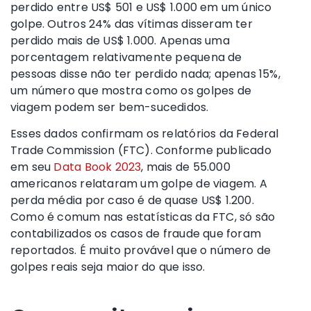
perdido entre US$ 501 e US$ 1.000 em um único
golpe. Outros 24% das vítimas disseram ter
perdido mais de US$ 1.000. Apenas uma
porcentagem relativamente pequena de
pessoas disse não ter perdido nada; apenas 15%,
um número que mostra como os golpes de
viagem podem ser bem-sucedidos.
Esses dados confirmam os relatórios da Federal
Trade Commission (FTC). Conforme publicado
em seu
Data Book 2023
, mais de 55.000
americanos relataram um golpe de viagem. A
perda média por caso é de quase US$ 1.200.
Como é comum nas estatísticas da FTC, só são
contabilizados os casos de fraude que foram
reportados. É muito provável que o número de
golpes reais seja maior do que isso.