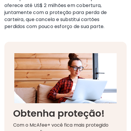
oferece até US$ 2 milhões em cobertura,
juntamente com a proteção para perda de
carteira, que cancela e substitui cartões
perdidos com pouco esforço de sua parte.
Obtenha proteção!
Com o McAfee+ você fica mais protegido