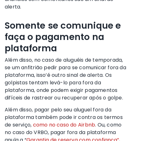
alerta.
Somente se comunique e
faça o pagamento na
plataforma
Além disso, no caso de aluguéis de temporada,
se um anfitrião pedir para se comunicar fora da
plataforma, isso’é outro sinal de alerta. Os
golpistas tentam levá-lo para fora da
plataforma, onde podem exigir pagamentos
difíceis de rastrear ou recuperar após o golpe.
Além disso, pagar pelo seu aluguel fora da
plataforma também pode ir contra os termos
de serviço,
como no caso do Airbnb
. Ou, como
no caso do VRBO, pagar fora da plataforma
anula a “
Garantia de reserva com confiança”
,