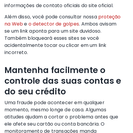
informações de contato oficiais do site oficial.
Além disso, você pode consultar nossa
proteção
na Web
e
o detector de golpes
. Ambos avisam
se um link aponta para um site duvidoso.
Também bloqueará esses sites se você
acidentalmente tocar ou clicar em um link
incorreto.
Mantenha facilmente o
controle das suas contas e
do seu crédito
Uma fraude pode acontecer em qualquer
momento, mesmo longe de casa. Algumas
atitudes ajudam a cortar o problema antes que
ele afete seu cartão ou conta bancária. O
monitoramento de transações manda