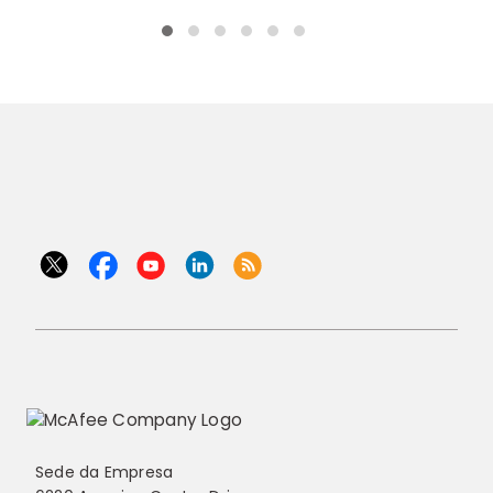
Sede da Empresa