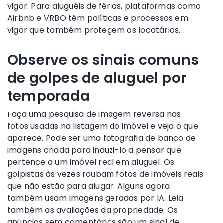
vigor. Para aluguéis de férias, plataformas como
Airbnb e VRBO têm políticas e processos em
vigor que também protegem os locatários.
Observe os sinais comuns
de golpes de aluguel por
temporada
Faça uma pesquisa de imagem reversa nas
fotos usadas na listagem do imóvel e veja o que
aparece. Pode ser uma fotografia de banco de
imagens criada para induzi-lo a pensar que
pertence a um imóvel real em aluguel. Os
golpistas às vezes roubam fotos de imóveis reais
que não estão para alugar. Alguns agora
também usam imagens geradas por IA. Leia
também as avaliações da propriedade. Os
anúncios sem comentários são um sinal de