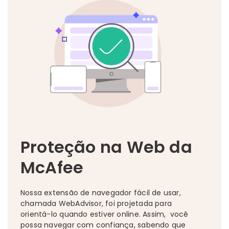
Proteção na Web da
McAfee
Nossa extensão de navegador fácil de usar,
chamada WebAdvisor, foi projetada para
orientá-lo quando estiver online. Assim, você
possa navegar com confiança, sabendo que