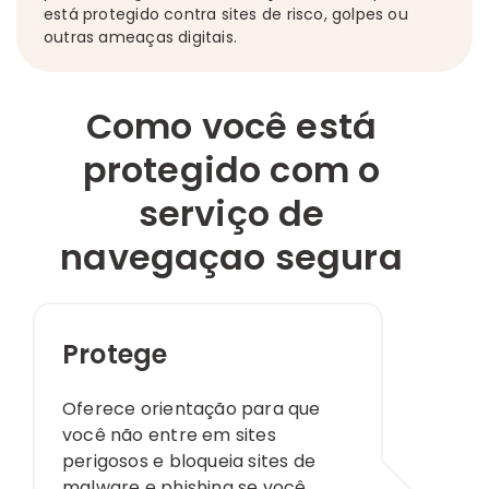
está protegido contra sites de risco, golpes ou
outras ameaças digitais.
Como você está
protegido com o
serviço de
navegaçao segura
Protege
Oferece orientação para que
você não entre em sites
perigosos e bloqueia sites de
malware e phishing se você