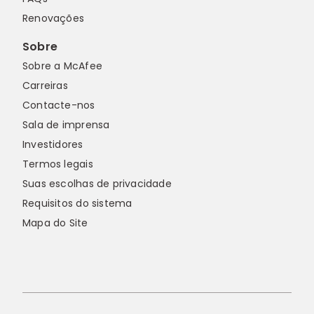
Renovações
Sobre
Sobre a McAfee
Carreiras
Contacte-nos
Sala de imprensa
Investidores
Termos legais
Suas escolhas de privacidade
Requisitos do sistema
Mapa do Site