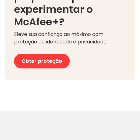
experimentar o
McAfee+?
Eleve sua confiança ao máximo com
proteção de identidade e privacidade
Obter proteção