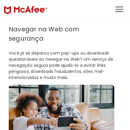
Navegar na Web com
segurança
Você já se deparou com pop-ups ou downloads
questionáveis ao navegar na Web? Um serviço de
navegação segura pode ajudá-lo a evitar links
perigosos, downloads fraudulentos, sites mal-
intencionados e muito mais.