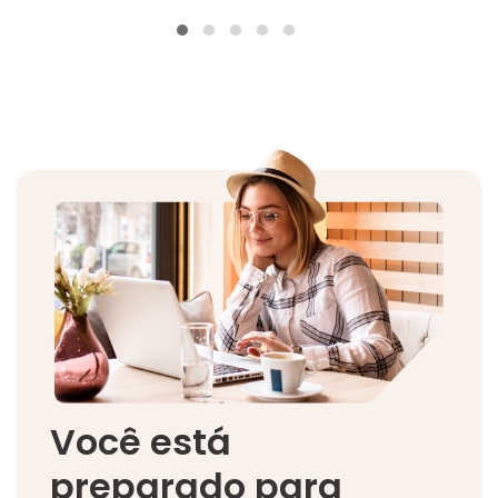
Você está
preparado para