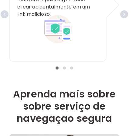
clicar acidentalmente em um
link malicioso.
Aprenda mais sobre
sobre serviço de
navegaçao segura