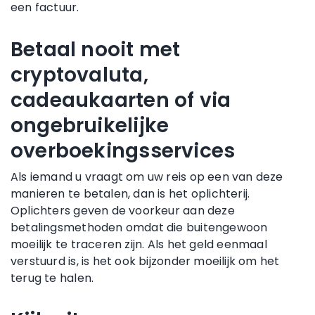
een factuur.
Betaal nooit met
cryptovaluta,
cadeaukaarten of via
ongebruikelijke
overboekingsservices
Als iemand u vraagt om uw reis op een van deze
manieren te betalen, dan is het oplichterij.
Oplichters geven de voorkeur aan deze
betalingsmethoden omdat die buitengewoon
moeilijk te traceren zijn. Als het geld eenmaal
verstuurd is, is het ook bijzonder moeilijk om het
terug te halen.