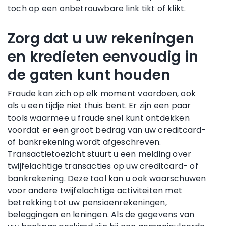
toch op een onbetrouwbare link tikt of klikt.
Zorg dat u uw rekeningen
en kredieten eenvoudig in
de gaten kunt houden
Fraude kan zich op elk moment voordoen, ook
als u een tijdje niet thuis bent. Er zijn een paar
tools waarmee u fraude snel kunt ontdekken
voordat er een groot bedrag van uw creditcard-
of bankrekening wordt afgeschreven.
Transactietoezicht stuurt u een melding over
twijfelachtige transacties op uw creditcard- of
bankrekening. Deze tool kan u ook waarschuwen
voor andere twijfelachtige activiteiten met
betrekking tot uw pensioenrekeningen,
beleggingen en leningen. Als de gegevens van