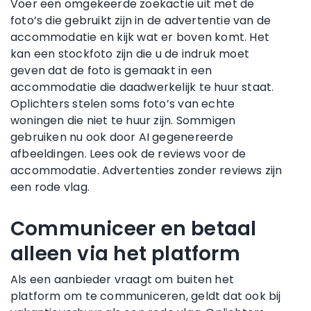
Voer een omgekeerde zoekactie uit met de
foto’s die gebruikt zijn in de advertentie van de
accommodatie en kijk wat er boven komt. Het
kan een stockfoto zijn die u de indruk moet
geven dat de foto is gemaakt in een
accommodatie die daadwerkelijk te huur staat.
Oplichters stelen soms foto’s van echte
woningen die niet te huur zijn. Sommigen
gebruiken nu ook door AI gegenereerde
afbeeldingen. Lees ook de reviews voor de
accommodatie. Advertenties zonder reviews zijn
een rode vlag.
Communiceer en betaal
alleen via het platform
Als een aanbieder vraagt om buiten het
platform om te communiceren, geldt dat ook bij