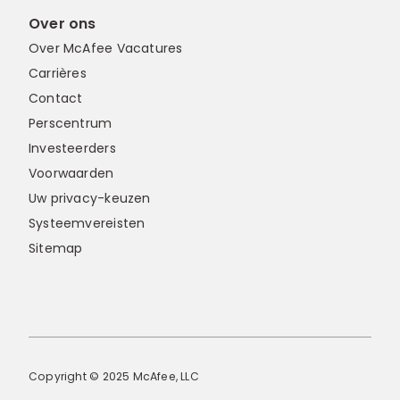
Over ons
Over McAfee Vacatures
Carrières
Contact
Perscentrum
Investeerders
Voorwaarden
Uw privacy-keuzen
Systeemvereisten
Sitemap
Copyright © 2025 McAfee, LLC