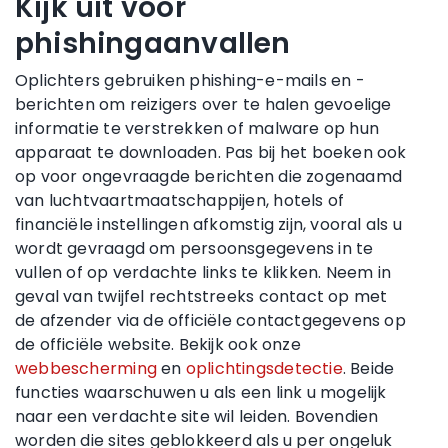
Kijk uit voor
phishingaanvallen
Oplichters gebruiken phishing-e-mails en -
berichten om reizigers over te halen gevoelige
informatie te verstrekken of malware op hun
apparaat te downloaden. Pas bij het boeken ook
op voor ongevraagde berichten die zogenaamd
van luchtvaartmaatschappijen, hotels of
financiële instellingen afkomstig zijn, vooral als u
wordt gevraagd om persoonsgegevens in te
vullen of op verdachte links te klikken. Neem in
geval van twijfel rechtstreeks contact op met
de afzender via de officiële contactgegevens op
de officiële website. Bekijk ook onze
webbescherming
en
oplichtingsdetectie
. Beide
functies waarschuwen u als een link u mogelijk
naar een verdachte site wil leiden. Bovendien
worden die sites geblokkeerd als u per ongeluk