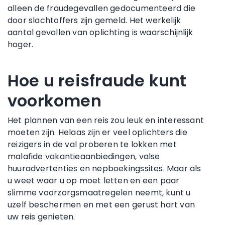
alleen de fraudegevallen gedocumenteerd die
door slachtoffers zijn gemeld. Het werkelijk
aantal gevallen van oplichting is waarschijnlijk
hoger.
Hoe u reisfraude kunt
voorkomen
Het plannen van een reis zou leuk en interessant
moeten zijn. Helaas zijn er veel oplichters die
reizigers in de val proberen te lokken met
malafide vakantieaanbiedingen, valse
huuradvertenties en nepboekingssites. Maar als
u weet waar u op moet letten en een paar
slimme voorzorgsmaatregelen neemt, kunt u
uzelf beschermen en met een gerust hart van
uw reis genieten.