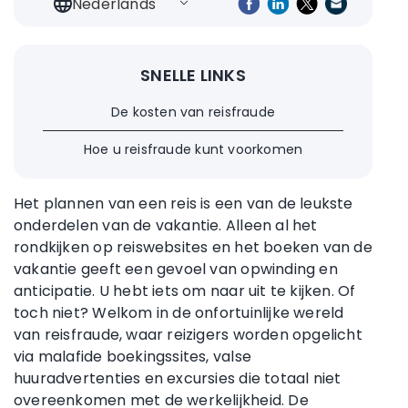
Nederlands
SNELLE LINKS
De kosten van reisfraude
Hoe u reisfraude kunt voorkomen
Het plannen van een reis is een van de leukste
onderdelen van de vakantie. Alleen al het
rondkijken op reiswebsites en het boeken van de
vakantie geeft een gevoel van opwinding en
anticipatie. U hebt iets om naar uit te kijken. Of
toch niet? Welkom in de onfortuinlijke wereld
van reisfraude, waar reizigers worden opgelicht
via malafide boekingssites, valse
huuradvertenties en excursies die totaal niet
overeenkomen met de werkelijkheid. De