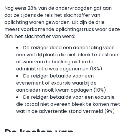
Nog eens 28% van de ondervraagden gaf aan
dat ze tijdens de reis het slachtoffer van
oplichting waren geworden. Dit zijn de drie
meest voorkomende oplichtingstrucs waar deze
28% het slachtoffer van werd:
De reiziger deed een aanbetaling voor
een verblijfplaats die niet bleek te bestaan
of waarvan de boeking niet in de
administratie was opgenomen (13%)
De reiziger betaalde voor een
evenement of excursie waarbij de
aanbieder nooit kwam opdagen (10%)
De reiziger betaalde voor een excursie
die totaal niet overeen bleek te komen met
wat in de advertentie stond vermeld (9%)