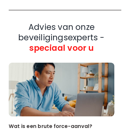
Advies van onze
beveiligingsexperts -
speciaal voor u
Wat is een brute force-aanval?