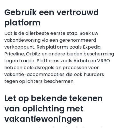
Gebruik een vertrouwd
platform
Dat is de allerbeste eerste stap. Boek uw
vakantiewoning via een gerenommeerd
verkooppunt. Reisplatforms zoals Expedia,
Priceline, Orbitz en andere bieden bescherming
tegen fraude. Platforms zoals Airbnb en VRBO
hebben beleidsregels en processen voor
vakantie-accommodaties die ook huurders
tegen oplichters beschermen.
Let op bekende tekenen
van oplichting met
vakantiewoningen