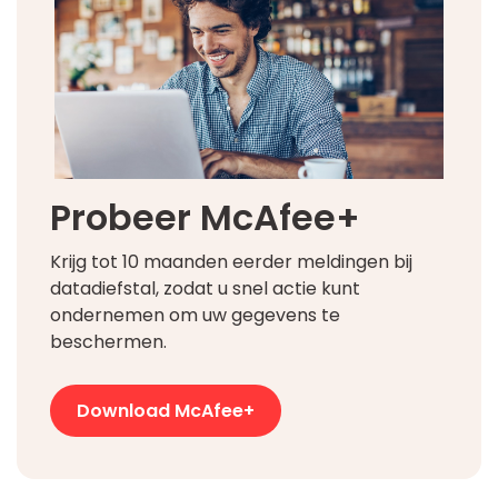
Probeer McAfee+
Krijg tot 10 maanden eerder meldingen bij
datadiefstal, zodat u snel actie kunt
ondernemen om uw gegevens te
beschermen.
Download McAfee+