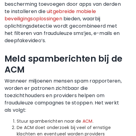
bescherming toevoegen door apps van derden
te installeren die
uitgebreide mobiele
beveiligingsoplossingen
bieden, waarbij
oplichtingsdetectie wordt gecombineerd met
het filteren van frauduleuze sms’jes, e-mails en
deepfakevideo’s.
Meld spamberichten bij de
ACM
Wanneer miljoenen mensen spam rapporteren,
worden er patronen zichtbaar die
toezichthouders en providers helpen om
frauduleuze campagnes te stoppen. Het werkt
als volgt:
Stuur spamberichten naar de
ACM
.
De ACM doet onderzoek bij veel of ernstige
klachten en eventueel worden providers