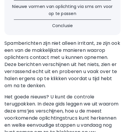
Nieuwe vormen van oplichting via sms om voor
op te passen
Conclusie
Spamberichten zijn niet alleen irritant, ze zijn ook
een van de makkelijkste manieren waarop
oplichters contact met u kunnen opnemen.
Deze berichten verschijnen uit het niets, zien er
verrassend echt uit en proberen u vaak over te
halen ergens op te klikken voordat u tijd hebt
om na te denken.
Het goede nieuws? U kunt de controle
terugpakken. In deze gids leggen we uit waarom
deze sms’jes verschijnen, hoe u de meest
voorkomende oplichtingstrucs kunt herkennen
en welke eenvoudige stappen u vandaag nog