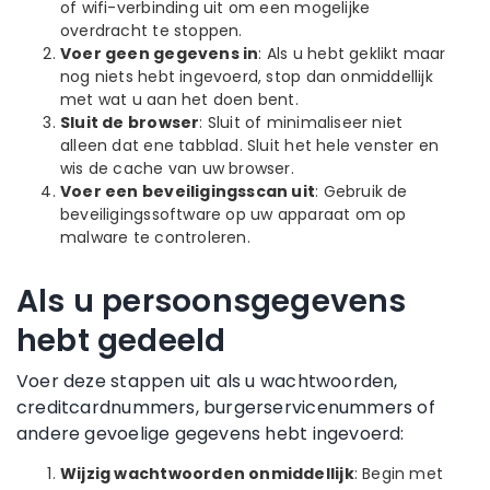
of wifi-verbinding uit om een mogelijke
overdracht te stoppen.
Voer geen gegevens in
: Als u hebt geklikt maar
nog niets hebt ingevoerd, stop dan onmiddellijk
met wat u aan het doen bent.
Sluit de browser
: Sluit of minimaliseer niet
alleen dat ene tabblad. Sluit het hele venster en
wis de cache van uw browser.
Voer een beveiligingsscan uit
: Gebruik de
beveiligingssoftware op uw apparaat om op
malware te controleren.
Als u persoonsgegevens
hebt gedeeld
Voer deze stappen uit als u wachtwoorden,
creditcardnummers, burgerservicenummers of
andere gevoelige gegevens hebt ingevoerd:
Wijzig wachtwoorden onmiddellijk
: Begin met