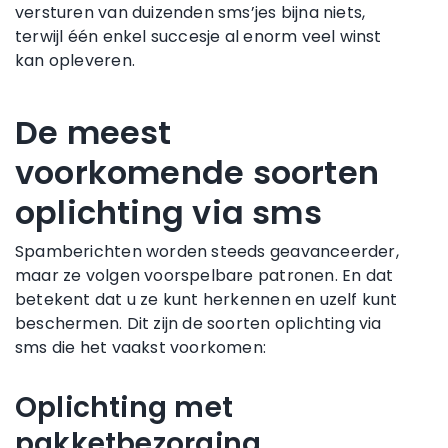
versturen van duizenden sms’jes bijna niets,
terwijl één enkel succesje al enorm veel winst
kan opleveren.
De meest
voorkomende soorten
oplichting via sms
Spamberichten worden steeds geavanceerder,
maar ze volgen voorspelbare patronen. En dat
betekent dat u ze kunt herkennen en uzelf kunt
beschermen. Dit zijn de soorten oplichting via
sms die het vaakst voorkomen:
Oplichting met
pakketbezorging