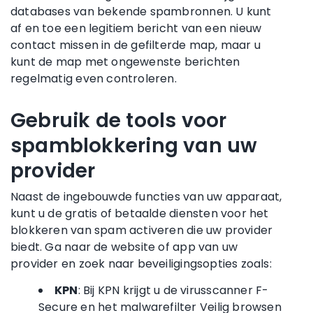
databases van bekende spambronnen. U kunt
af en toe een legitiem bericht van een nieuw
contact missen in de gefilterde map, maar u
kunt de map met ongewenste berichten
regelmatig even controleren.
Gebruik de tools voor
spamblokkering van uw
provider
Naast de ingebouwde functies van uw apparaat,
kunt u de gratis of betaalde diensten voor het
blokkeren van spam activeren die uw provider
biedt. Ga naar de website of app van uw
provider en zoek naar beveiligingsopties zoals:
KPN
: Bij KPN krijgt u de virusscanner F-
Secure en het malwarefilter Veilig browsen