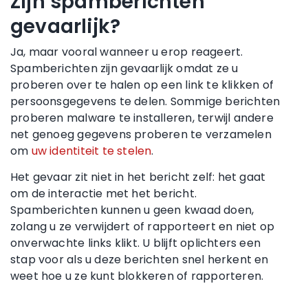
Zijn spamberichten
gevaarlijk?
Ja, maar vooral wanneer u erop reageert.
Spamberichten zijn gevaarlijk omdat ze u
proberen over te halen op een link te klikken of
persoonsgegevens te delen. Sommige berichten
proberen malware te installeren, terwijl andere
net genoeg gegevens proberen te verzamelen
om
uw identiteit te stelen
.
Het gevaar zit niet in het bericht zelf: het gaat
om de interactie met het bericht.
Spamberichten kunnen u geen kwaad doen,
zolang u ze verwijdert of rapporteert en niet op
onverwachte links klikt. U blijft oplichters een
stap voor als u deze berichten snel herkent en
weet hoe u ze kunt blokkeren of rapporteren.