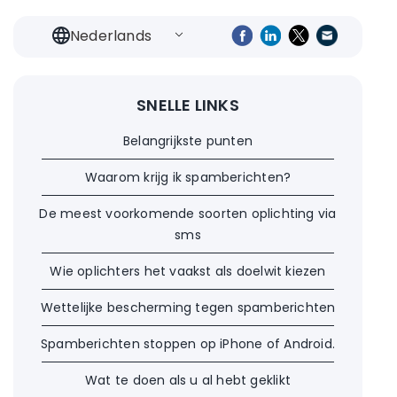
Nederlands
SNELLE LINKS
Belangrijkste punten
Waarom krijg ik spamberichten?
De meest voorkomende soorten oplichting via
sms
Wie oplichters het vaakst als doelwit kiezen
Wettelijke bescherming tegen spamberichten
Spamberichten stoppen op iPhone of Android.
Wat te doen als u al hebt geklikt