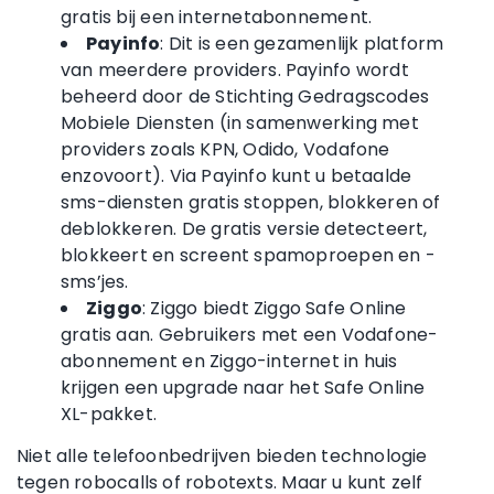
gratis bij een internetabonnement.
Payinfo
: Dit is een gezamenlijk platform
van meerdere providers. Payinfo wordt
beheerd door de Stichting Gedragscodes
Mobiele Diensten (in samenwerking met
providers zoals KPN, Odido, Vodafone
enzovoort). Via Payinfo kunt u betaalde
sms-diensten gratis stoppen, blokkeren of
deblokkeren. De gratis versie detecteert,
blokkeert en screent spamoproepen en -
sms’jes.
Ziggo
: Ziggo biedt Ziggo Safe Online
gratis aan. Gebruikers met een Vodafone-
abonnement en Ziggo-internet in huis
krijgen een upgrade naar het Safe Online
XL-pakket.
Niet alle telefoonbedrijven bieden technologie
tegen robocalls of robotexts. Maar u kunt zelf