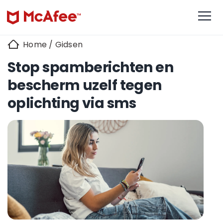
Home
/
Gidsen
Stop spamberichten en
bescherm uzelf tegen
oplichting via sms