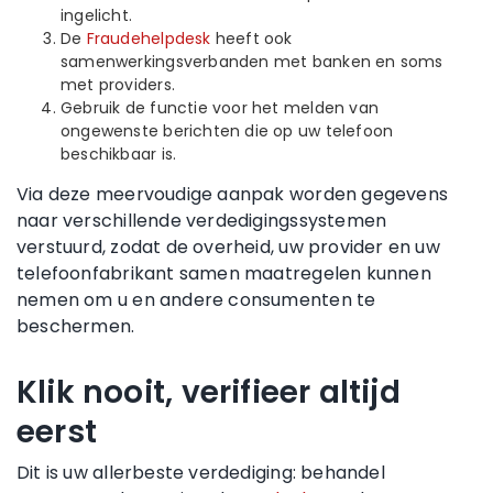
ingelicht.
De
Fraudehelpdesk
heeft ook
samenwerkingsverbanden met banken en soms
met providers.
Gebruik de functie voor het melden van
ongewenste berichten die op uw telefoon
beschikbaar is.
Via deze meervoudige aanpak worden gegevens
naar verschillende verdedigingssystemen
verstuurd, zodat de overheid, uw provider en uw
telefoonfabrikant samen maatregelen kunnen
nemen om u en andere consumenten te
beschermen.
Klik nooit, verifieer altijd
eerst
Dit is uw allerbeste verdediging: behandel