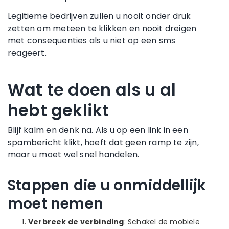
Legitieme bedrijven zullen u nooit onder druk
zetten om meteen te klikken en nooit dreigen
met consequenties als u niet op een sms
reageert.
Wat te doen als u al
hebt geklikt
Blijf kalm en denk na. Als u op een link in een
spambericht klikt, hoeft dat geen ramp te zijn,
maar u moet wel snel handelen.
Stappen die u onmiddellijk
moet nemen
Verbreek de verbinding
: Schakel de mobiele