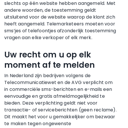
slechts op één website hebben aangemeld. Met
andere woorden, de toestemming geldt
uitsluitend voor de website waarop de klant zich
heeft aangemeld. Telemarketeers moeten voor
sms’jes of telefoontjes afzonderlijk toestemming
vragen aan elke verkoper of elk merk.
Uw recht om u op elk
moment af te melden
In Nederland zijn bedrijven volgens de
Telecommunicatiewet en de AVG verplicht om
in commerciële sms-berichten en e-mails een
eenvoudige en gratis afmeldmogelijkheid te
bieden. Deze verplichting geldt niet voor
transactie- of serviceberichten (geen reclame).
Dit maakt het voor u gemakkelijker om bezwaar
te maken tegen ongewenste