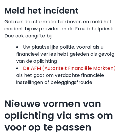
Meld het incident
Gebruik de informatie hierboven en meld het
incident bij uw provider en de Fraudehelpdesk.
Doe ook aangifte bij:
Uw plaatselijke politie, vooral als u
financieel verlies hebt geleden als gevolg
van de oplichting
De AFM (Autoriteit Financiële Markten)
als het gaat om verdachte financiële
instellingen of beleggingsfraude
Nieuwe vormen van
oplichting via sms om
voor op te passen