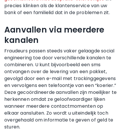
precies klinken als de klantenservice van uw
bank of een familielid dat in de problemen zit.
Aanvallen via meerdere
kanalen
Fraudeurs passen steeds vaker gelaagde social
engineering toe door verschillende kanalen te
combineren. U kunt bijvoorbeeld een sms
ontvangen over de levering van een pakket,
gevolgd door een e-mail met trackinggegevens
en vervolgens een telefoontje van een “koerier.”
Deze gecoördineerde aanvallen zijn moeilijker te
herkennen omdat ze geloofwaardiger lijken
wanneer meerdere contactmomenten op
elkaar aansluiten. Zo wordt u uiteindelijk toch
overgehaald om informatie te geven of geld te
sturen.