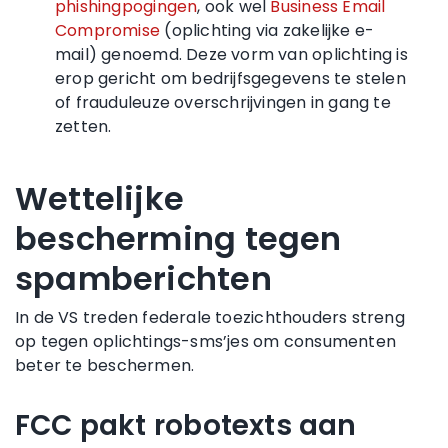
phishingpogingen
, ook wel
Business Email
Compromise
(oplichting via zakelijke e-
mail) genoemd. Deze vorm van oplichting is
erop gericht om bedrijfsgegevens te stelen
of frauduleuze overschrijvingen in gang te
zetten.
Wettelijke
bescherming tegen
spamberichten
In de VS treden federale toezichthouders streng
op tegen oplichtings-sms’jes om consumenten
beter te beschermen.
FCC pakt robotexts aan