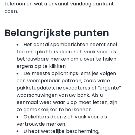
telefoon en wat u er vanaf vandaag aan kunt
doen.
Belangrijkste punten
Het aantal spamberichten neemt snel
toe en oplichters doen zich vaak voor als
betrouwbare merken om u over te halen
ergens op te klikken.
De meeste oplichtings-sms’jes volgen
een voorspelbaar patroon, zoals valse
pakketupdates, nepvacatures of “urgente”
waarschuwingen van uw bank. Als u
eenmaal weet waar u op moet letten, zijn
ze gemakkelijker te herkennen.
Oplichters doen zich vaak voor als
vertrouwde merken.
U hebt wettelijke bescherming,