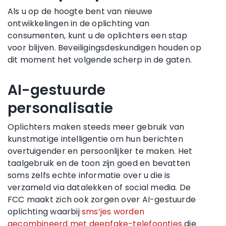
Als u op de hoogte bent van nieuwe
ontwikkelingen in de oplichting van
consumenten, kunt u de oplichters een stap
voor blijven. Beveiligingsdeskundigen houden op
dit moment het volgende scherp in de gaten.
AI-gestuurde
personalisatie
Oplichters maken steeds meer gebruik van
kunstmatige intelligentie om hun berichten
overtuigender en persoonlijker te maken. Het
taalgebruik en de toon zijn goed en bevatten
soms zelfs echte informatie over u die is
verzameld via datalekken of social media. De
FCC maakt zich ook zorgen over AI-gestuurde
oplichting waarbij
sms’jes worden
gecombineerd met deepfake-telefoontjes
die