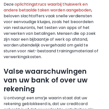
Deze
oplichtingstrucs waarbij thuiswerk en
andere betaalde taken worden aangeboden
,
beloven slachtoffers vaak snelle verdiensten
voor eenvoudige klusjes, zoals het beoordelen
van restaurants, het testen van apps of het
verwerken van betalingen. Mensen die op zoek
zijn naar een bijbaantje of werk op afstand,
worden uiteindelijk overgehaald om geld te
sturen voor niet-bestaand trainingsmateriaal of
verwerkingskosten.
Valse waarschuwingen
van uw bank of over uw
rekening
U ontvangt een sms’je waarin staat dat uw
rekening geblokkeerd is, dat uw creditcard