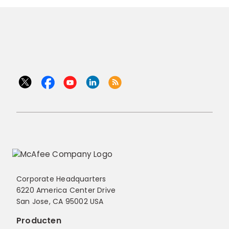
Corporate Headquarters
6220 America Center Drive
San Jose, CA 95002 USA
Producten