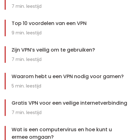
7
min. leestijd
Top 10 voordelen van een VPN
9
min. leestijd
Zijn VPN’s veilig om te gebruiken?
7
min. leestijd
Waarom hebt u een VPN nodig voor gamen?
5
min. leestijd
Gratis VPN voor een veilige internetverbinding
7
min. leestijd
Wat is een computervirus en hoe kunt u
ermee omgaan?