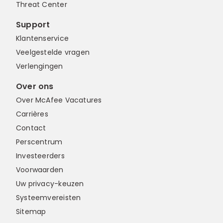
Threat Center
Support
Klantenservice
Veelgestelde vragen
Verlengingen
Over ons
Over McAfee Vacatures
Carrières
Contact
Perscentrum
Investeerders
Voorwaarden
Uw privacy-keuzen
Systeemvereisten
Sitemap