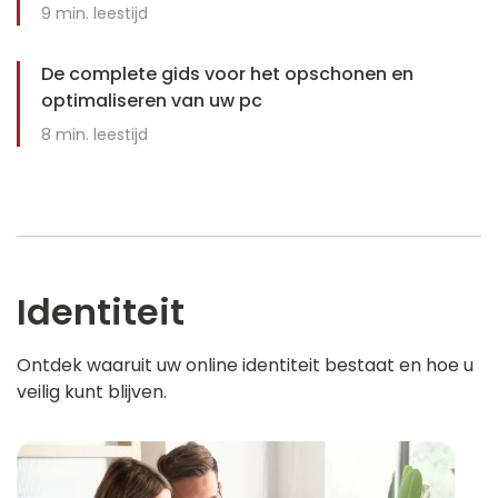
9
min. leestijd
De complete gids voor het opschonen en
optimaliseren van uw pc
8
min. leestijd
Identiteit
Ontdek waaruit uw online identiteit bestaat en hoe u
veilig kunt blijven.