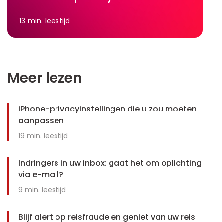
13
min. leestijd
Meer lezen
iPhone-privacyinstellingen die u zou moeten
aanpassen
19
min. leestijd
Indringers in uw inbox: gaat het om oplichting
via e-mail?
9
min. leestijd
Blijf alert op reisfraude en geniet van uw reis