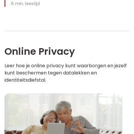
6
min. leestijd
Online Privacy
Leer hoe je online privacy kunt waarborgen en jezelf
kunt beschermen tegen datalekken en
identiteitsdiefstal.