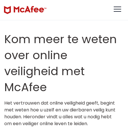
Kom meer te weten
over online
veiligheid met
McAfee
Het vertrouwen dat online veiligheid geeft, begint
met weten hoe u uzelf en uw dierbaren veilig kunt
houden. Hieronder vindt u alles wat u nodig hebt
om een veiliger online leven te leiden.