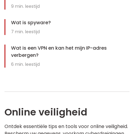
9
min. leestijd
Wat is spyware?
7
min. leestijd
Wat is een VPN en kan het mijn IP-adres
verbergen?
6
min. leestijd
Online veiligheid
Ontdek essentiële tips en tools voor online veiligheid.
Bescherm uw gegevens, voorkom cyberdreigingen