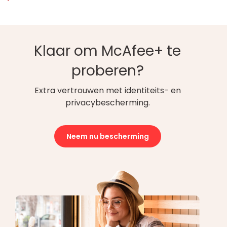
Klaar om McAfee+ te
proberen?
Extra vertrouwen met identiteits- en
privacybescherming.
Neem nu bescherming