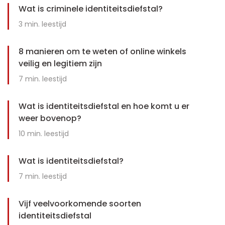
Wat is criminele identiteitsdiefstal?
3
min. leestijd
8 manieren om te weten of online winkels
veilig en legitiem zijn
7
min. leestijd
Wat is identiteitsdiefstal en hoe komt u er
weer bovenop?
10
min. leestijd
Wat is identiteitsdiefstal?
7
min. leestijd
Vijf veelvoorkomende soorten
identiteitsdiefstal