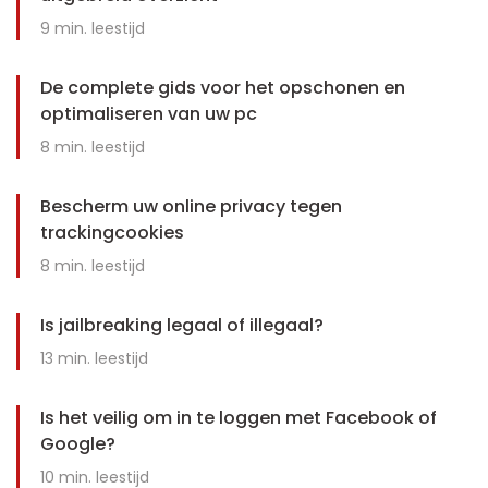
9
min. leestijd
De complete gids voor het opschonen en
optimaliseren van uw pc
8
min. leestijd
Bescherm uw online privacy tegen
trackingcookies
8
min. leestijd
Is jailbreaking legaal of illegaal?
13
min. leestijd
Is het veilig om in te loggen met Facebook of
Google?
10
min. leestijd