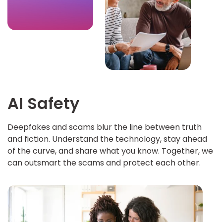
AI Safety
Deepfakes and scams blur the line between truth
and fiction. Understand the technology, stay ahead
of the curve, and share what you know. Together, we
can outsmart the scams and protect each other.