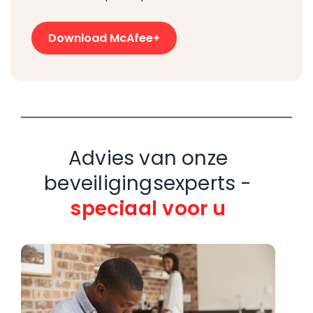
Download McAfee+
Advies van onze
beveiligingsexperts -
speciaal voor u