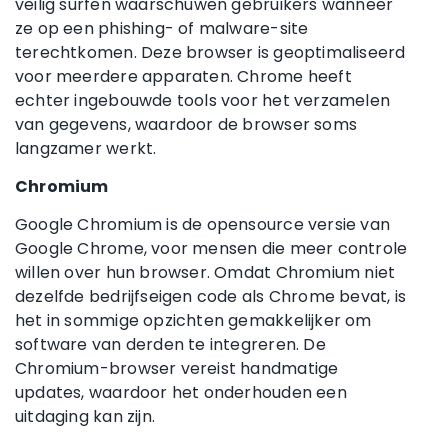
veilig surfen waarschuwen gebruikers wanneer
ze op een phishing- of malware-site
terechtkomen. Deze browser is geoptimaliseerd
voor meerdere apparaten. Chrome heeft
echter ingebouwde tools voor het verzamelen
van gegevens, waardoor de browser soms
langzamer werkt.
Chromium
Google Chromium is de opensource versie van
Google Chrome, voor mensen die meer controle
willen over hun browser. Omdat Chromium niet
dezelfde bedrijfseigen code als Chrome bevat, is
het in sommige opzichten gemakkelijker om
software van derden te integreren. De
Chromium-browser vereist handmatige
updates, waardoor het onderhouden een
uitdaging kan zijn.