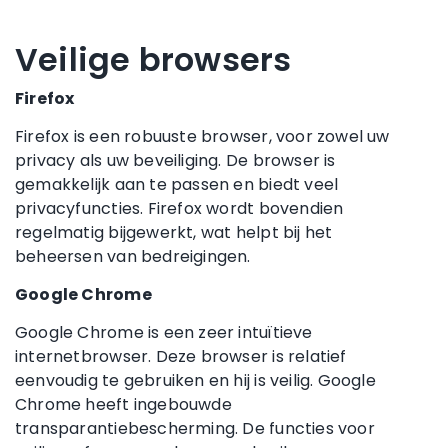
Veilige browsers
Firefox
Firefox is een robuuste browser, voor zowel uw
privacy als uw beveiliging. De browser is
gemakkelijk aan te passen en biedt veel
privacyfuncties. Firefox wordt bovendien
regelmatig bijgewerkt, wat helpt bij het
beheersen van bedreigingen.
Google Chrome
Google Chrome is een zeer intuïtieve
internetbrowser. Deze browser is relatief
eenvoudig te gebruiken en hij is veilig. Google
Chrome heeft ingebouwde
transparantiebescherming. De functies voor