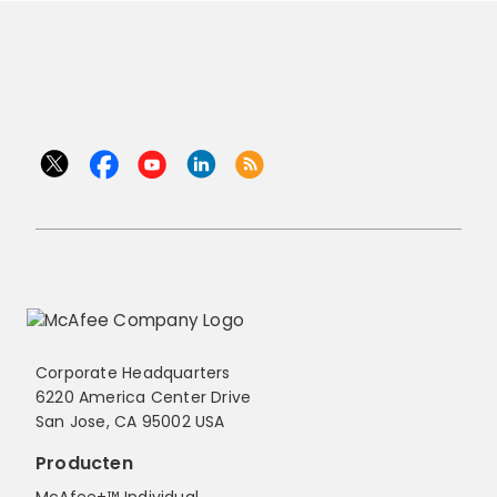
Corporate Headquarters
6220 America Center Drive
San Jose, CA 95002 USA
Producten