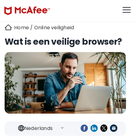
Home
/
Online veiligheid
Wat is een veilige browser?
Nederlands