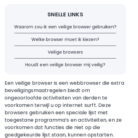
SNELLE LINKS
Waarom zou ik een veilige browser gebruiken?
Welke browser moet ik kiezen?
Veilige browsers
Houdt een veilige browser mij veilig?
Een veilige browser is een webbrowser die extra
beveiligingsmaatregelen biedt om
ongeoorloofde activiteiten van derden te
voorkomen terwijl u op internet surft. Deze
browsers gebruiken een speciale lijst met
toegestane programma’s en activiteiten, en ze
voorkomen dat functies die niet op die
goedgekeurde lijst staan, kunnen opstarten.