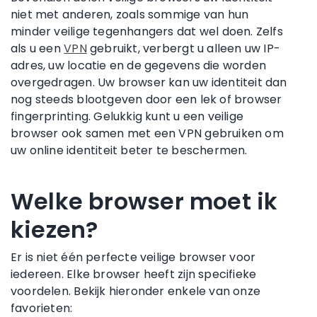
niet met anderen, zoals sommige van hun
minder veilige tegenhangers dat wel doen. Zelfs
als u een
VPN
gebruikt, verbergt u alleen uw IP-
adres, uw locatie en de gegevens die worden
overgedragen. Uw browser kan uw identiteit dan
nog steeds blootgeven door een lek of browser
fingerprinting. Gelukkig kunt u een veilige
browser ook samen met een VPN gebruiken om
uw online identiteit beter te beschermen.
Welke browser moet ik
kiezen?
Er is niet één perfecte veilige browser voor
iedereen. Elke browser heeft zijn specifieke
voordelen. Bekijk hieronder enkele van onze
favorieten: