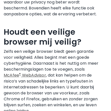
waardoor uw privacy nog beter wordt
beschermd. Bovendien heeft elke functie ook
aanpasbare opties, wat de ervaring verbetert.
Houdt een veilige
browser mij veilig?
Zelfs een veilige browser biedt geen garantie
voor veiligheid. Alles begint met een goede
cyberhygiëne. Daarnaast is het nuttig om meer
beschermingslagen toe te voegen, zoals
®
McAfee
WebAdvisor
, dat kan helpen om de
risico’s van schadelijke links en typefouten in
internetadressen te beperken. U kunt daarbij
gewoon de browser van uw voorkeur, zoals
Chrome of Firefox, gebruiken en zonder zorgen
blijven surfen, zoeken en winkelen, en uw leven
online leiden.