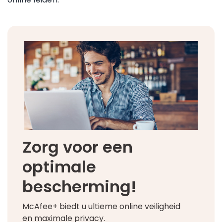
Zorg voor een
optimale
bescherming!
McAfee+ biedt u ultieme online veiligheid
en maximale privacy.