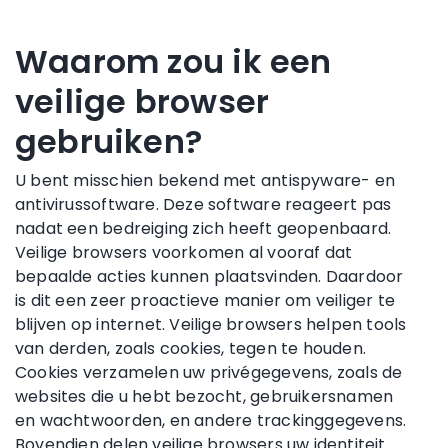
Waarom zou ik een
veilige browser
gebruiken?
U bent misschien bekend met antispyware- en
antivirussoftware. Deze software reageert pas
nadat een bedreiging zich heeft geopenbaard.
Veilige browsers voorkomen al vooraf dat
bepaalde acties kunnen plaatsvinden. Daardoor
is dit een zeer proactieve manier om veiliger te
blijven op internet. Veilige browsers helpen tools
van derden, zoals cookies, tegen te houden.
Cookies verzamelen uw privégegevens, zoals de
websites die u hebt bezocht, gebruikersnamen
en wachtwoorden, en andere trackinggegevens.
Bovendien delen veilige browsers uw identiteit