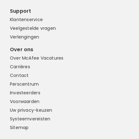
Support
Klantenservice
Veelgestelde vragen
Verlengingen
Over ons
Over McAfee Vacatures
Carrières
Contact
Perscentrum
Investeerders
Voorwaarden
Uw privacy-keuzen
Systeemvereisten
Sitemap