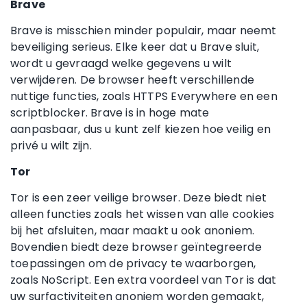
Brave
Brave is misschien minder populair, maar neemt
beveiliging serieus. Elke keer dat u Brave sluit,
wordt u gevraagd welke gegevens u wilt
verwijderen. De browser heeft verschillende
nuttige functies, zoals HTTPS Everywhere en een
scriptblocker. Brave is in hoge mate
aanpasbaar, dus u kunt zelf kiezen hoe veilig en
privé u wilt zijn.
Tor
Tor is een zeer veilige browser. Deze biedt niet
alleen functies zoals het wissen van alle cookies
bij het afsluiten, maar maakt u ook anoniem.
Bovendien biedt deze browser geïntegreerde
toepassingen om de privacy te waarborgen,
zoals NoScript. Een extra voordeel van Tor is dat
uw surfactiviteiten anoniem worden gemaakt,