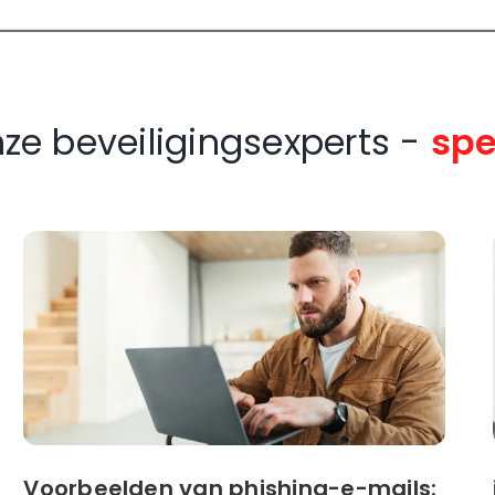
ze beveiligingsexperts -
spe
Voorbeelden van phishing-e-mails: