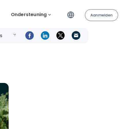
Ondersteuning
Aanmelden
s