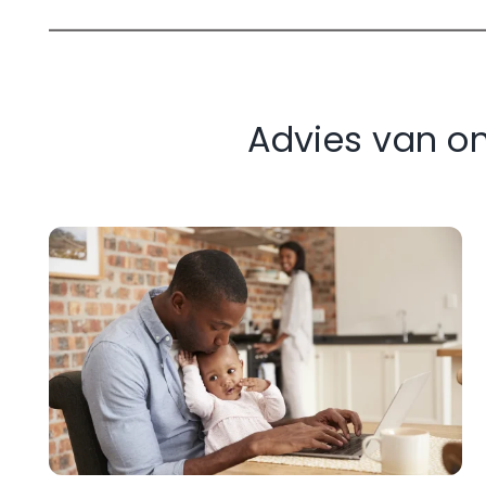
Advies van on