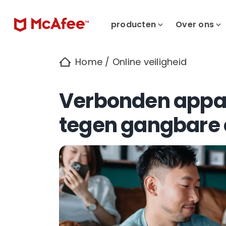
producten
Over ons
Home
/
Online veiligheid
Verbonden appa
tegen gangbare 