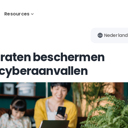
Resources
Nederland
raten beschermen
cyberaanvallen